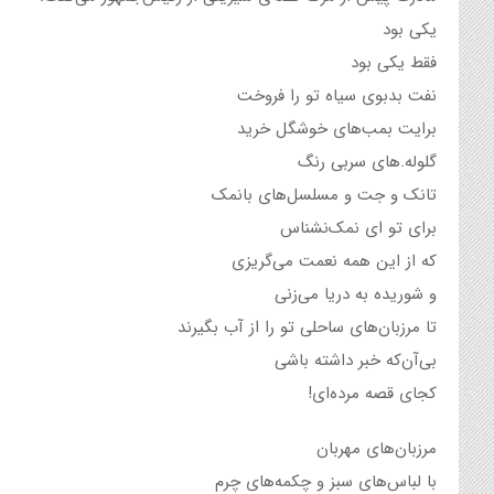
یکی بود
فقط یکی بود
نفت بدبوی سیاه تو را فروخت
برایت بمب‌های خوشگل خرید
گلوله.های سربی‌ رنگ
تانک و جت و مسلسل‌های بانمک
برای تو ای‌ نمک‌نشناس
که از‌ این همه نعمت می‌گریزی
و شوریده به دریا می‌زنی
تا مرزبان‌های ‌ساحلی‌ تو را از آب‌ بگیرند
بی‌آن‌که خبر ‌داشته باشی
کجای قصه مرده‌ای!
مرزبان‌های مهربان
با لباس‌های سبز و چکمه‌های چرم