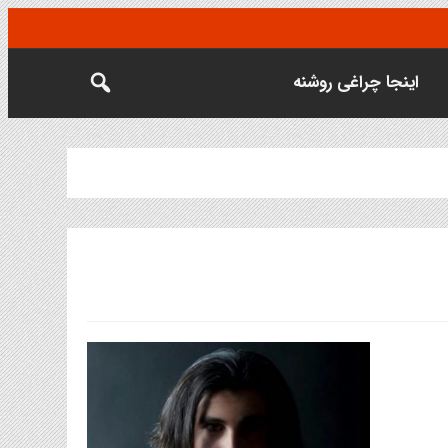
اینجا چراغی روشنه