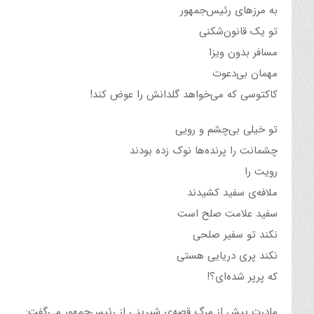
به مرزهای رئیس‌جمهور
تو یک قانون‌شکنی
مسافر بدون ویزا
مهمان بی‌دعوت
کاکتوسی که می‌خواهد گلدانش را عوض کند!
تو خیلی بی‌چشم‌ و‌ رویی
چشمانت را پرنده‌ها نوک‌ زده بودند
رویت را
ملافه‌ی‌ سفید کشیدند
سفید علامت صلح است
نکند تو سفیر صلحی
نکند پری دریایی هستی
که پرپر شده‌ای؟!
مادرت پیش از مرگ قصه‌ی شیرینی از رئیس‌جمهور‌ می‌گفت: