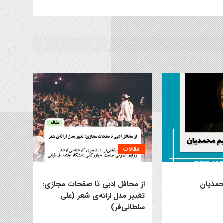
مقالات
حمدیان
از محافل ادبی تا صفحات مجازی:
تغییر مدل ارائه‌ی شعر (علی
سلطانی‌فر)