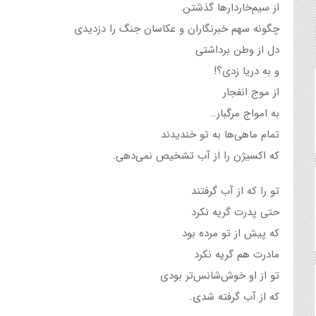
از سیم‌خاردارها گذشتن.
چگونه سهم خبرنگاران و عکاسان جنگ را دزدیدی
دل از وطن برداشتی
و به دریا زدی؟!
از موج انفجار
به امواج مرگبار…
تمام ماهی‌ها به تو خندیدند
که اکسیژن را از آب تشخیص نمی‌دهی.
تو را که از آب گرفتند
حتی پدرت گریه نکرد
که پیش از تو مرده بود
مادرت هم گریه نکرد
تو از او خوش‌شانس‌تر بودی
که از آب گرفته شدی.