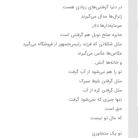
در دنیا گرفتنی‌های زیادی هست
ژنرال‌ها مدال می‌گیرند
سرمایه‌دارها دلار
جایزه صلح نوبل هم گرفتنی است
مثل شکلاتی که فرزند رئیس‌جمهور از فروشگاه می‌گیرد
عکاس‌ها عکس می‌گیرند
و خانه‌ها آتش…
تو را هم‌ می‌شود از آب گرفت
مثل گرفتن بلیط سیرک
مثل گرفتن کره از آب
تنها چیزی که نمی‌شود گرفت
حق است
که مال تو نیست.
تو یک متجاوزی