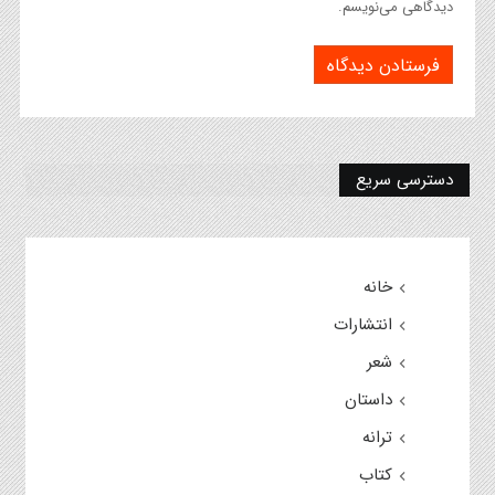
دیدگاهی می‌نویسم.
دسترسی سریع
خانه
انتشارات
شعر
داستان
ترانه
کتاب