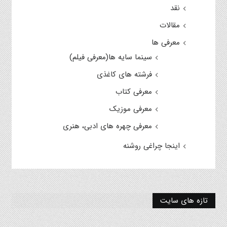
نقد
مقالات
معرفی ها
سینما سایه ها(معرفی فیلم)
فرشته های کاغذی
معرفی کتاب
معرفی موزیک
معرفی چهره های ادبی، هنری
اینجا چراغی روشنه
تازه های سایت