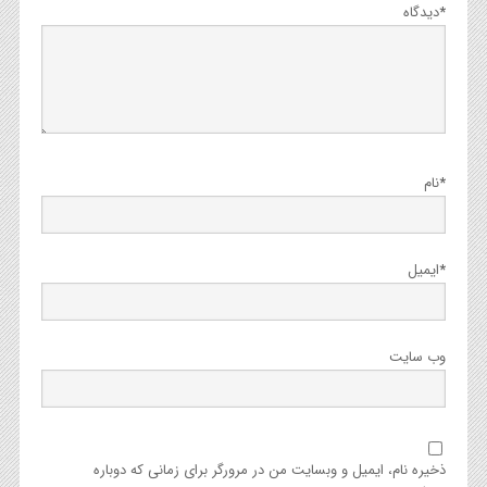
*
دیدگاه
*
نام
*
ایمیل
وب‌ سایت
ذخیره نام، ایمیل و وبسایت من در مرورگر برای زمانی که دوباره