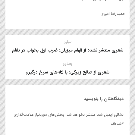
حمیدرضا امیری
قبلی
شعری منتشر نشده از الهام میزبان: ضرب اول بخواب در بغلم
بعدی
شعری از صالح زیرکی: با لاله‌های سرخ درگیرم
دیدگاهتان را بنویسید
نشانی ایمیل شما منتشر نخواهد شد.
بخش‌های موردنیاز علامت‌گذاری
*
شده‌اند