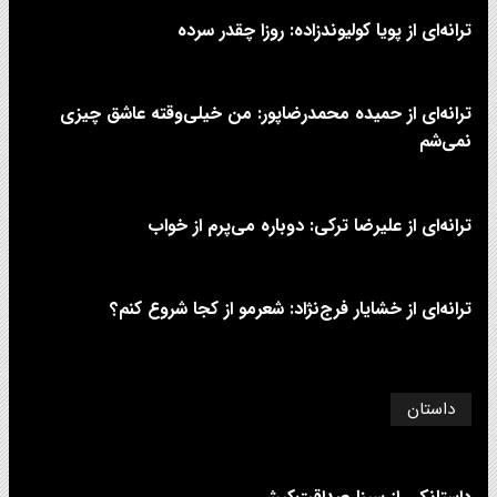
ترانه‌ای از پویا کولیوندزاده: روزا چقدر سرده
ترانه‌ای از حمیده محمدرضاپور: من خیلی‌وقته عاشق چیزی
نمی‌شم
ترانه‌ای از علیرضا ترکی: دوباره می‌پرم از خواب
ترانه‌ای از خشایار فرج‌نژاد: شعرمو از کجا شروع کنم؟
داستان