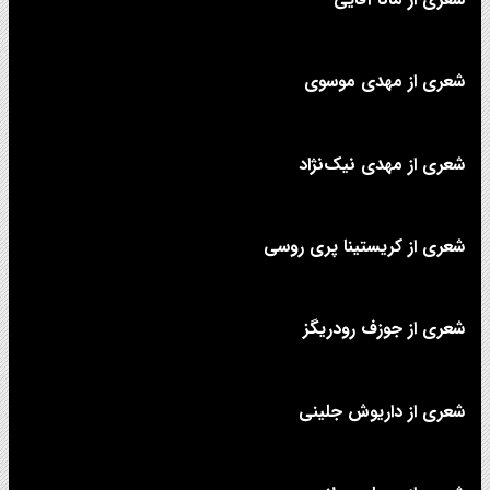
شعری از مهدی موسوی
شعری از مهدی نیک‌نژاد
شعری از کریستینا پری روسی
شعری از جوزف رودریگز
شعری از داریوش جلینی