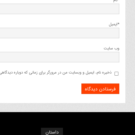
*
نام
*
ایمیل
وب‌ سایت
ذخیره نام، ایمیل و وبسایت من در مرورگر برای زمانی که دوباره دیدگاه
داستان