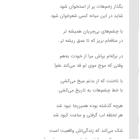
بگذار زخم‌هات پر از استخوان شود
شاید در این میانه کسی شعرخوان شود
با چشم‌های بی‌جریان همیشه‌ تر
در ساقه‌ام بریز که تا عمق ریشه‌ تر…
در برکه‌ام بپاش مرا از خودت به‌هم
وقتی که موج موی تو قد می‌کند علم!
با ناخنت که از بدنم میخ می‌کشی
با خط چشم‌هات به تاریخ می‌کشی
هرچه گذشته بوده همین‌جا نبود شد
هر لحظه لب گرفتی و ساعت کبود شد
شک می‌کند که زندگی‌اش واقعیت است