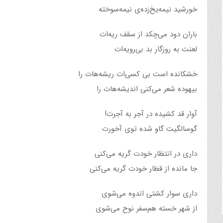
خورشید نیمه‌یخ‌زده‌ی نیمه‌سوخته
باران دود می‌چکد از سقف ریه‌ات
لعنت به روزگار بد بی‌رویه‌ات‌
خشکانده است بی کسی‌ات ریشه‌هات را
بیهوده شعر می‌کنی اندیشه‌هات را
آوار قد کشیده در آجر به‌ آجرت!
گوسالگیت گاو شده توی آخورت
داری در انتظار خودت گریه می‌کنی
جا مانده از قطار خودت گریه می‌کنی
داری سوار کشتی اندوه می‌شوی
از شهر خسته هم‌سفر نوح می‌شوی