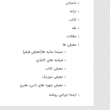
داستان
ترانه
کتاب
نقد
مقالات
معرفی ها
سینما سایه ها(معرفی فیلم)
فرشته های کاغذی
معرفی کتاب
معرفی موزیک
معرفی چهره های ادبی، هنری
اینجا چراغی روشنه