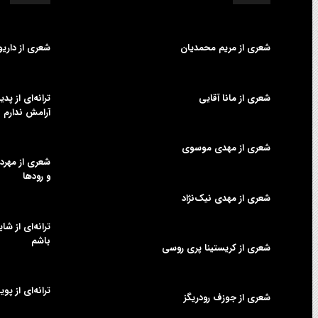
شعری از مریم محمدیان
شعری از داری
شعری از مانا آقایی
ترانه‌ای از پ
آرامش ندارم
شعری از مهدی موسوی
شعری از مهردا
و رودها
شعری از مهدی نیک‌نژاد
ترانه‌ای از شا
باشم
شعری از کریستینا پری روسی
ترانه‌ای از پوی
شعری از جوزف رودریگز