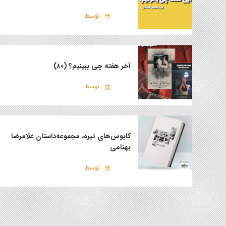
توسط
آخر هفته چی ببینیم؟ (۸۰)
توسط
کابوس‌های تیره، مجموعه‌داستان غلامرضا
بهنامی
توسط