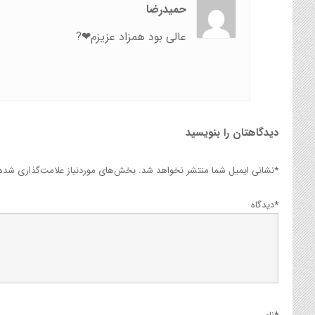
حمیدرضا
عالی بود همزاد عزیزم❤?
دیدگاهتان را بنویسید
*
نشانی ایمیل شما منتشر نخواهد شد.
بخش‌های موردنیاز علامت‌گذاری شده‌ا
*
دیدگاه