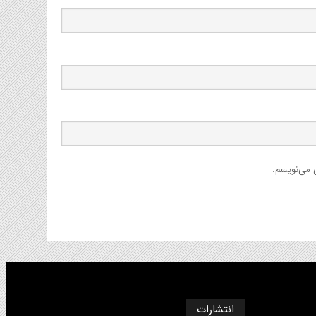
ی می‌نویسم.
انتشارات