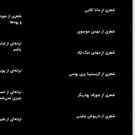
شعری از مانا آقایی
شعری از مهردا
و رودها
شعری از مهدی موسوی
ترانه‌ای از شا
باشم
شعری از مهدی نیک‌نژاد
ترانه‌ای از پوی
شعری از کریستینا پری روسی
ترانه‌ای از ح
شعری از جوزف رودریگز
چیزی نمی‌شم
شعری از داریوش جلینی
ترانه‌ای از عل