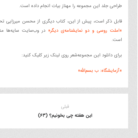
طراحی جلد این مجموعه را مهناز بیات انجام داده است.
قابل ذکر است، پیش‌ از این، کتاب دیگری از محسن میرزایی ت
«املت روسی و دو نمایشنامه‌ی دیگر»
در وب‌سایت سایه‌ها من
است.
برای دانلود این مجموعه‌شعر روی لینک زیر کلیک کنید:
«آزمایشگاه: ب بسم‌الله»
قبلی
این هفته چی بخونیم؟ (۶۳)