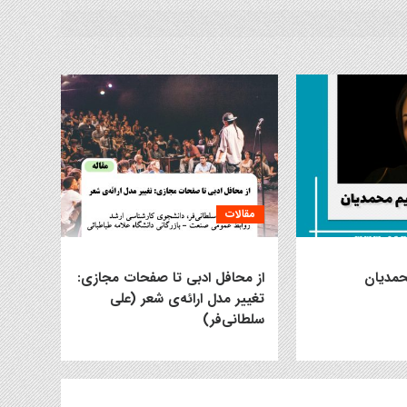
مقالات
حمدیان
از محافل ادبی تا صفحات مجازی:
تغییر مدل ارائه‌ی شعر (علی
سلطانی‌فر)