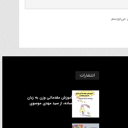
ی می‌نویسم.
انتشارات
آموزش مقدماتی وزن به زبان
ساده، از سید مهدی موسوی