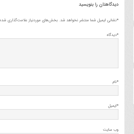
دیدگاهتان را بنویسید
*
نشانی ایمیل شما منتشر نخواهد شد.
بخش‌های موردنیاز علامت‌گذاری شده‌ا
*
دیدگاه
*
نام
*
ایمیل
وب‌ سایت