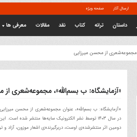
ارسال آثار
صفحه ویژه
داستان
ترانه
کتاب
نقد
مقالات
معرفی ها
، مجموعه‌شعری از محسن میرزایی
«آزمایشگاه: ب بسم‌الله»، مجموعه‌شعری از 
«آزمایشگاه: ب بسم‌الله»، عنوان مجموعه‌شعری از محسن میرزای
در سال ۱۴۰۳ توسط نشر الکترونیک سایه‌ها منتشر شده است. ا
دومین اثر منتشرشده‌ی اوست، دربرگیرنده‌ی اشعار موزون، آزاد و تر