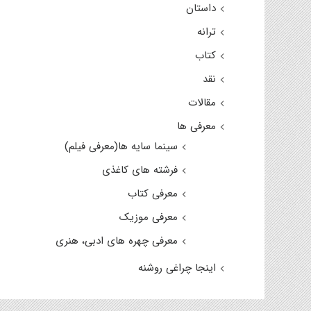
داستان
ترانه
کتاب
نقد
مقالات
معرفی ها
سینما سایه ها(معرفی فیلم)
فرشته های کاغذی
معرفی کتاب
معرفی موزیک
معرفی چهره های ادبی، هنری
اینجا چراغی روشنه