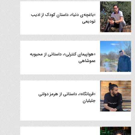
«باغچه‌ی دنیا»، داستان کودک از ادیب
تودیعی
«هواپیمای کنترلی»، داستانی از محبوبه
عموشاهی
«قربانگاه»، داستانی از هرمز دولتی
جلیلیان