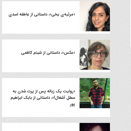
«مرثیه‌ی یخی»، داستانی از عاطفه اسدی
«عکس»، داستانی از شبنم کاظمی
«روایت یک زباله پس از پرت شدن به
سطل آشغال!»، داستانی از بابک ابراهیم
پور