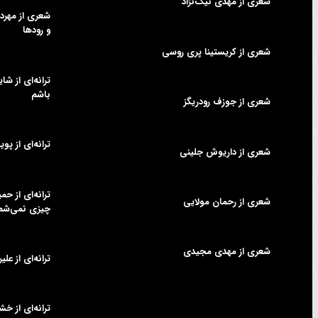
شعری از مهدی نیک‌نژاد
شعری از مهردا
و رودها
شعری از کریستینا پری روسی
ترانه‌ای از شا
باشم
شعری از جوزف رودریگز
ترانه‌ای از پوی
شعری از داریوش جلینی
ترانه‌ای از ح
شعری از رحمان مولایی
چیزی نمی‌شم
شعری از مهدی مجیدی
ترانه‌ای از عل
ترانه‌ای از خش