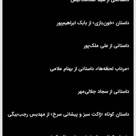
داستان «خون‌بازی» از بابک ابراهیم‌پور
داستانی از علی‌ ملک‌پور
«مرداب لحظه‌ها»، داستانی از بهنام علامی
داستانی از سجاد جلالی‌مهر
داستان کوتاه «ژاکت سبز و پیشانی سرخ» از مهدیس رجب‌بیگی