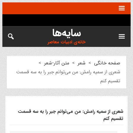
سایه‌ها
خانه‌ی ادبیات معاصر
صفحه خانگی
>
شعر
>
متن آثار-شعر
>
شعری از سمیه رامش: من می‌توانم جبر را به سه قسمت
تقسيم كنم
شعری از سمیه رامش: من می‌توانم جبر را به سه قسمت
تقسيم كنم