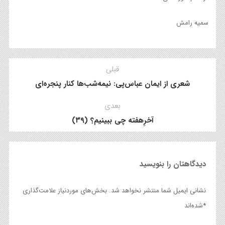
سمیه رامش
قبلی
شعری از ایمان عباس‌پی: نیمه‌شب‌ها کنار پنجره‌ای
بعدی
آخرِهفته چی ببینیم؟ (۳۹)
دیدگاهتان را بنویسید
نشانی ایمیل شما منتشر نخواهد شد.
بخش‌های موردنیاز علامت‌گذاری
*
شده‌اند