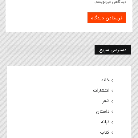
دیدگاهی می‌نویسم.
دسترسی سریع
خانه
انتشارات
شعر
داستان
ترانه
کتاب