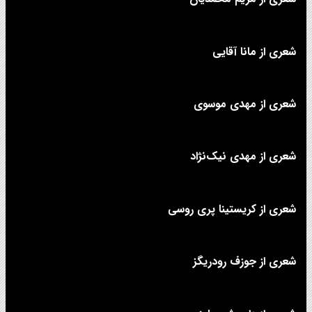
شعری از مانا آقایی
شعری از مهدی موسوی
شعری از مهدی نیک‌نژاد
شعری از کریستینا پری روسی
شعری از جوزف رودریگز