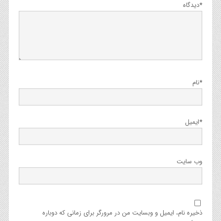
*
دیدگاه
*
نام
*
ایمیل
وب‌ سایت
ذخیره نام، ایمیل و وبسایت من در مرورگر برای زمانی که دوباره