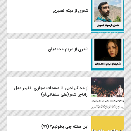
شعری از میثم نصیری
شعری از مریم محمدیان
از محافل ادبی تا صفحات مجازی: تغییر مدل
ارائه‌ی شعر (علی سلطانی‌فر)
این هفته چی بخونیم؟ (۷۹)