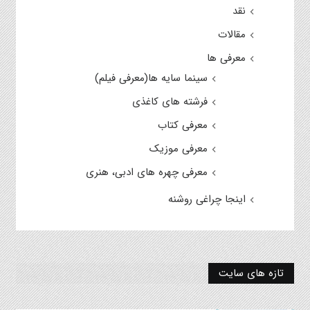
نقد
مقالات
معرفی ها
سینما سایه ها(معرفی فیلم)
فرشته های کاغذی
معرفی کتاب
معرفی موزیک
معرفی چهره های ادبی، هنری
اینجا چراغی روشنه
تازه های سایت