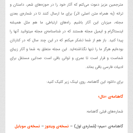
مترجمین عزیز دعوت می‌کنم که آثار خود را در حوزه‌های شعر، داستان و
ترانه (به همراه متن اصلی اثر) برای ما ارسال کنند تا در شماره‌ی بعدی
مجله، میزبان این آثار باشیم. راه‌های ارتباطی ما هم مثل همیشه
اینستاگرام و ایمیل مجله هستند که در شناسنامه‌ی مجله میتوانید آنها را
پیدا کنید. باز هم از شما تشکر میکنم که در این چند سال که در کنارتان
بوده‌ایم هرگز ما را تنها نگذاشته‌اید. این مجله متعلق به شما و آثار زیبای
شماست و قرار است تا عمری و توانی باقی است صدایی مستقل برای
ادبیات فارسی باقی بماند.
برای دانلود این گاهنامه، روی لینک زیر کلیک کنید:
گاهنامه‌ی «دال»
شماره‌های قبلی گاهنامه:
گاهنامه‌ی «میم» (شماره‌ی اول) –
نسخه‌ی ویندوز
–
نسخه‌ی موبایل