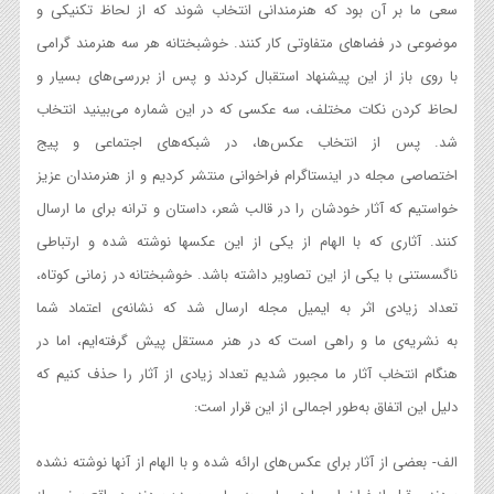
سعی ما بر آن بود که هنرمندانی انتخاب شوند که از لحاظ تکنیکی و
موضوعی در فضاهای متفاوتی کار کنند. خوشبختانه هر سه هنرمند گرامی
با روی باز از این پیشنهاد استقبال کردند و پس از بررسی‌های بسیار و
لحاظ کردن نکات مختلف، سه عکسی که در این شماره می‌بینید انتخاب
شد. پس از انتخاب عکس‌ها، در شبکه‌های اجتماعی و پیج
اختصاصی مجله در اینستاگرام فراخوانی منتشر کردیم و از هنرمندان عزیز
خواستیم که آثار خودشان را در قالب شعر، داستان و ترانه برای ما ارسال
کنند. آثاری که با الهام از یکی از این عکسها نوشته شده و ارتباطی
ناگسستنی با یکی از این تصاویر داشته باشد. خوشبختانه در زمانی کوتاه،
تعداد زیادی اثر به ایمیل مجله ارسال شد که نشانه‌ی اعتماد شما
به نشریه‌ی ما و راهی است که در هنر مستقل پیش گرفته‌ایم، اما در
هنگام انتخاب آثار ما مجبور شدیم تعداد زیادی از آثار را حذف کنیم که
دلیل این اتفاق به‌طور اجمالی از این قرار است:
الف- بعضی از آثار برای عکس‌های ارائه‌ شده و با الهام از آنها نوشته نشده