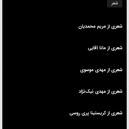
شعر
شعری از مریم محمدیان
شعری از مانا آقایی
شعری از مهدی موسوی
شعری از مهدی نیک‌نژاد
شعری از کریستینا پری روسی