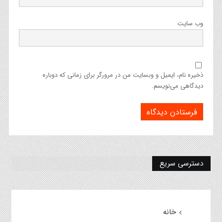
وب‌ سایت
ذخیره نام، ایمیل و وبسایت من در مرورگر برای زمانی که دوباره
دیدگاهی می‌نویسم.
دسترسی سریع
خانه