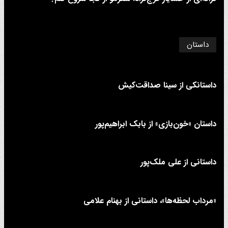
داستان
داستانکی از سینا صداقت‌کیش
داستان «خون‌بازی» از بابک ابراهیم‌پور
داستانی از علی‌ ملک‌پور
«مرداب لحظه‌ها»، داستانی از بهنام علامی