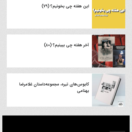
این هفته چی بخونیم؟ (۷۹)
آخر هفته چی ببینیم؟ (۸۰)
کابوس‌های تیره، مجموعه‌داستان غلامرضا
بهنامی