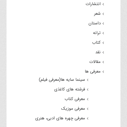
انتشارات
شعر
داستان
ترانه
کتاب
نقد
مقالات
معرفی ها
سینما سایه ها(معرفی فیلم)
فرشته های کاغذی
معرفی کتاب
معرفی موزیک
معرفی چهره های ادبی، هنری