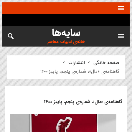
سایه‌ها
خانه‌ی ادبیات معاصر
صفحه خانگی
>
انتشارات
>
گاهنامه‌ی «دال»، شماره‌ی پنجم، پاییز ۱۴۰۰
گاهنامه‌ی «دال»، شماره‌ی پنجم، پاییز ۱۴۰۰