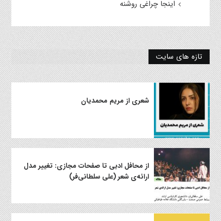
اینجا چراغی روشنه
تازه های سایت
شعری از مریم محمدیان
از محافل ادبی تا صفحات مجازی: تغییر مدل
ارائه‌ی شعر (علی سلطانی‌فر)