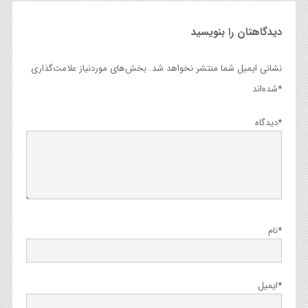
دیدگاهتان را بنویسید
نشانی ایمیل شما منتشر نخواهد شد.
بخش‌های موردنیاز علامت‌گذاری
*
شده‌اند
*
دیدگاه
*
نام
*
ایمیل