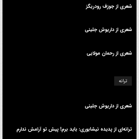
شعری از جوزف رودریگز
شعری از داریوش جلینی
شعری از رحمان مولایی
ترانه
شعری از داریوش جلینی
ترانه‌ای از پدیده نیشابوری: باید برم! پیش تو آرامش ندارم