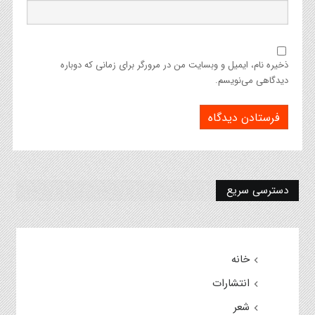
ذخیره نام، ایمیل و وبسایت من در مرورگر برای زمانی که دوباره
دیدگاهی می‌نویسم.
دسترسی سریع
خانه
انتشارات
شعر