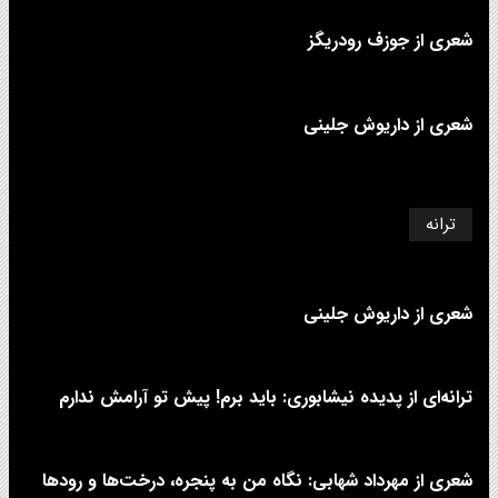
شعری از جوزف رودریگز
شعری از داریوش جلینی
ترانه
شعری از داریوش جلینی
ترانه‌ای از پدیده نیشابوری: باید برم! پیش تو آرامش ندارم
شعری از مهرداد شهابی: نگاه من به پنجره، درخت‌ها و رودها