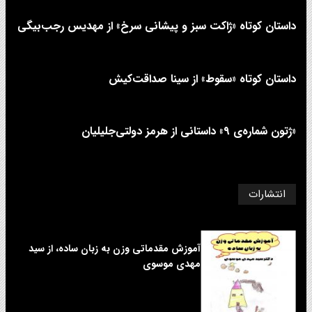
داستان کوتاه «ژاکت سبز و پیشانی سرخ» از مهدیس رجب‌بیگی
داستان کوتاه «سقوط» از سینا صداقت‌کیش
«ژتون شماره‌ی ۹» داستانی از هرمز دولتی‌جلیلیان
انتشارات
آموزش مقدماتی وزن به زبان ساده، از سید
مهدی موسوی