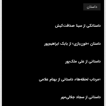
داستان
داستانکی از سینا صداقت‌کیش
داستان «خون‌بازی» از بابک ابراهیم‌پور
داستانی از علی‌ ملک‌پور
«مرداب لحظه‌ها»، داستانی از بهنام علامی
داستانی از سجاد جلالی‌مهر