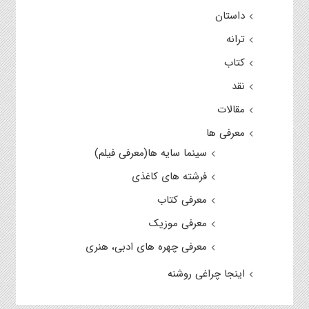
داستان
ترانه
کتاب
نقد
مقالات
معرفی ها
سینما سایه ها(معرفی فیلم)
فرشته های کاغذی
معرفی کتاب
معرفی موزیک
معرفی چهره های ادبی، هنری
اینجا چراغی روشنه