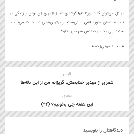
در کل می‌توان گفت اورکا تنها گوشه‌ای ناچیز از بهای زن بودن و زندگی در
قلب نیمه‌جان خاورمیانه‌ی لعنتی‌ست. از بهترین‌هایی نیست که می‌توانید
ببینید ولی یک بار دیدنش هم ضرر ندارد!
● محمد مهدی‌زاده ●
قبلی
شعری از مهدی خدابخش: گریزانم من از این ناله‌ها
بعدی
این هفته چی بخونیم؟ (۴۲)
دیدگاهتان را بنویسید