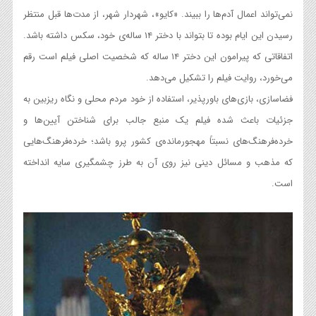
نمی‌تواند اعمال آدم‌ها را ببیند. «کایو»، شهردار شهر، از مدت‌ها قبل منتظر
رسیدن این ایام بوده تا بتواند با دختر ۱۴ ساله‌ی خود، سکس داشته باشد.
اتفاقاتی که پیرامون این دختر ۱۴ ساله که شخصیت اصلی فیلم است رقم
می‌خورد، روایت فیلم را تشکیل می‌دهد.
فضاسازی، بازی‌های باورپذیر، استفاده از خود مردم محلی و نگاه ریزبین به
جزئیات باعث شده فیلم یک منبع جالب برای شناختن آیین‌ها و
خرده‌فرهنگ‌های نسبتاً مهجورمانده‌ی کشور پرو باشد؛ خرده‌فرهنگ‌هایی
که مذهب و مسائل دینی نیز روی آن به طرز چشمگیری سایه انداخته
است.