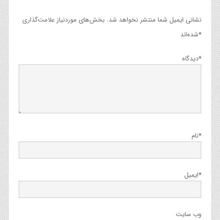
نشانی ایمیل شما منتشر نخواهد شد.
بخش‌های موردنیاز علامت‌گذاری
*
شده‌اند
*
دیدگاه
*
نام
*
ایمیل
وب‌ سایت