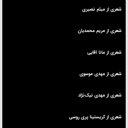
شعری از میثم نصیری
شعری از مریم محمدیان
شعری از مانا آقایی
شعری از مهدی موسوی
شعری از مهدی نیک‌نژاد
شعری از کریستینا پری روسی