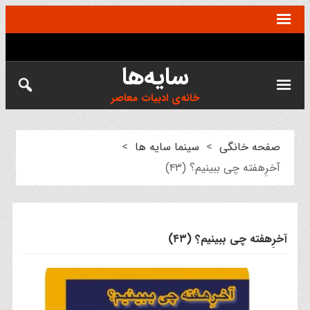
سایه‌ها
خانه‌ی ادبیات معاصر
صفحه خانگی
>
سینما سایه ها
>
آخرِهفته چی ببینیم؟ (۴۳)
آخرِهفته چی ببینیم؟ (۴۳)