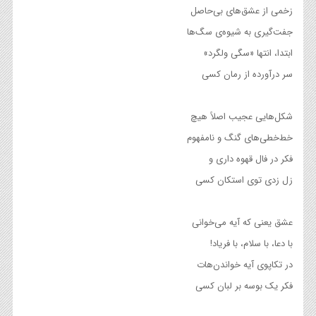
زخمی از عشق‌های بی‌حاصل
جفت‌گیری به شیوه‌ی سگ‌ها
ابتدا، انتها «سگی ولگرد»
سر درآورده از رمان کسی
شکل‌هایی عجیب اصلاً هیچ
خط‌خطی‌های گنگ و نامفهوم
فکر در فال قهوه داری و
زل زدی توی استکان کسی
عشق یعنی که آیه می‌خوانی
با دعا، با سلام، با فریاد!
در تکاپوی آیه خواندن‌هات
فکر یک بوسه بر لبان کسی