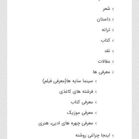
شعر
داستان
ترانه
کتاب
نقد
مقالات
معرفی ها
سینما سایه ها(معرفی فیلم)
فرشته های کاغذی
معرفی کتاب
معرفی موزیک
معرفی چهره های ادبی، هنری
اینجا چراغی روشنه