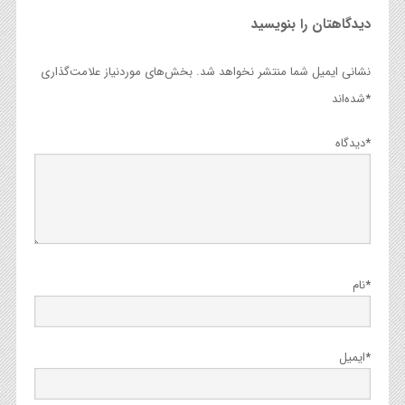
دیدگاهتان را بنویسید
نشانی ایمیل شما منتشر نخواهد شد.
بخش‌های موردنیاز علامت‌گذاری
*
شده‌اند
*
دیدگاه
*
نام
*
ایمیل