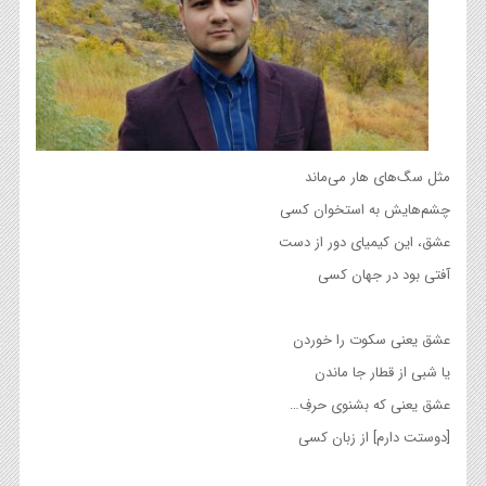
مثل سگ‌های هار می‌ماند
چشم‌هایش به استخوان کسی
عشق، این کیمیای دور از دست
آفتی بود در جهان کسی
عشق یعنی سکوت را خوردن
یا شبی از قطار جا ماندن
عشق یعنی که بشنوی حرفِ…
[دوستت دارم] از زبان کسی