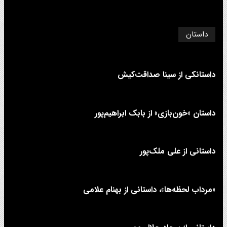
داستان
داستانکی از سینا صداقت‌کیش
داستان «خون‌بازی» از بابک ابراهیم‌پور
داستانی از علی‌ ملک‌پور
«مرداب لحظه‌ها»، داستانی از بهنام علامی