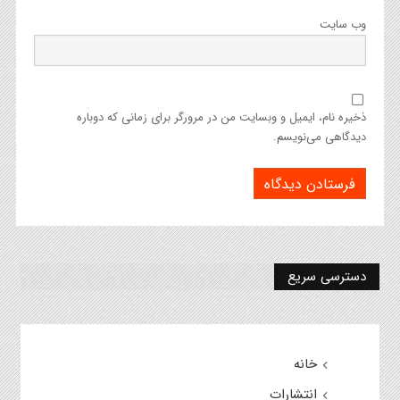
وب‌ سایت
ذخیره نام، ایمیل و وبسایت من در مرورگر برای زمانی که دوباره
دیدگاهی می‌نویسم.
دسترسی سریع
خانه
انتشارات