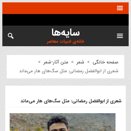
سایه‌ها
خانه‌ی ادبیات معاصر
صفحه خانگی
>
شعر
>
متن آثار-شعر
>
شعری از ابوالفضل رمضانی: مثل سگ‌های هار می‌ماند
شعری از ابوالفضل رمضانی: مثل سگ‌های هار می‌ماند