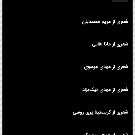
شعری از مریم محمدیان
شعری از مانا آقایی
شعری از مهدی موسوی
شعری از مهدی نیک‌نژاد
شعری از کریستینا پری روسی