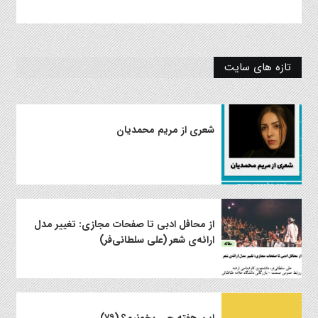
تازه های سایت
شعری از مریم محمدیان
از محافل ادبی تا صفحات مجازی: تغییر مدل
ارائه‌ی شعر (علی سلطانی‌فر)