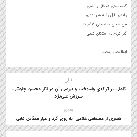
گفته بودی که فال را بلدی
رفته‌ای فال را به هم زده‌ای
من همان خط‌خطی گنگم که
گیر کردم در استکان کسی
ابوالفضل رمضانی
قبلی
تأملی بر ترانه‌ی واسوخت و بررسی آن در آثار محسن چاوشی،
سروش علی‌نژاد
بعدی
شعری از مصطفی غلامی: به روی گرد و غبار مقدّس قابی