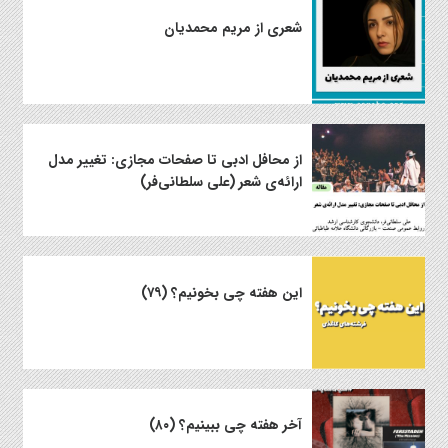
شعری از مریم محمدیان
از محافل ادبی تا صفحات مجازی: تغییر مدل
ارائه‌ی شعر (علی سلطانی‌فر)
این هفته چی بخونیم؟ (۷۹)
آخر هفته چی ببینیم؟ (۸۰)