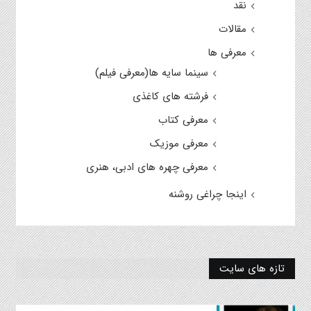
نقد
مقالات
معرفی ها
سینما سایه ها(معرفی فیلم)
فرشته های کاغذی
معرفی کتاب
معرفی موزیک
معرفی چهره های ادبی، هنری
اینجا چراغی روشنه
تازه های سایت