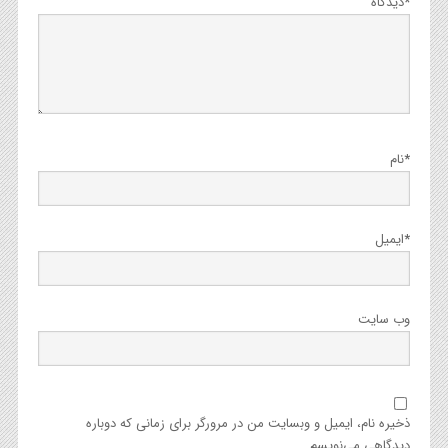
*
دیدگاه
*
نام
*
ایمیل
وب‌ سایت
ذخیره نام، ایمیل و وبسایت من در مرورگر برای زمانی که دوباره
دیدگاهی می‌نویسم.