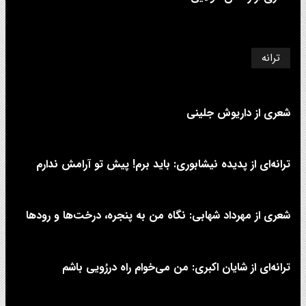
ترانه
شعری از داریوش جلینی
ترانه‌ای از پدیده نیشابوری: باید برم! پیش تو آرامش ندارم
شعری از مهرداد شهابی: نگاه من به پنجره، درخت‌ها و رودها
ترانه‌ای از شایان اکبری: من می‌خوام راه دررُویی باشم