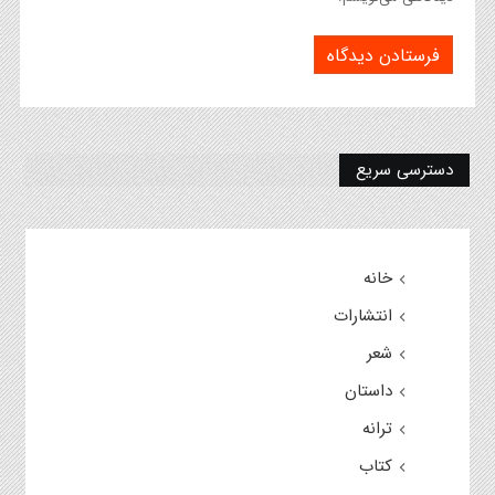
دسترسی سریع
خانه
انتشارات
شعر
داستان
ترانه
کتاب