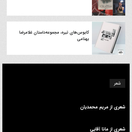
کابوس‌های تیره، مجموعه‌داستان غلامرضا
بهنامی
شعر
شعری از مریم محمدیان
شعری از مانا آقایی