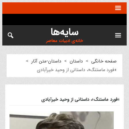
سایه‌ها
خانه‌ی ادبیات معاصر
صفحه خانگی
>
داستان
>
داستان-متن آثار
>
«فورد ماستنگ»، داستانی از وحید خیرآبادی
«فورد ماستنگ»، داستانی از وحید خیرآبادی