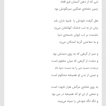
تنی که از دهن آسمان فرو افتاد
زمین نشانه‌ی غمگین سرنگونش بود
بغل گرفت خودش را شبیه باران شد
زبان تر به لب خشک کهکشان می‌زد
نشست بر لب ایوان خسته‌ی دنیا
و به سلامتی گریه استکان می‌زد
و سبز از گرهی که به روی دستش بود
و مشت از گرهی که میان حلقوم است
درخت دستِ تبر را به دست دنیا داد
و نیمی از بدن او همیشه محکوم است
به روی شانه‌ی مرگش هزار تابوت است
و عمقی از تن او که همیشه در من بود
و تکّه تکّه خودش را سیاه می‌بیند