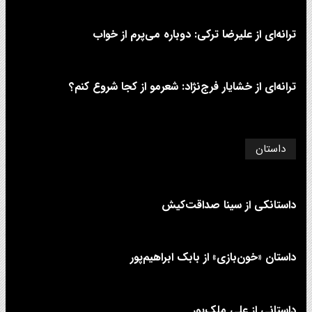
ترانه‌ای از علیرضا ترکی: دوباره می‌پرم از خواب
ترانه‌ای از خشایار فرج‌نژاد: شعرمو از کجا شروع کنم؟
داستان
داستانکی از سینا صداقت‌کیش
داستان «خون‌بازی» از بابک ابراهیم‌پور
داستانی از علی‌ ملک‌پور