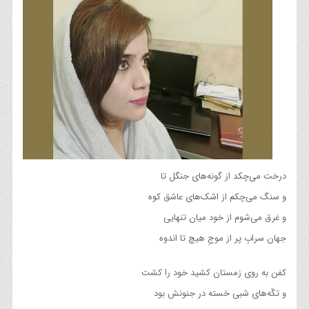
درخت می‌چکد از گونه‌های جنگل تا
و سنگ می‌چکم از اشک‌های عاشق کوه
و غرق می‌شوم از خود میان تنهایی
جهان سرابِ پر از موجِ هیچ تا اندوه
کفن به روی زمستان کشید خود را کشت
و تکّه‌های شبی خسته در جنونش بود