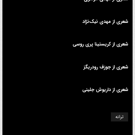
شعری از مهدی نیک‌نژاد
شعری از کریستینا پری روسی
شعری از جوزف رودریگز
شعری از داریوش جلینی
ترانه