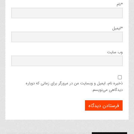
*
نام
*
ایمیل
وب‌ سایت
ذخیره نام، ایمیل و وبسایت من در مرورگر برای زمانی که دوباره
دیدگاهی می‌نویسم.