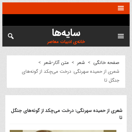
سایه‌ها
خانه‌ی ادبیات معاصر
صفحه خانگی
>
شعر
>
متن آثار-شعر
>
شعری از حمیده سهرنگی: درخت می‌چکد از گونه‌های
جنگل تا
شعری از حمیده سهرنگی: درخت می‌چکد از گونه‌های جنگل
تا