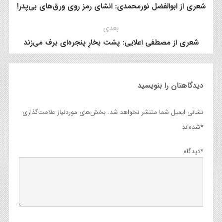
شعری از ابوالفضل نورمحمدی: انشای رمز روی ورق‌های بی‌پدر!
بعدی
شعری از مصطفی اعلایی: پشت بخارِ پنجره‌ای برف می‌زند
دیدگاهتان را بنویسید
نشانی ایمیل شما منتشر نخواهد شد.
بخش‌های موردنیاز علامت‌گذاری
*
شده‌اند
*
دیدگاه