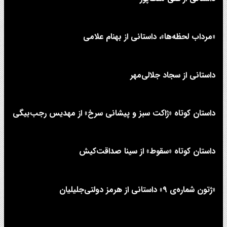
«مرداب لحظه‌ها»، داستانی از بهنام علامی
داستانی از سجاد جلالی‌مهر
داستان کوتاه «ژاکت سبز و پیشانی سرخ» از مهدیس رجب‌بیگی
داستان کوتاه «سقوط» از سینا صداقت‌کیش
«ژتون شماره‌ی ۹» داستانی از هرمز دولتی‌جلیلیان