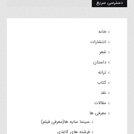
دسترسی سریع
خانه
انتشارات
شعر
داستان
ترانه
کتاب
نقد
مقالات
معرفی ها
سینما سایه ها(معرفی فیلم)
فرشته های کاغذی