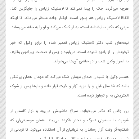
هرچه می‌گردد جک را پیدا نمی‌کند تا لاستیک زاپاس را جایگزین کند.
اتفاقا لاستیک زاپاس هم پنچر است. او‌کنار جاده منتظر می‌ماند. تا اینکه
مردی که دکتر نمایشنامه است، به او کمک می‌کند و او را به خانه می‌رساند.
نیمه‌های شب دکتر لاستیک زاپاس تعمیر شده را برای وکیل که خبر
ترفیعش را از رادیو شنیده است، می‌آورد و پس از صحبت پیرامون وقایع،
به اصرار وکیل شب را در خانه‌ی آن‌ها می‌خوابد.
همسر وکیل با شنیدن صدای مهمان شک‌ می‌کند که مهمان همان پزشکی
باشد که ۱۵ سال قبل او را مورد آزار و اذیت قرار داده و بارها پس از شوک
الکتریکی به او تجاوز کرده است.
زن وقتی که دکتر می‌خوابد، سراغ ماشینش می‌رود و نوار کاستی از
شوبرت با سمفونی «مرگ و دختر باکره» می‌بیند. همان موسیقی‌ای که
شکنجه‌گر وقت آزار رساندن به قربانیان از آن استفاده می‌کرد، تا قربانی از
شنیدن موزیک لذت ببرد و تحت تاثیر جنایتکار قرار گیرد.