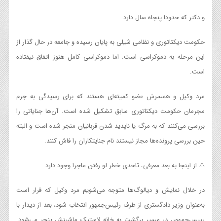
و دکتر که حدودا پنجاه سال دارد.
حکومت دیکتاتوری و نظامی شیلی به پایان رسیده و جامعه در حال گذار از
این مرحله به دموکراسی است. اما دموکراسی کامل هنوز اتفاق نیفتاده
است.
مرد وکیل و همسرش عضو کمیته‌ای هستند که برای رسیدگی به جرم
مجرمان حکومت دیکتاتوری سابق تشکیل شده است. آن‌ها جنایاتی را
بررسی می‌کنند که به مرگ یا ناپدید شدن قربانیان منجر شده است و البته
حین بررسی پرونده‌ها مجاز نیستند نام جنایتکاران را فاش کنند.
⚠️ از اینجا به بعد معرفی، تاحدی خطر لو رفتن ماجرا وجود دارد.
در خلال نمایش و دیالوگ‌ها متوجه می‌شویم مرد وکیل که قرار است
به‌عنوان وزیر دادگستری از طرف رئیس‌جمهور انتخاب شود، بعد از دیدار با
رییس‌جمهور، در مسیر برگشت به خانه لاستیک ماشینش پنچر می‌شود.