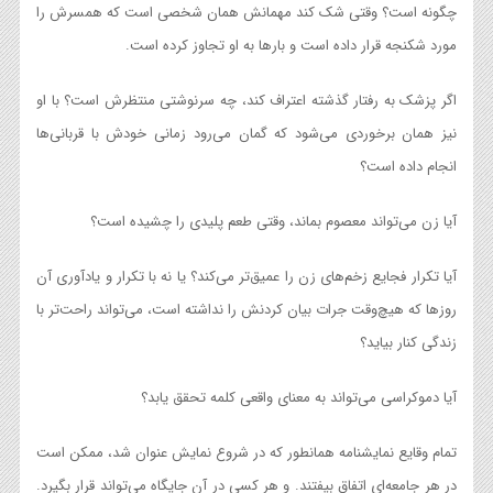
چگونه است؟ وقتی شک کند مهمانش همان شخصی است که همسرش را
مورد شکنجه قرار داده است و بارها به او تجاوز کرده است.
اگر پزشک به رفتار گذشته اعتراف کند، چه سرنوشتی منتظرش است؟ با او
نیز همان برخوردی می‌شود که گمان می‌رود زمانی خودش با قربانی‌ها
انجام داده است؟
آیا زن می‌تواند معصوم بماند، وقتی طعم پلیدی را چشیده است؟
آیا تکرار فجایع زخم‌های زن را عمیق‌تر می‌کند؟ یا نه با تکرار و یادآوری آن
روزها که هیچ‌وقت جرات بیان کردنش را نداشته است، می‌تواند راحت‌تر با
زندگی کنار بیاید؟
آیا دموکراسی می‌تواند به معنای واقعی کلمه تحقق یابد؟
تمام وقایع نمایشنامه همانطور که در شروع نمایش عنوان شد، ممکن است
در هر جامعه‌ای اتفاق بیفتند. و هر کسی در آن جایگاه می‌تواند قرار بگیرد.