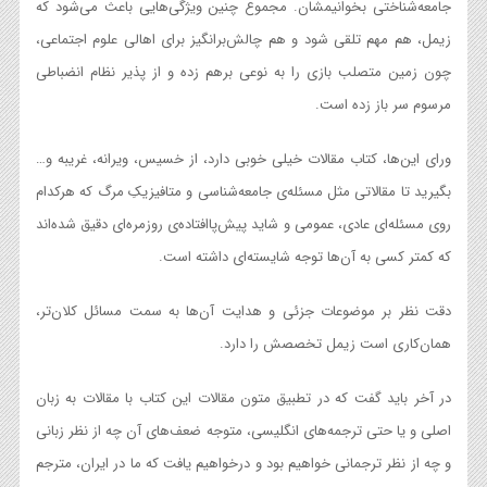
جامعه‌شناختی بخوانیمشان. مجموع چنین ویژگی‌هایی باعث می‌شود که
زیمل، هم مهم تلقی شود و هم چالش‌برانگیز برای اهالی علوم اجتماعی،
چون زمین متصلب بازی را به نوعی برهم زده و از پذیر نظام انضباطی
مرسوم سر باز زده است.
ورای این‌ها، کتاب مقالات خیلی خوبی دارد، از خسیس، ویرانه، غریبه و…
بگیرید تا مقالاتی مثل مسئله‌ی جامعه‌شناسی و متافیزیکِ مرگ که هرکدام
روی مسئله‌ای عادی، عمومی و شاید پیش‌پاافتاده‌ی روزمره‌ای دقیق شده‌اند
که کمتر کسی به آن‌ها توجه شایسته‌ای داشته است.
دقت نظر بر موضوعات جزئی و هدایت آن‌ها به سمت مسائل کلان‌تر،
همان‌کاری است زیمل تخصصش را دارد.
در آخر باید گفت که در تطبیق متون مقالات این‌ کتاب با مقالات به زبان
اصلی و یا حتی ترجمه‌های انگلیسی، متوجه ضعف‌های آن چه از نظر زبانی
و چه از نظر ترجمانی خواهیم بود و درخواهیم یافت که ما در ایران، مترجم