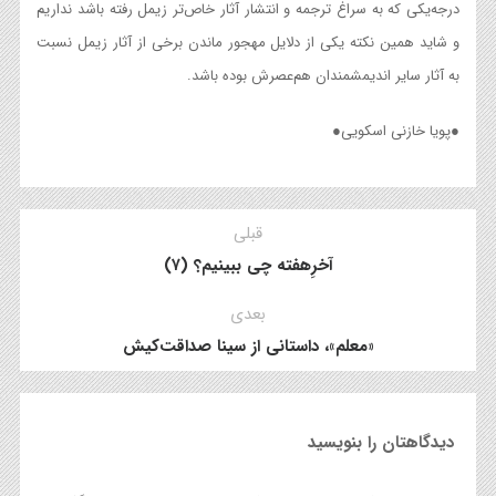
درجه‌‌یکی که به سراغ ترجمه و انتشار آثار خاص‌تر زیمل‌ رفته باشد نداریم
و شاید همین نکته یکی از دلایل مهجور ماندن برخی از آثار زیمل‌ نسبت
به آثار سایر اندیمشمندان هم‌عصرش بوده باشد.
●پویا خازنی اسکویی●
قبلی
آخرِهفته چی ببینیم؟ (۷)
بعدی
«معلم»، داستانی از سینا صداقت‌کیش
دیدگاهتان را بنویسید