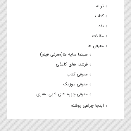
ترانه
کتاب
نقد
مقالات
معرفی ها
سینما سایه ها(معرفی فیلم)
فرشته های کاغذی
معرفی کتاب
معرفی موزیک
معرفی چهره های ادبی، هنری
اینجا چراغی روشنه