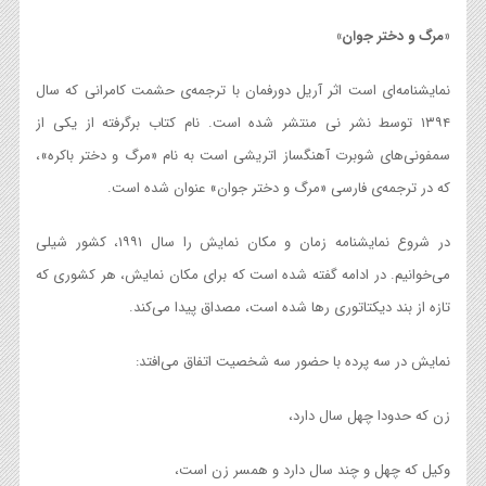
«مرگ و دختر جوان»
نمایشنامه‌ای است اثر آریل دورفمان با ترجمه‌ی حشمت کامرانی که سال
۱۳۹۴ توسط نشر نی منتشر شده است. نام کتاب برگرفته از یکی از
سمفونی‌های شوبرت آهنگساز اتریشی است به نام «مرگ و دختر باکره»،
که در ترجمه‌ی فارسی «مرگ و دختر جوان» عنوان شده است.
در شروع نمایشنامه زمان و مکان نمایش را سال ۱۹۹۱، کشور شیلی
می‌خوانیم. در ادامه گفته شده است که برای مکان نمایش، هر کشوری که
تازه از بند دیکتاتوری رها شده است، مصداق پیدا می‌کند.
نمایش در سه پرده با حضور سه شخصیت اتفاق می‌افتد:
زن که حدودا چهل سال دارد،
وکیل که چهل و چند سال دارد و همسر زن است،