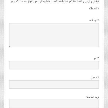
نشانی ایمیل شما منتشر نخواهد شد.
بخش‌های موردنیاز علامت‌گذاری
*
شده‌اند
*
دیدگاه
*
نام
*
ایمیل
وب‌ سایت