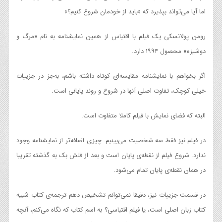
اما آیا می‌تواند بپذیرد که «باید از خودمان شروع کنیم؟»
رومن پولانسکی یک فیلم با اقتباس از همین نمایشنامه به نام «مرگ و
دوشیزه» محصول ۱۹۹۴ دارد.
اگر بخواهم با نمایشنامه مقایسه‌ای کوتاه داشته باشم، به‌جز در جزییات
خیلی کوچک، تفاوت اصلی آنها در شروع و روند پایانی است.
البته که فضای نمایش با فیلم کاملا متفاوت است.
در فیلم نیز فقط سه شخصیت می‌بینیم. چیزی اضافه‌تر از نمایشنامه وجود
ندارد. شروع فیلم از نقطه‌ی پایان است و بعد از فلش بک به گذشته تقریبا
در همان نقطه‌ی پایان تمام می‌شود.
در قسمت جزییات نیز، دقیقا نمی‌توانم تشخیص دهم ترجمه‌ی کتاب شبیه
کتاب زبان اصلی است، یا فیلم اقتباسی؟ به اسم کتاب که نگاه می‌کنم، آنچه