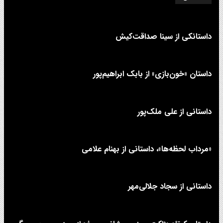
داستانکی از سینا صداقت‌کیش
داستان «خون‌بازی» از بابک ابراهیم‌پور
داستانی از علی‌ ملک‌پور
«مرداب لحظه‌ها»، داستانی از بهنام علامی
داستانی از سجاد جلالی‌مهر