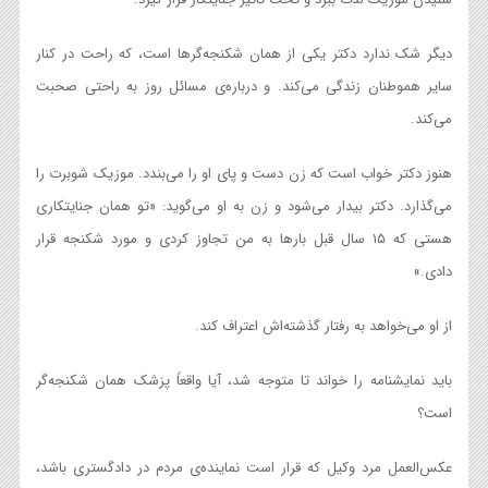
دیگر شک ندارد دکتر یکی از همان شکنجه‌گرها است، که راحت در کنار
سایر هموطنان زندگی می‌کند. و درباره‌ی مسائل روز به راحتی صحبت
می‌کند.
هنوز دکتر خواب است که زن دست و پای او را می‌بندد. موزیک شوبرت را
می‌گذارد. دکتر بیدار می‌شود و زن به او می‌گوید: «تو همان جنایتکاری
هستی که ۱۵ سال قبل بارها به من تجاوز کردی و مورد شکنجه قرار
دادی.»
از او می‌خواهد به رفتار گذشته‌اش اعتراف کند.
باید نمایشنامه را خواند تا متوجه شد، آیا واقعاً پزشک همان شکنجه‌گر
است؟
عکس‌العمل مرد وکیل که قرار است نماینده‌ی مردم در دادگستری باشد،