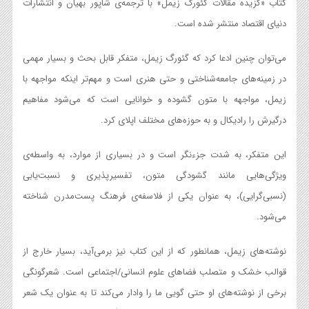
کتاب «گزیده مقالات گئورگ زیمل» با ترجمه‌ی شاپور بهیان و انتشارات
دنیای اقتصاد منتشر شده است.
می‌توان چنین ادعا کرد که گئورگ زیمل، متفکر قابل بحث و‌ بسیار مهمی
در زمینه‌های جامعه‌شناختی و حتی هنری است و مهم‌تر اینکه مواجهه با
زیمل، مواجهه با متون گشوده و خوانایی است که می‌شود مفاهیم
درگیرش را رادیکال و به حوزه‌های مختلف اپلای کرد.
این متفکر، به شدت جزء‌نگر است و در بسیاری از موارد، به واسطه‌ی
ویژگی‌هایی مانند گشودگی متون، تفسیرپذیری و نسبت‌یابی
(نسبی‌گرایی)، به عنوان یکی از فلاسفه‌ی فرهنگ‌ پست‌مدرن شناخته
می‌شود.
نوشته‌های زیمل، همانطور که از این کتاب نیز برمی‌آید، بسیار خارج از
قوالب خشک و متصلب فضاهای علوم انسانی/اجتماعی است. شعرگونگی
برخی از نوشته‌های او حتی گویی ما را وادار می‌کند تا به عنوان یک شعر‌