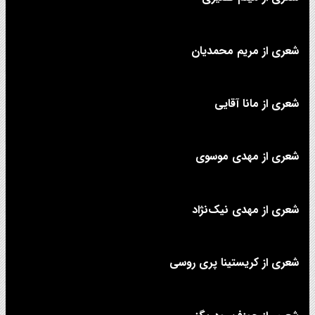
شعری از مریم محمدیان
شعری از مانا آقایی
شعری از مهدی موسوی
شعری از مهدی نیک‌نژاد
شعری از کریستینا پری روسی