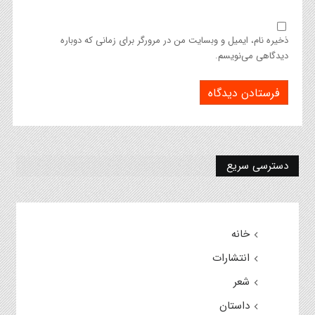
ذخیره نام، ایمیل و وبسایت من در مرورگر برای زمانی که دوباره
دیدگاهی می‌نویسم.
دسترسی سریع
خانه
انتشارات
شعر
داستان