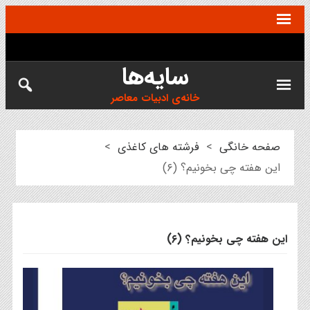
سایه‌ها
خانه‌ی ادبیات معاصر
صفحه خانگی
>
فرشته های کاغذی
>
این هفته چی بخونیم؟ (۶)
این هفته چی بخونیم؟ (۶)