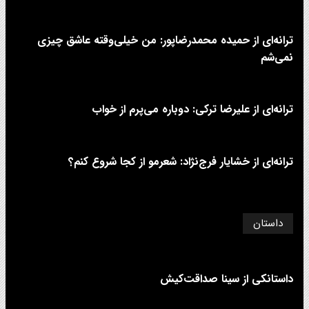
ترانه‌ای از حمیده محمدرضاپور: من خیلی‌وقته عاشق چیزی
نمی‌شم
ترانه‌ای از علیرضا ترکی: دوباره می‌پرم از خواب
ترانه‌ای از خشایار فرج‌نژاد: شعرمو از کجا شروع کنم؟
داستان
داستانکی از سینا صداقت‌کیش