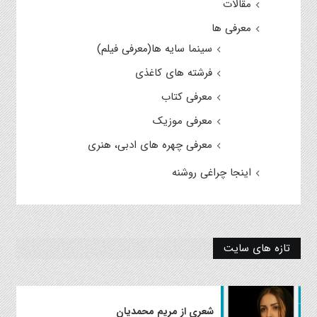
مقالات
معرفی ها
سینما سایه ها(معرفی فیلم)
فرشته های کاغذی
معرفی کتاب
معرفی موزیک
معرفی چهره های ادبی، هنری
اینجا چراغی روشنه
تازه های سایت
شعری از مریم محمدیان