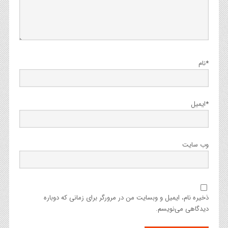
*
نام
*
ایمیل
وب‌ سایت
ذخیره نام، ایمیل و وبسایت من در مرورگر برای زمانی که دوباره
دیدگاهی می‌نویسم.