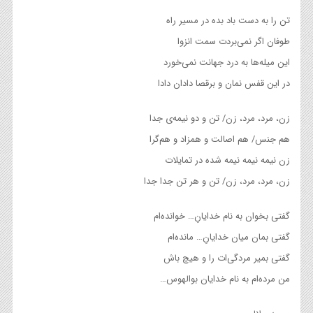
تن را به دست باد بده در مسیر راه
طوفان اگر نمی‌بردت سمت انزوا
این میله‌ها به درد جهانت نمی‌خورد
در این قفس نمان و برقصا دادان دادا
زن، مرد، مرد، زن/ تن و دو نیمه‌ی جدا
هم جنس/ هم اصالت و همزاد و هم‌گرا
زن نیمه نیمه نیمه شده در تمایلات
زن، مرد، مرد، زن/ تن و هر تن جدا جدا
گفتی بخوان به نام خدایانِ… خوانده‌ام
گفتی بمان میان خدایانِ… مانده‌ام
گفتی بمیر مردگی‌ات را و هیچ باش
من مرده‌ام به نام خدایان بوالهوس…