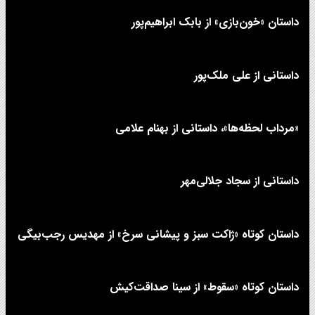
داستان «خون‌بازی» از بابک ابراهیم‌پور
داستانی از علی‌ ملک‌پور
«مرداب لحظه‌ها»، داستانی از بهنام علامی
داستانی از سجاد جلالی‌مهر
داستان کوتاه «ژاکت سبز و پیشانی سرخ» از مهدیس رجب‌بیگی
داستان کوتاه «سقوط» از سینا صداقت‌کیش