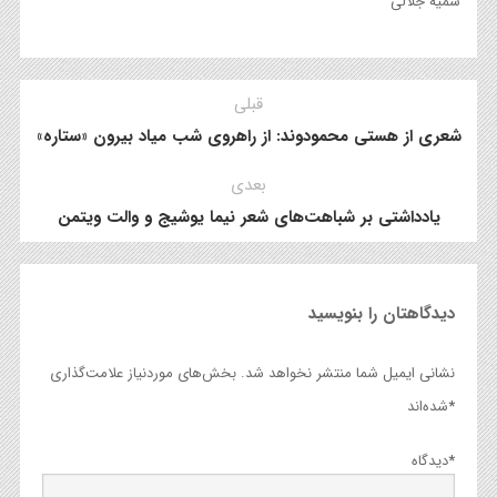
سمیه جلالی
قبلی
شعری از هستی محمودوند: از راهروی شب میاد بیرون «ستاره»
بعدی
یادداشتی بر شباهت‌های شعر نیما یوشیج و والت ویتمن
دیدگاهتان را بنویسید
نشانی ایمیل شما منتشر نخواهد شد.
بخش‌های موردنیاز علامت‌گذاری
*
شده‌اند
*
دیدگاه