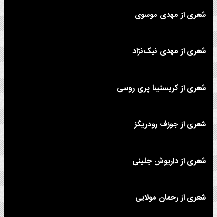
شعری از مهدی موسوی
شعری از مهدی نیک‌نژاد
شعری از کریستینا پری روسی
شعری از جوزف رودریگز
شعری از داریوش جلینی
شعری از رحمان مولایی