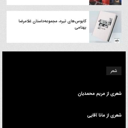
کابوس‌های تیره، مجموعه‌داستان غلامرضا
بهنامی
شعر
شعری از مریم محمدیان
شعری از مانا آقایی