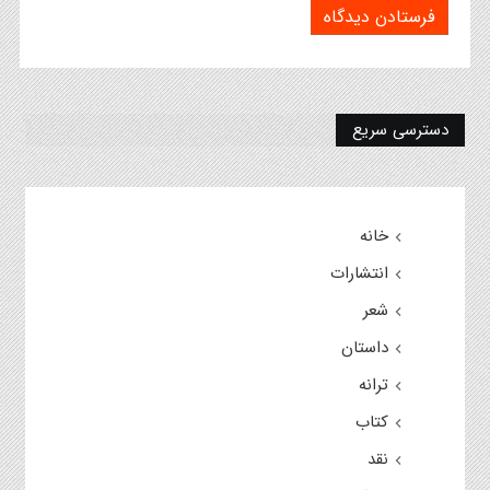
دسترسی سریع
خانه
انتشارات
شعر
داستان
ترانه
کتاب
نقد