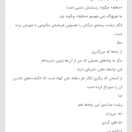
«حافظ» چگونه زیستنش نسبی است
ما هیچ‌گاه نمی فهمیم «حافظ» چگونه مُرد
انگار مشت بسته‌ی مرگش را همچون فریضه‌ی مکتومی با خویش برده
است
حالا
از راه‌ها که می‌گذری
بنگر به چاه‌های عمیقی که من از آن‌ها پایین خزیده‌ام
این چاه‌ها دهان دایره‌ای دارند
از آسمان که بنگری انگار هر دهانه دفی کهنه است که انگشت‌های دف‌زن
آن را سوراخ کرده است
اما
پشت جداره‌ی این چاه‌ها هم
دف می‌زنند
دف‌های کُردی
اینگونه من