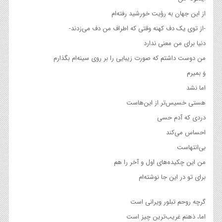
از این جهان به رؤیت خورشید رفته‌ام
-از توی یک دف کهنه وقتی که اطراف من دف می‌زدند-
دنیا برای من معنی ندارد
من دوست داشتم که صورت زیبایی را بر روی سینه‌ام بگذارم
وَ بمیرم
اما نشد
هستی خسیس‌تر از این‌هاست
دردی که آدم حسی
احساس می‌کند
بی‌انتهاست
من این چکیده‌های اول و آخر را هم
برای تو در این جا نوشته‌ام
گرچه روحم تبلور ویرانی است
اما، ذهنم غریب‌ترین چیز است