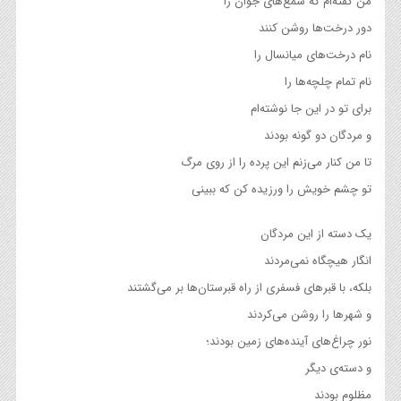
من گفته‌ام که شمع‌های جوان را
دور درخت‌ها روشن کنند
نام درخت‌های میانسال را
نام تمام چلچه‌ها را
برای تو در این جا نوشته‌ام
و مردگان دو گونه بودند
تا من کنار می‌زنم این پرده را از روی مرگ
تو چشم خویش را ورزیده کن که ببینی
یک دسته از این مردگان
انگار هیچگاه نمی‌مردند
بلکه، با قبرهای فسفری از راه قبرستان‌ها بر می‌گشتند
و شهرها را روشن می‌کردند
نور چراغ‌های آینده‌های زمین بودند؛
و دسته‌ی دیگر
مظلوم بودند