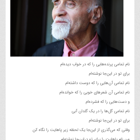
نام تمامی پرنده‌هایی را که در خواب دیده‌ام
برای تو در این‌جا نوشته‌‌ام
نام تمامی آن‌هایی را که دوست داشته‌ام
نام تمامی آن شعرهای خوبی را که خوانده‌ام
و دست‌هایی را که فشرده‌ام
نام تمامی گل‌ها را در یک گلدان آبی
برای تو در این‌جا نوشته‌ام
وقتی که می‌گذری از این‌جا یک لحظه زیر پاهایت را نگاه کن
من نام پاهایت را برای تو دراین‌جا نوشته‌ام