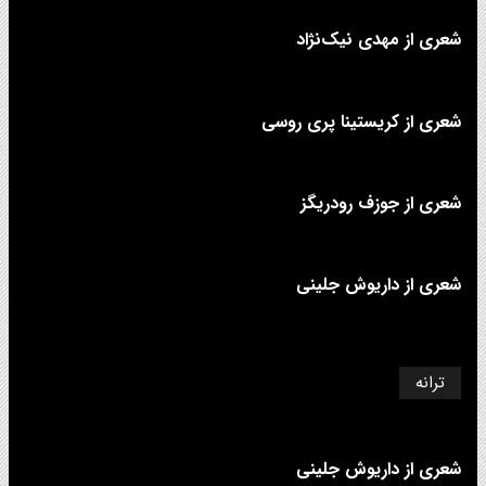
شعری از مهدی نیک‌نژاد
شعری از کریستینا پری روسی
شعری از جوزف رودریگز
شعری از داریوش جلینی
ترانه
شعری از داریوش جلینی