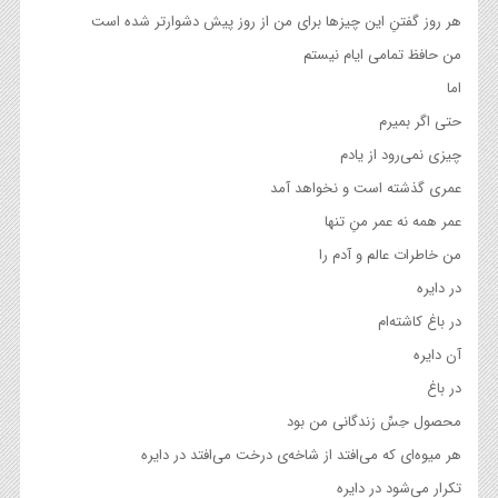
هر روز گفتنِ این چیزها برای من از روز پیش دشوارتر شده است
من حافظ تمامی ایام نیستم
اما
حتی اگر بمیرم
چیزی نمی‌رود از یادم
عمری گذشته است و نخواهد آمد
عمر همه نه عمر منِ تنها
من خاطرات عالم و آدم را
در دایره
در باغ کاشته‌ام
آن دایره
در باغ
محصول حِسِّ زندگانی من بود
هر میوه‌ای که می‌افتد از شاخه‌ی درخت می‌افتد در دایره
تکرار می‌شود در دایره