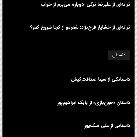
ترانه‌ای از علیرضا ترکی: دوباره می‌پرم از خواب
ترانه‌ای از خشایار فرج‌نژاد: شعرمو از کجا شروع کنم؟
داستان
داستانکی از سینا صداقت‌کیش
داستان «خون‌بازی» از بابک ابراهیم‌پور
داستانی از علی‌ ملک‌پور