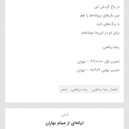
در باغ گردش کن
من بال‌های پروانه‌ها را هم
با رنگ‌های تازه
برای تو در این‌جا نوشته‌ام
رضا براهنی
تحریر اوّل ۶۹/۱۰/۱۰ – تهران
تحریر نهایی ۷۱/۹/۹ – تهران
اشعار رضا براهنی
رضا براهنی
شعر
قبلی
ترانه‌ای از میثم بهاران