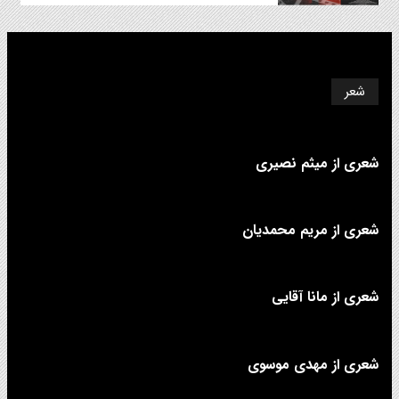
شعر
شعری از میثم نصیری
شعری از مریم محمدیان
شعری از مانا آقایی
شعری از مهدی موسوی