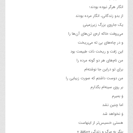
انگار هرگر نبوده بودند؛
از بدو زندگانی، انگار مرده بودند
یک جاروی بزرگ زیرزمینی
می‌روفت خاکه اره‌ی تن‌های آن‌ها را
و در چاه‌های بی ته می‌ریخت
این رُفت و ریخت ذات طبیعت بود
من نام‌های هر دو گونه مرده را
برای تو دراین جا نوشته‌ام
من دوست داشتم که صورت زیبایی را
بر روی سینه‌ام بگذارم
وَ بمیرم
اما چنین نشد
وَ نخواهد شد
هستی خسیس‌تر از اینهاست
بنگر به مرگ و زندگی «حافظ »