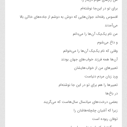
برای تو در این‌جا نوشته‌ام
افسوس رفته‌اند جوان‌هایی که دوش به دوشم از جاده‌های خاکی بالا
می‌آمدند
من نام یک‌یک آن‌ها را می‌دانم
و داغ می‌شوم
وقتی که نام یک‌یک آن‌ها را می‌خوانم
آن‌ها همه فرزند خواب‌های جهان بودند
تعبیرهای من از خواب‌هایشان
وِردِ زبان مردم دنیاست
تعبیرها را هم برای تو در این جا نوشته‌ام
در باغ‌ها
بعضی درخت‌های میانسال سال‌هاست که می‌گریند
زیرا که آشیان چلچله‌هاشان را
توفان ربوده است