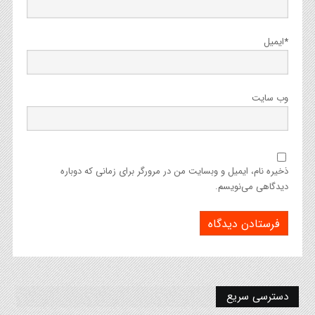
*
ایمیل
وب‌ سایت
ذخیره نام، ایمیل و وبسایت من در مرورگر برای زمانی که دوباره
دیدگاهی می‌نویسم.
دسترسی سریع