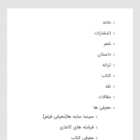
خانه
انتشارات
شعر
داستان
ترانه
کتاب
نقد
مقالات
معرفی ها
سینما سایه ها(معرفی فیلم)
فرشته های کاغذی
معرفی کتاب