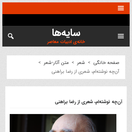
سایه‌ها
خانه‌ی ادبیات معاصر
صفحه خانگی
>
شعر
>
متن آثار-شعر
>
آن‌چه نوشته‌ام، شعری از رضا براهنی
آن‌چه نوشته‌ام، شعری از رضا براهنی