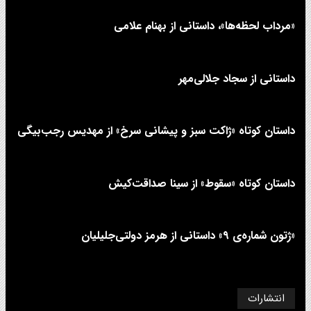
«مرداب لحظه‌ها»، داستانی از بهنام علامی
داستانی از سجاد جلالی‌مهر
داستان کوتاه «ژاکت سبز و پیشانی سرخ» از مهدیس رجب‌بیگی
داستان کوتاه «سقوط» از سینا صداقت‌کیش
«ژتون شماره‌ی ۹» داستانی از هرمز دولتی‌جلیلیان
انتشارات