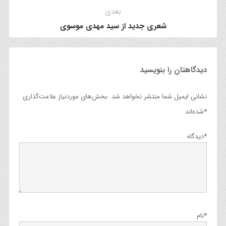
بعدی
شعری جدید از سید مهدی موسوی
دیدگاهتان را بنویسید
نشانی ایمیل شما منتشر نخواهد شد.
بخش‌های موردنیاز علامت‌گذاری
*
شده‌اند
*
دیدگاه
*
نام