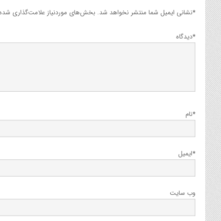
*
نشانی ایمیل شما منتشر نخواهد شد.
بخش‌های موردنیاز علامت‌گذاری شده‌ا
*
دیدگاه
*
نام
*
ایمیل
وب‌ سایت