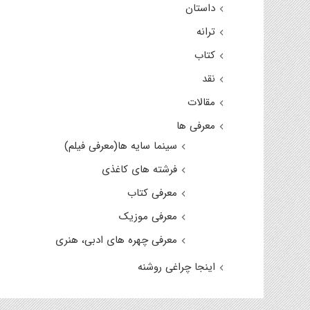
داستان
ترانه
کتاب
نقد
مقالات
معرفی ها
سینما سایه ها(معرفی فیلم)
فرشته های کاغذی
معرفی کتاب
معرفی موزیک
معرفی چهره های ادبی، هنری
اینجا چراغی روشنه