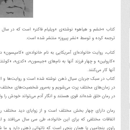
ترجمه کرده و توسط «نشر پیروز» منتشر شده است.
کتاب، روایت خانواده‌ای آمریکایی به نام خانواده‌ی «کامپسون
«کارولین» و چهار فرزند آنها به نام‌های «جیسون»، «کدی»، «کوئن
آنها کار می‌کنند.
کتاب در سبک جریان سیال ذهن نوشته شده است و روایت‌ها و اتف
در زمان‌های مختلف پرت می‌شویم و به‌مرور شخصیت‌های مختلف ای
در رمان خلق شده‌اند قوی هستند و انگار آدم می‌تواند خودش را وا
رمان دارای چهار بخش مختلف است و از زوایای دید مختلف ر
اتفاقات مختلفی که برای این خانواده، طی سی سال می‌افتد و ا
راوی بنجامین یا همان بنجی است که ناتوانی ذهنی دارد و ما شخص