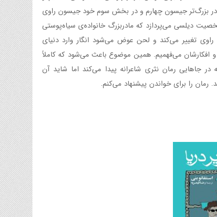
رادر بزرگ‌تر جیسون چهارم و در بخش سوم خود جیسون راوی
صیت دیلسی می‌پردازد که مادربزرگ خانواده‌ی سیاه‌پوستی
 راوی تغییر می‌کند و لحن عوض می‌شود انگار وارد دنیای
ه و افکارشان می‌فهمیم. همین موضوع باعث می‌شود که کاملاً
که در جاهایی رمان نثری شاعرانه پیدا می‌کند اما شاید آن
مان را برای خواندن پیشنهاد می‌کنم.