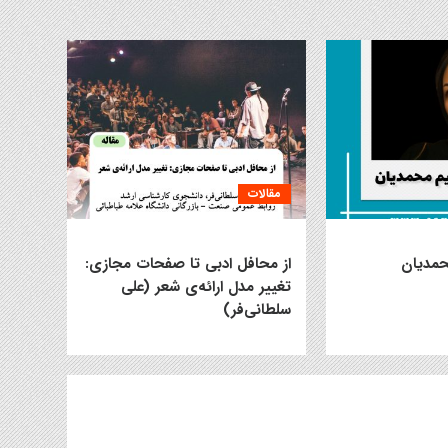
مقالات
حمدیان
از محافل ادبی تا صفحات مجازی:
تغییر مدل ارائه‌ی شعر (علی
سلطانی‌فر)