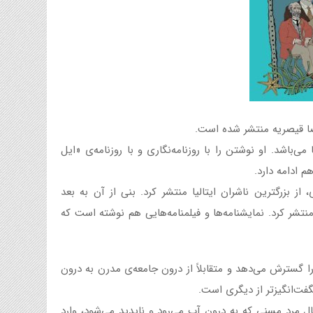
رضا قیصریه منتشر شده است.
ل مرکزی ایتالیا می‌باشد. او نوشتن را با روزنامه‌نگاری و با روزنامه‌ی «ایل
م ادامه دارد.
ل ۱۹۷۶، انتشارات موندادوری، از‌ بزرگترین ناشران ایتالیا منتشر کرد. بنی از آن به بعد
شر کرد. نمایشنامه‌ها و فیلمنامه‌هایی هم نوشته است که
ا گسترش می‌دهد و متقابلاً از درون جامعه‌ی مدرن به درون
فت‌انگیز‌تر از دیگری است.
ال مرد مسنی که به درون آب می‌رود و ناپدید می‌شود، وارد