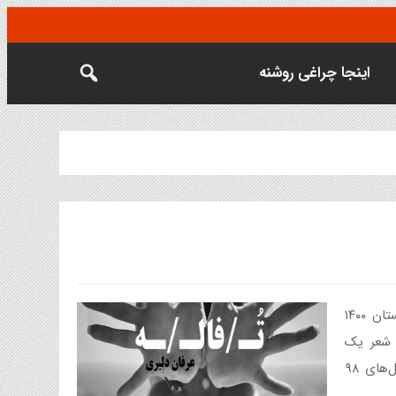
اینجا چراغی روشنه
«تفاله» عنوان اولین مجموعه شعر عرفان دلیری است که در تابستان ۱۴۰۰
 شعر یک
مجموعه‌ی مولتی‌ژانر است و شامل ۱۷ شعر آزاد می‌باشد که در سال‌های ۹۸