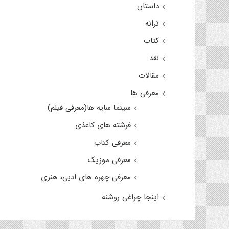
داستان
ترانه
کتاب
نقد
مقالات
معرفی ها
سینما سایه ها(معرفی فیلم)
فرشته های کاغذی
معرفی کتاب
معرفی موزیک
معرفی چهره های ادبی، هنری
اینجا چراغی روشنه