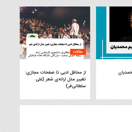
مقالات
حمدیان
از محافل ادبی تا صفحات مجازی:
تغییر مدل ارائه‌ی شعر (علی
سلطانی‌فر)