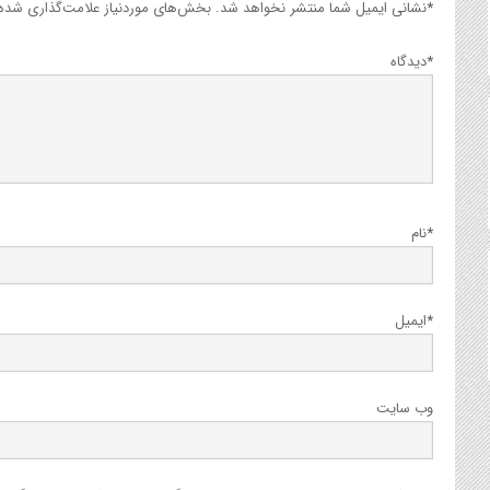
*
نشانی ایمیل شما منتشر نخواهد شد.
بخش‌های موردنیاز علامت‌گذاری شده‌ا
*
دیدگاه
*
نام
*
ایمیل
وب‌ سایت