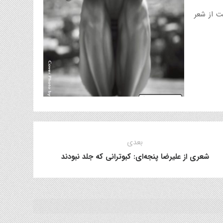
ت از شعر
بعدی
شعری از علیرضا پنجه‌ای: کبوترانی که جلد نبودند