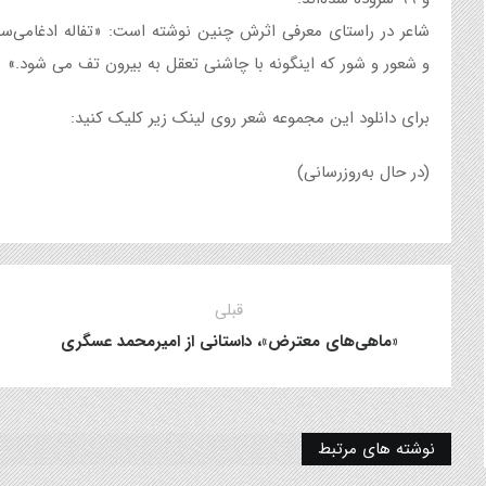
شاعر در راستای معرفی اثرش چنین نوشته است: «تفاله ادغامی‌س
و شعور و شور که اینگونه با چاشنی تعقل به بیرون تف می شود.»
برای دانلود این مجموعه شعر روی لینک زیر کلیک کنید:
(در حال به‌روزرسانی)
قبلی
«ماهی‌های معترض»، داستانی از امیرمحمد عسگری
نوشته های مرتبط