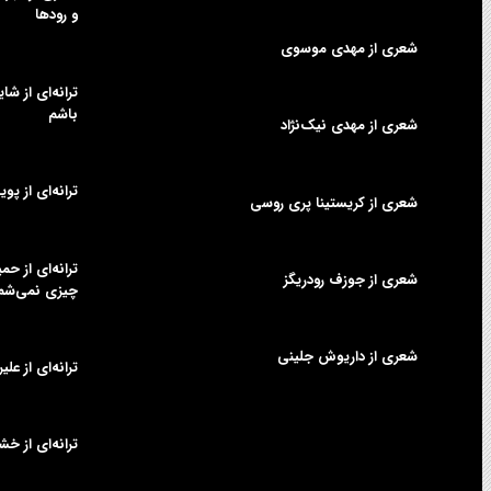
و رودها
شعری از مهدی موسوی
ترانه‌ای از شا
باشم
شعری از مهدی نیک‌نژاد
ترانه‌ای از پوی
شعری از کریستینا پری روسی
ترانه‌ای از ح
شعری از جوزف رودریگز
چیزی نمی‌شم
شعری از داریوش جلینی
ترانه‌ای از عل
ترانه‌ای از خش