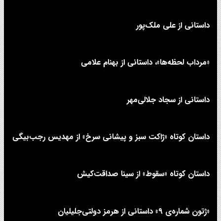
داستانی از علی‌ ملک‌پور
«مرداب لحظه‌ها»، داستانی از بهنام علامی
داستانی از سجاد جلالی‌مهر
داستان کوتاه «ژاکت سبز و پیشانی سرخ» از مهدیس رجب‌بیگی
داستان کوتاه «سقوط» از سینا صداقت‌کیش
«ژتون شماره‌ی ۹» داستانی از هرمز دولتی‌جلیلیان