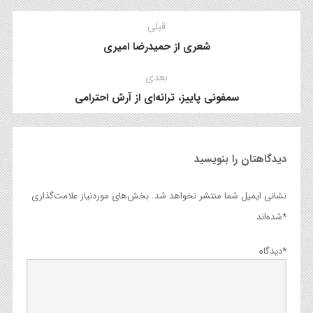
قبلی
شعری از حمیدرضا امیری
بعدی
سمفونی پاییز، ترانه‌ای از آرش احترامی
دیدگاهتان را بنویسید
نشانی ایمیل شما منتشر نخواهد شد.
بخش‌های موردنیاز علامت‌گذاری
*
شده‌اند
*
دیدگاه