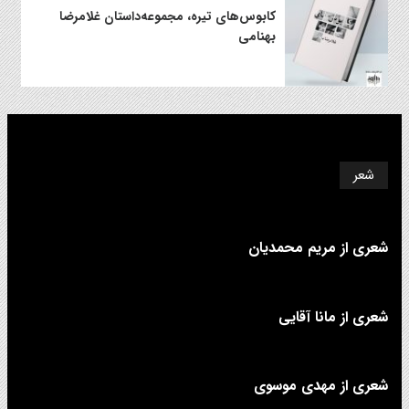
کابوس‌های تیره، مجموعه‌داستان غلامرضا
بهنامی
شعر
شعری از مریم محمدیان
شعری از مانا آقایی
شعری از مهدی موسوی