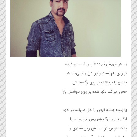
به هر طریقی خودکشی را امتحان کرده
بر روی بام است و پریدن را نمی‌خواهد
یا تیغ را برداشته بر روی رگ‌هایش
حس می‌کند دنیا شده بر روی دوشش بار!
یا بسته بسته قرص را حل می‌کند در خود
انگار حتی مرگ هم پس می‌زند او را
یا که هوس کرده دلش ریل قطاری را