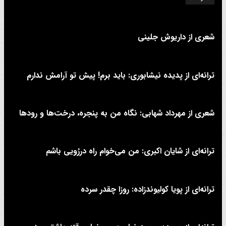
شعری از داریوش جلینی
ترانه‌ای از پدیده نیشابوری: باید برم! پیش تو آرامش ندارم
شعری از مهرداد شهابی: نگاه من به پنجره، درخت‌ها و رودها
ترانه‌ای از شایان اکبری: من می‌خوام راه دررُویی باشم
ترانه‌ای از پویا کولیوندزاده: روزا چقدر سرده