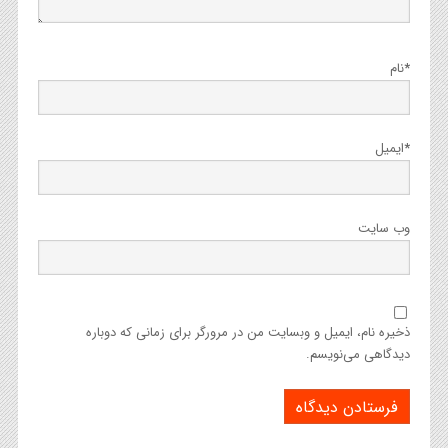
*
نام
*
ایمیل
وب‌ سایت
ذخیره نام، ایمیل و وبسایت من در مرورگر برای زمانی که دوباره
دیدگاهی می‌نویسم.