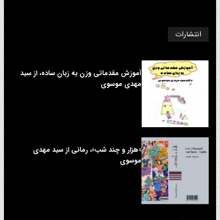
انتشارات
آموزش مقدماتی وزن به زبان ساده، از سید
مهدی موسوی
«هزار و چند شب»، رمانی از سید مهدی
موسوی