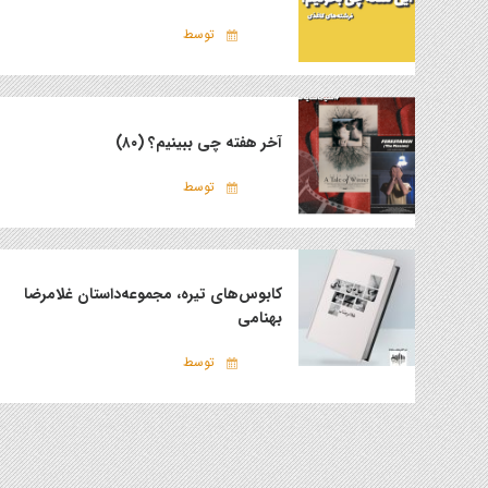
توسط
آخر هفته چی ببینیم؟ (۸۰)
توسط
کابوس‌های تیره، مجموعه‌داستان غلامرضا
بهنامی
توسط