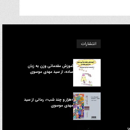
انتشارات
آموزش مقدماتی وزن به زبان
ساده، از سید مهدی موسوی
«هزار و چند شب»، رمانی از سید
مهدی موسوی
ی