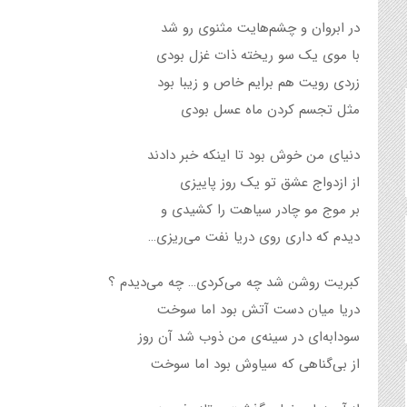
در ابروان و چشم‌هایت مثنوی رو شد
با موی یک سو ریخته ذات غزل بودی
زردی رویت هم برایم خاص و زیبا بود
مثل تجسم کردن ماه عسل بودی
دنیای من خوش بود تا اینکه خبر دادند
از ازدواج عشق تو یک روز پاییزی
بر موج مو چادر سیاهت را کشیدی و
دیدم که داری روی دریا نفت می‌ریزی…
کبریت روشن شد چه می‌کردی… چه می‌دیدم ؟
دریا میان دست آتش بود اما سوخت
سودابه‌ای در سینه‌ی من ذوب شد آن روز
از بی‌گناهی که سیاوش بود اما سوخت