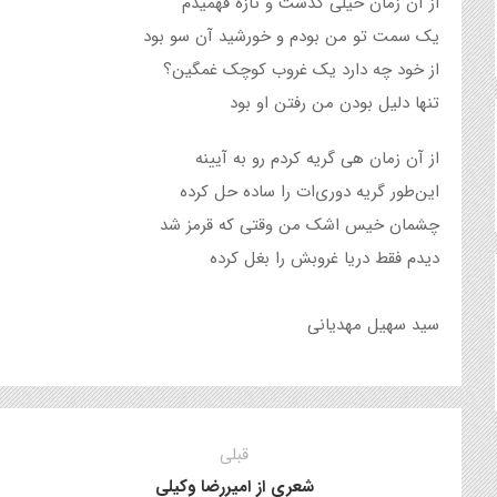
از آن زمان خیلی گذشت و تازه فهمیدم
یک سمت تو من بودم و خورشید آن‌ سو بود
از خود چه دارد یک غروب کوچک غمگین؟
تنها دلیل بودن من رفتن او بود
از آن زمان هی گریه کردم رو به آیینه
این‌طور گریه دوری‌ات را ساده حل کرده
چشمان خیس اشک من وقتی که قرمز شد
دیدم فقط دریا غروبش را بغل کرده
سید سهیل مهدیانی
قبلی
شعری از امیررضا وکیلی