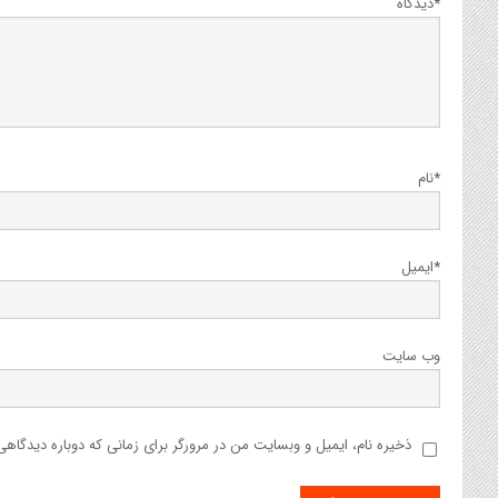
*
دیدگاه
*
نام
*
ایمیل
وب‌ سایت
ذخیره نام، ایمیل و وبسایت من در مرورگر برای زمانی که دوباره دیدگاه