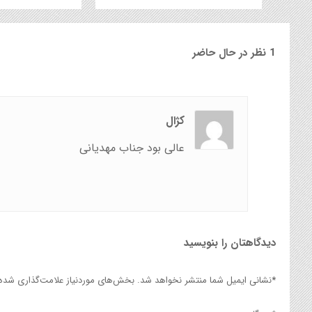
1 نظر در حال حاضر
کژال
عالی بود جناب مهدیانی
دیدگاهتان را بنویسید
*
نشانی ایمیل شما منتشر نخواهد شد.
بخش‌های موردنیاز علامت‌گذاری شده‌ا