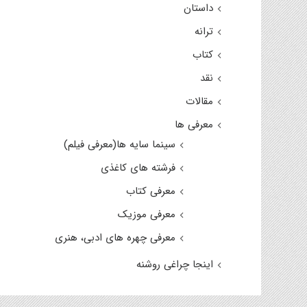
داستان
ترانه
کتاب
نقد
مقالات
معرفی ها
سینما سایه ها(معرفی فیلم)
فرشته های کاغذی
معرفی کتاب
معرفی موزیک
معرفی چهره های ادبی، هنری
اینجا چراغی روشنه