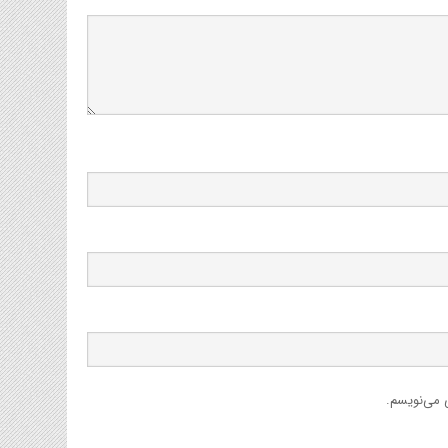
ی می‌نویسم.