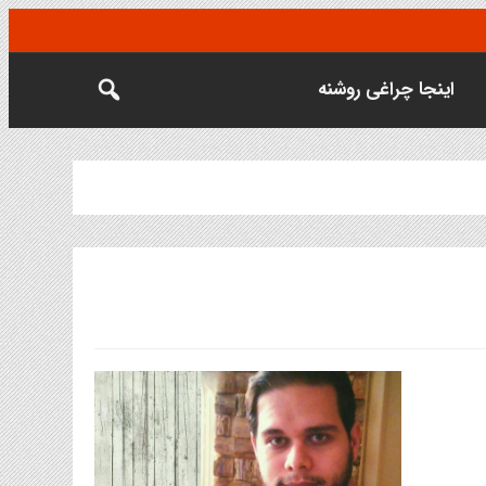
اینجا چراغی روشنه