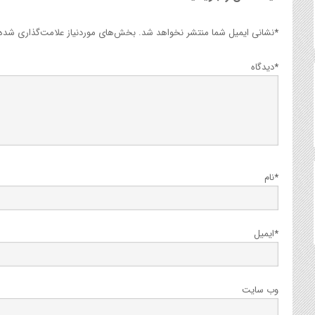
*
نشانی ایمیل شما منتشر نخواهد شد.
بخش‌های موردنیاز علامت‌گذاری شده‌ا
*
دیدگاه
*
نام
*
ایمیل
وب‌ سایت