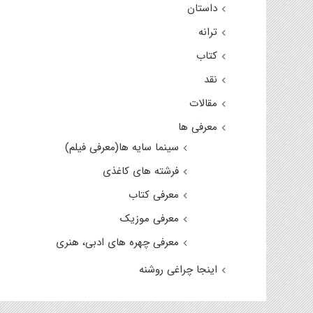
داستان
ترانه
کتاب
نقد
مقالات
معرفی ها
سینما سایه ها(معرفی فیلم)
فرشته های کاغذی
معرفی کتاب
معرفی موزیک
معرفی چهره های ادبی، هنری
اینجا چراغی روشنه