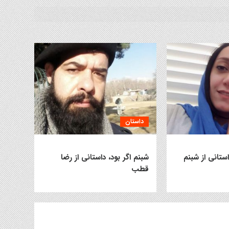
داستان
استانی از شبنم
شبنم اگر بود، داستانی از رضا
قطب