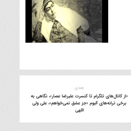
بعدی
«از کانال‌های تلگرام تا کنسرت علیرضا عصار»، نگاهی به
برخی ترانه‌های آلبوم «جز عشق نمی‌خواهم»، علی ولی
اللهی