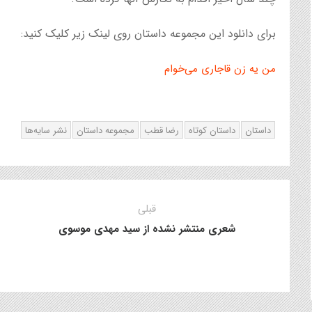
برای دانلود این مجموعه داستان روی لینک زیر کلیک کنید:
من یه زن قاجاری می‌خوام
داستان
داستان کوتاه
رضا قطب
مجموعه داستان
نشر سایه‌ها
قبلی
شعری منتشر نشده از سید مهدی موسوی