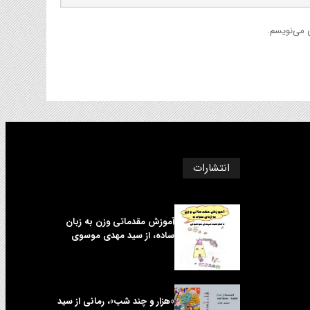
ی می‌نویسم.
انتشارات
آموزش مقدماتی وزن به زبان
ساده، از سید مهدی موسوی
«هزار و چند شب»، رمانی از سید