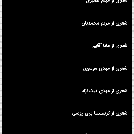
شعری از میثم نصیری
شعری از مریم محمدیان
شعری از مانا آقایی
شعری از مهدی موسوی
شعری از مهدی نیک‌نژاد
شعری از کریستینا پری روسی