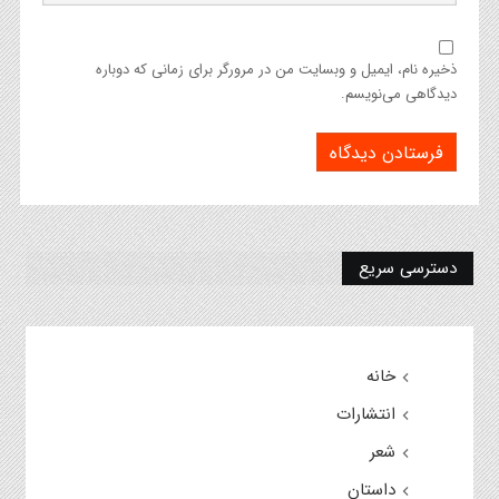
ذخیره نام، ایمیل و وبسایت من در مرورگر برای زمانی که دوباره
دیدگاهی می‌نویسم.
دسترسی سریع
خانه
انتشارات
شعر
داستان