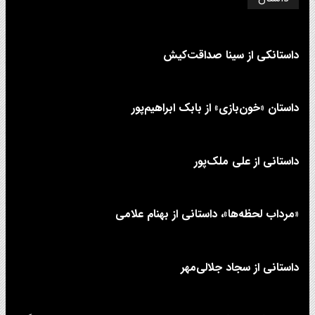
داستانکی از سینا صداقت‌کیش
داستان «خون‌بازی» از بابک ابراهیم‌پور
داستانی از علی‌ ملک‌پور
«مرداب لحظه‌ها»، داستانی از بهنام علامی
داستانی از سجاد جلالی‌مهر