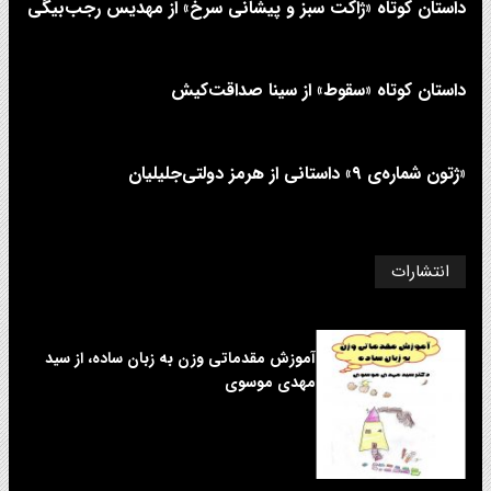
داستان کوتاه «ژاکت سبز و پیشانی سرخ» از مهدیس رجب‌بیگی
داستان کوتاه «سقوط» از سینا صداقت‌کیش
«ژتون شماره‌ی ۹» داستانی از هرمز دولتی‌جلیلیان
انتشارات
آموزش مقدماتی وزن به زبان ساده، از سید
مهدی موسوی