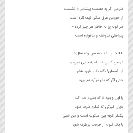
شرمی اگر به عصمت پیشانی‌ام نشست
از خوردن عرق سگی نیمه‌کاره است
هر توبه‌ای به خاطر هر چیز کرده‌ام
پیراهنی ندوخته و بدقواره است
با لذت و عذاب به سر برده سال‌ها
در من کسی که راه به جایی نمی‌برد
ای آسمان! نگاه نکن! قورباغه‌ام
حتی اگر که بال درآرد نمی‌پرد
با این وجود تا که بمیرم خدا کند
پایان غیرتی که ندارم شرف شود
بگذار آنچه بین سکوت است و من شبی
با یک گلوله از طرفت برطرف شود