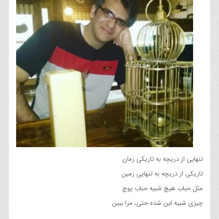
تنهایی از دریچه به تاریکی زمان
تاریکی از دریچه به تنهایی زمین
مثل حباب هیچ شبیه حباب پوچ
چیزی شبیه این شده حتی، مرا ببین