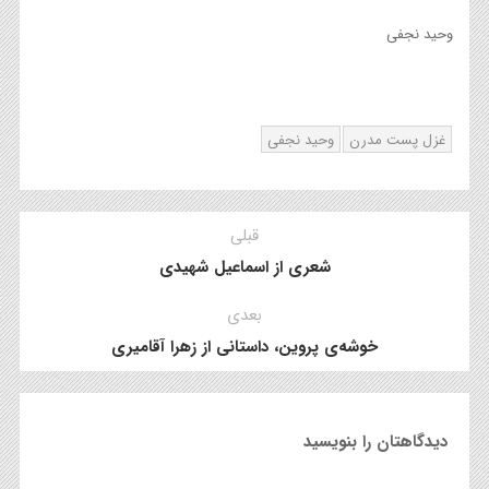
وحید نجفی
غزل پست مدرن
وحید نجفی
قبلی
شعری از اسماعیل شهیدی
بعدی
خوشه‌ی پروین، داستانی از زهرا آقامیری
دیدگاهتان را بنویسید