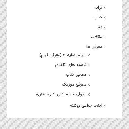
ترانه
کتاب
نقد
مقالات
معرفی ها
سینما سایه ها(معرفی فیلم)
فرشته های کاغذی
معرفی کتاب
معرفی موزیک
معرفی چهره های ادبی، هنری
اینجا چراغی روشنه