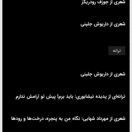
شعری از جوزف رودریگز
شعری از داریوش جلینی
ترانه
شعری از داریوش جلینی
ترانه‌ای از پدیده نیشابوری: باید برم! پیش تو آرامش ندارم
شعری از مهرداد شهابی: نگاه من به پنجره، درخت‌ها و رودها