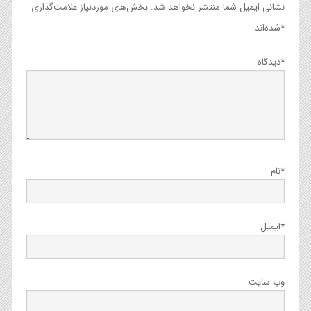
نشانی ایمیل شما منتشر نخواهد شد.
بخش‌های موردنیاز علامت‌گذاری
*
شده‌اند
*
دیدگاه
*
نام
*
ایمیل
وب‌ سایت