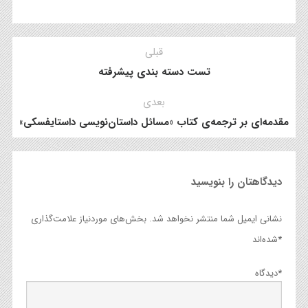
قبلی
تست دسته بندی پیشرفته
بعدی
مقدمه‌‌ای بر ترجمه‌ی کتاب «مسائل داستان‌نویسی داستایفسکی»
دیدگاهتان را بنویسید
نشانی ایمیل شما منتشر نخواهد شد.
بخش‌های موردنیاز علامت‌گذاری
*
شده‌اند
*
دیدگاه