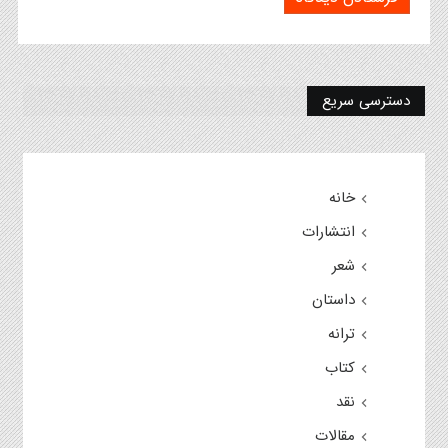
دسترسی سریع
خانه
انتشارات
شعر
داستان
ترانه
کتاب
نقد
مقالات