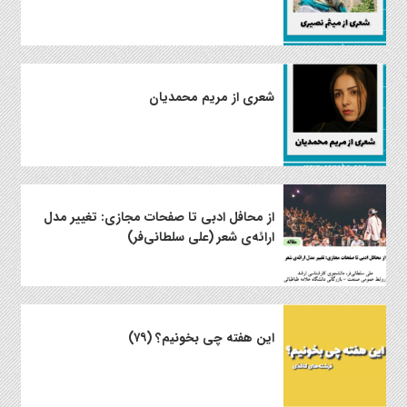
شعری از مریم محمدیان
از محافل ادبی تا صفحات مجازی: تغییر مدل
ارائه‌ی شعر (علی سلطانی‌فر)
این هفته چی بخونیم؟ (۷۹)