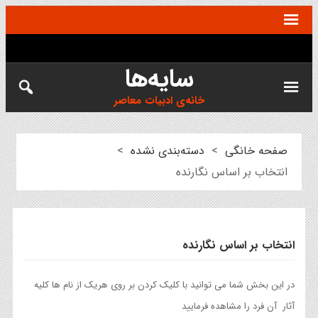
سایه‌ها
خانه‌ی ادبیات معاصر
صفحه خانگی
>
دسته‌بندی نشده
>
انتخاب بر اساس نگارنده
انتخاب بر اساس نگارنده
در این بخش شما می توانید با کلیک کردن بر روی هریک از نام ها کلیه
آثار آن فرد را مشاهده فرمایید