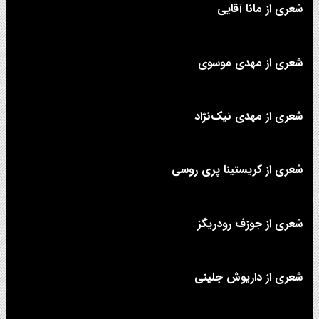
شعری از مانا آقایی
شعری از مهدی موسوی
شعری از مهدی نیک‌نژاد
شعری از کریستینا پری روسی
شعری از جوزف رودریگز
شعری از داریوش جلینی