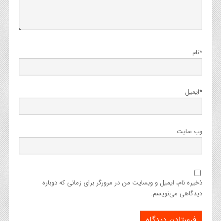
*
نام
*
ایمیل
وب‌ سایت
ذخیره نام، ایمیل و وبسایت من در مرورگر برای زمانی که دوباره
دیدگاهی می‌نویسم.