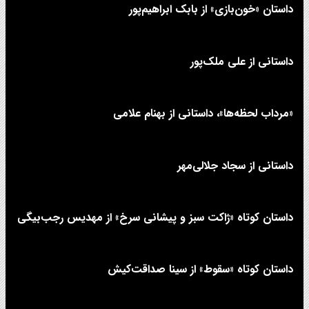
داستان «خون‌بازی» از بابک ابراهیم‌پور
داستانی از علی‌ ملک‌پور
«مرداب لحظه‌ها»، داستانی از بهنام علامی
داستانی از سجاد جلالی‌مهر
داستان کوتاه «ژاکت سبز و پیشانی سرخ» از مهدیس رجب‌بیگی
داستان کوتاه «سقوط» از سینا صداقت‌کیش