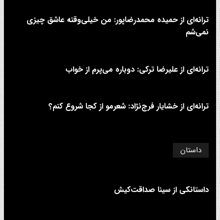
ترانه‌ای از حمیده محمدرضاپور: من خیلی‌وقته عاشق چیزی
نمی‌شم
ترانه‌ای از علیرضا ترکی: دوباره می‌پرم از خواب
ترانه‌ای از خشایار فرج‌نژاد: شعرمو از کجا شروع کنم؟
داستان
داستانکی از سینا صداقت‌کیش