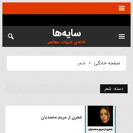
سایه‌ها
خانه‌ی ادبیات معاصر
صفحه خانگی
>
شعر
دسته:
شعر
شعری از مریم محمدیان