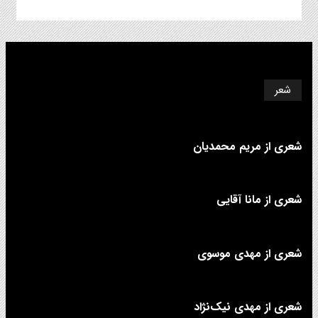
شعر
شعری از مریم محمدیان
شعری از مانا آقایی
شعری از مهدی موسوی
شعری از مهدی نیک‌نژاد