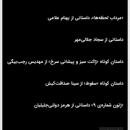
«مرداب لحظه‌ها»، داستانی از بهنام علامی
داستانی از سجاد جلالی‌مهر
داستان کوتاه «ژاکت سبز و پیشانی سرخ» از مهدیس رجب‌بیگی
داستان کوتاه «سقوط» از سینا صداقت‌کیش
«ژتون شماره‌ی ۹» داستانی از هرمز دولتی‌جلیلیان