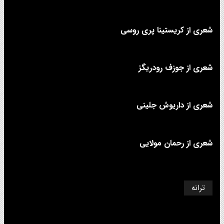
شعری از کریستینا پری روسی
شعری از جوزف رودریگز
شعری از داریوش جلینی
شعری از رحمان مولایی
ترانه