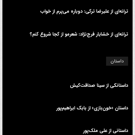
ترانه‌ای از علیرضا ترکی: دوباره می‌پرم از خواب
ترانه‌ای از خشایار فرج‌نژاد: شعرمو از کجا شروع کنم؟
داستان
داستانکی از سینا صداقت‌کیش
داستان «خون‌بازی» از بابک ابراهیم‌پور
داستانی از علی‌ ملک‌پور