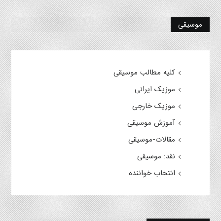
موسیقی
کلیه مطالب موسیقی
موزیک ایرانی
موزیک خارجی
آموزش موسیقی
مقالات-موسیقی
نقد: موسیقی
انتخاب خواننده