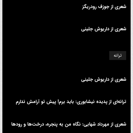
شعری از جوزف رودریگز
شعری از داریوش جلینی
ترانه
شعری از داریوش جلینی
ترانه‌ای از پدیده نیشابوری: باید برم! پیش تو آرامش ندارم
شعری از مهرداد شهابی: نگاه من به پنجره، درخت‌ها و رودها