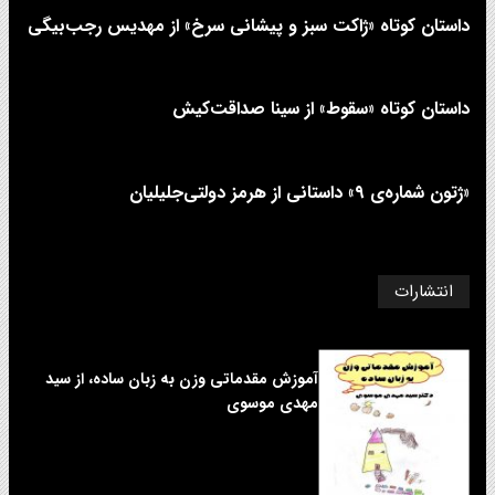
داستان کوتاه «ژاکت سبز و پیشانی سرخ» از مهدیس رجب‌بیگی
داستان کوتاه «سقوط» از سینا صداقت‌کیش
«ژتون شماره‌ی ۹» داستانی از هرمز دولتی‌جلیلیان
انتشارات
آموزش مقدماتی وزن به زبان ساده، از سید
مهدی موسوی