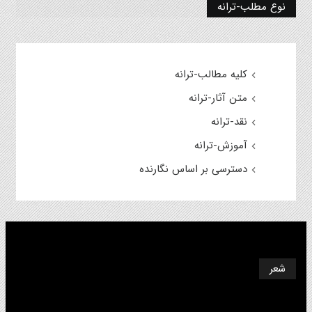
نوع مطلب-ترانه
کلیه مطالب-ترانه
متن آثار-ترانه
نقد-ترانه
آموزش-ترانه
دسترسی بر اساس نگارنده
شعر