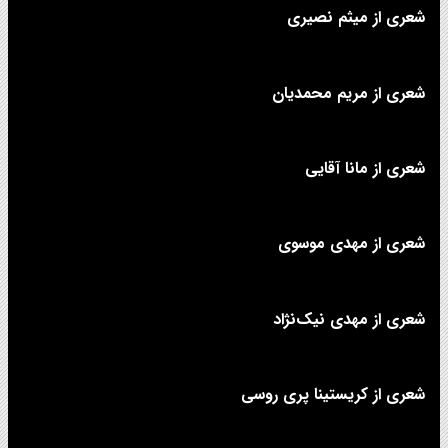
شعری از میثم نصیری
شعری از مریم محمدیان
شعری از مانا آقایی
شعری از مهدی موسوی
شعری از مهدی نیک‌نژاد
شعری از کریستینا پری روسی