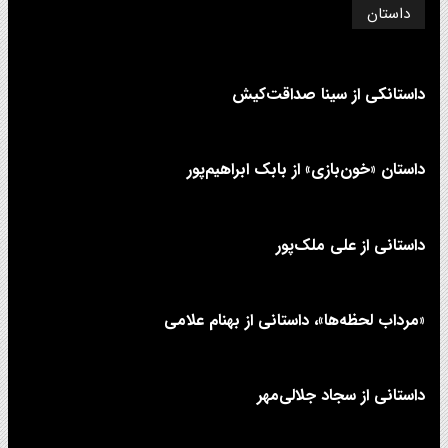
داستان
داستانکی از سینا صداقت‌کیش
داستان «خون‌بازی» از بابک ابراهیم‌پور
داستانی از علی‌ ملک‌پور
«مرداب لحظه‌ها»، داستانی از بهنام علامی
داستانی از سجاد جلالی‌مهر