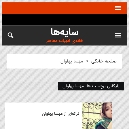
سایه‌ها
خانه‌ی ادبیات معاصر
صفحه خانگی
>
مهسا پهلوان
بایگانی برچسب ها: مهسا پهلوان
ترانه‌ای از مهسا پهلوان