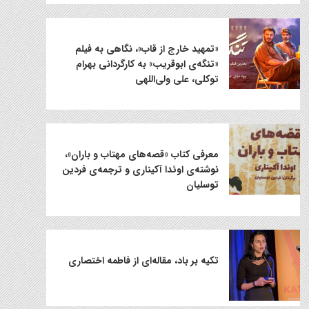
«تمهید خارج از قاب»، نگاهی به فیلم
«تنگه‌ی ابوقریب» به کارگردانی بهرام
توکلی، علی ولی‌اللهی
معرفی کتاب «قصه‌های مهتاب و باران»،
نوشته‌ی اوئدا آکیناری و ترجمه‌ی فردین
توسلیان
تکیه بر باد، مقاله‌ای از فاطمه اختصاری