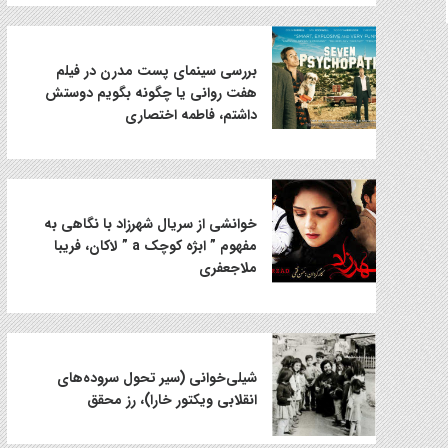
بررسی سینمای پست مدرن در فیلم
هفت روانی یا چگونه بگویم دوستش
داشتم، فاطمه اختصاری
خوانشی از سریال شهرزاد با نگاهی به
مفهوم ” ابژه کوچک a ” لاکان، فریبا
ملاجعفری
شیلی‌خوانی (سیر تحول سروده‌های
انقلابی ویکتور خارا)، رز محقق