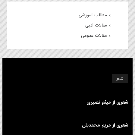
مطالب آموزشی
مقالات ادبی
مقالات عمومی
شعر
شعری از میثم نصیری
شعری از مریم محمدیان