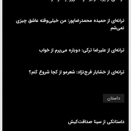
ترانه‌ای از حمیده محمدرضاپور: من خیلی‌وقته عاشق چیزی
نمی‌شم
ترانه‌ای از علیرضا ترکی: دوباره می‌پرم از خواب
ترانه‌ای از خشایار فرج‌نژاد: شعرمو از کجا شروع کنم؟
داستان
داستانکی از سینا صداقت‌کیش