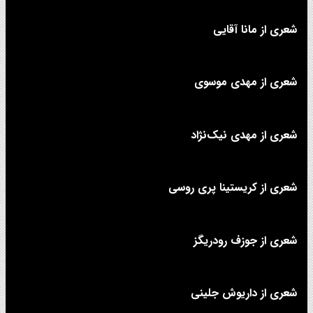
شعری از مانا آقایی
شعری از مهدی موسوی
شعری از مهدی نیک‌نژاد
شعری از کریستینا پری روسی
شعری از جوزف رودریگز
شعری از داریوش جلینی