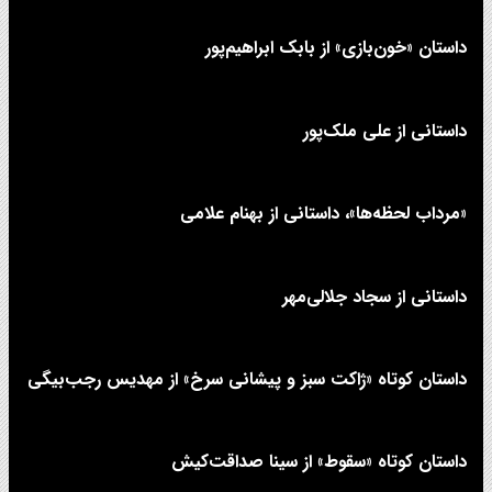
داستان «خون‌بازی» از بابک ابراهیم‌پور
داستانی از علی‌ ملک‌پور
«مرداب لحظه‌ها»، داستانی از بهنام علامی
داستانی از سجاد جلالی‌مهر
داستان کوتاه «ژاکت سبز و پیشانی سرخ» از مهدیس رجب‌بیگی
داستان کوتاه «سقوط» از سینا صداقت‌کیش