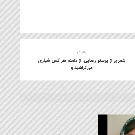
بعدی
شعری از پرستو رضایی: از دامنم هر کس شیاری
می‌تراشید و