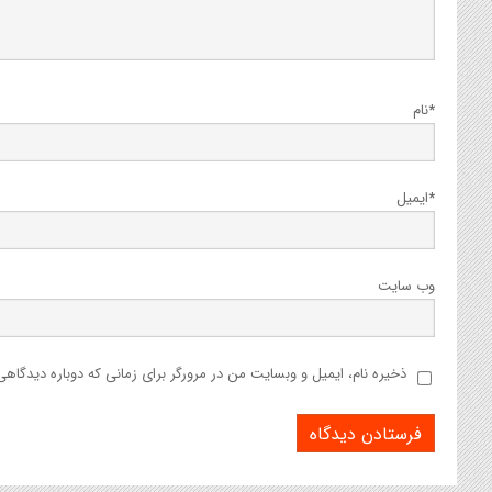
*
نام
*
ایمیل
وب‌ سایت
ذخیره نام، ایمیل و وبسایت من در مرورگر برای زمانی که دوباره دیدگاه