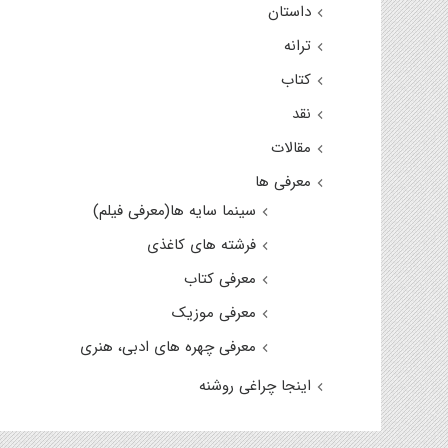
داستان
ترانه
کتاب
نقد
مقالات
معرفی ها
سینما سایه ها(معرفی فیلم)
فرشته های کاغذی
معرفی کتاب
معرفی موزیک
معرفی چهره های ادبی، هنری
اینجا چراغی روشنه