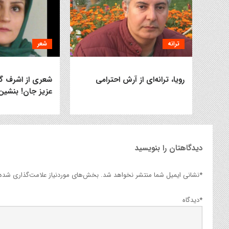
ترانه
شعر
رویا، ترانه‌ای از آرش احترامی
شعری از اشرف گی
عزیز جان! بنشین
دیدگاهتان را بنویسید
*
نشانی ایمیل شما منتشر نخواهد شد.
بخش‌های موردنیاز علامت‌گذاری شده‌ا
*
دیدگاه