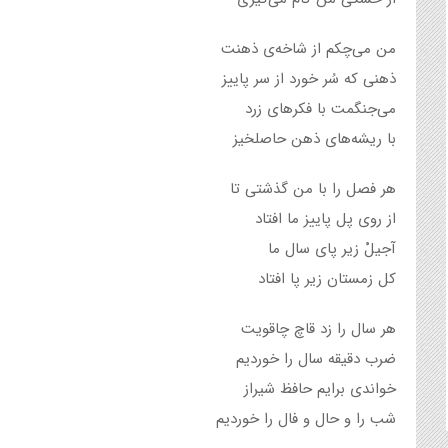
من می‌چکم از شاخه‌ی ذهنت
ذهنی که سُر خورد از سر پاییز
می‌جنگمت با فکرهای زرد
با ریشه‌های ذهن حاصلخیز
هر فصل را با من گذشتی تا
از روی پل پاییز ما افتاد
آجیلْ زیر پای سال ما
کل زمستان زیر پا افتاد
هر سال را زد قاچ چاقویت
ضرب دقیقه سال را خوردیم
خواندی برایم حافظ شیراز
شب را و حال و فال را خوردیم