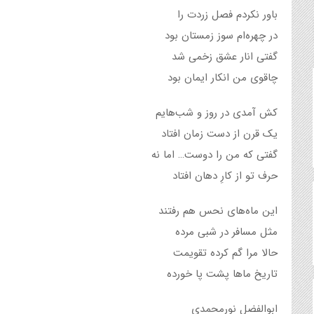
باور نکردم فصل زردت را
در چهره‌ام سوز زمستان بود
گفتی انار عشق زخمی شد
چاقوی من انکار ایمان بود
کش آمدی در روز و شب‌هایم
یک قرن از دست زمان افتاد
گفتی که من را دوست… اما نه
حرف تو از کارِ دهان افتاد
این ماه‌های نحس هم رفتند
مثل مسافر در شبی مرده
حالا مرا گم کرده تقویمت
تاریخ ماها پشت پا خورده
ابوالفضل نورمحمدی