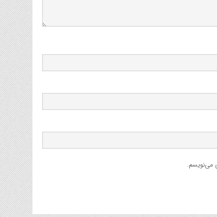
ی می‌نویسم.