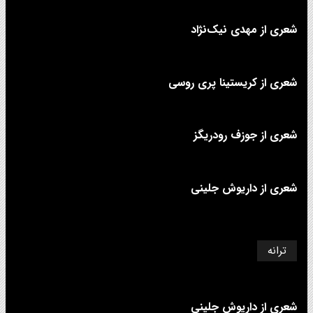
شعری از مهدی نیک‌نژاد
شعری از کریستینا پری روسی
شعری از جوزف رودریگز
شعری از داریوش جلینی
ترانه
شعری از داریوش جلینی