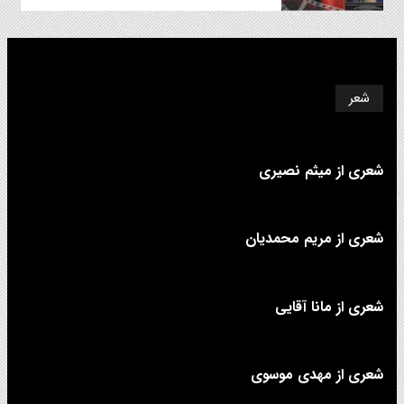
شعر
شعری از میثم نصیری
شعری از مریم محمدیان
شعری از مانا آقایی
شعری از مهدی موسوی