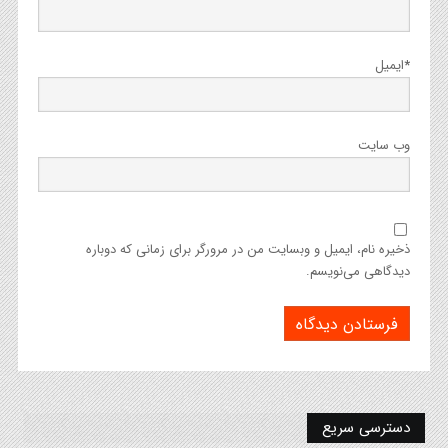
*
ایمیل
وب‌ سایت
ذخیره نام، ایمیل و وبسایت من در مرورگر برای زمانی که دوباره
دیدگاهی می‌نویسم.
دسترسی سریع