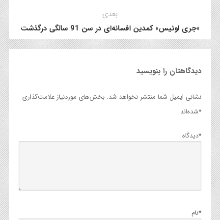
بعدی
«جری لوئیس» کمدین افسانه‌ای در سن 91 سالگی درگذشت
دیدگاهتان را بنویسید
نشانی ایمیل شما منتشر نخواهد شد.
بخش‌های موردنیاز علامت‌گذاری
*
شده‌اند
*
دیدگاه
*
نام