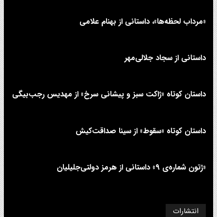
«مرداب لحظه‌ها»، داستانی از بهنام علامی
داستانی از سجاد جلالی‌مهر
داستان کوتاه «ژاکت سبز و پیشانی سرخ» از مهدیس رجب‌بیگی
داستان کوتاه «سقوط» از سینا صداقت‌کیش
«ژتون شماره‌ی ۹» داستانی از هرمز دولتی‌جلیلیان
انتشارات