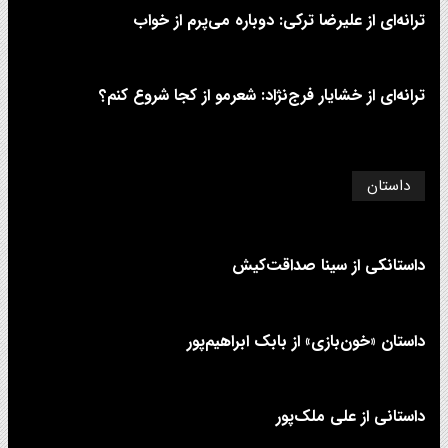
ترانه‌ای از علیرضا ترکی: دوباره می‌پرم از خواب
ترانه‌ای از خشایار فرج‌نژاد: شعرمو از کجا شروع کنم؟
داستان
داستانکی از سینا صداقت‌کیش
داستان «خون‌بازی» از بابک ابراهیم‌پور
داستانی از علی‌ ملک‌پور