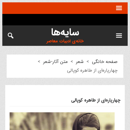
سایه‌ها
خانه‌ی ادبیات معاصر
صفحه خانگی
>
شعر
>
متن آثار-شعر
>
چهارپاره‌ای از طاهره کوپالی
چهارپاره‌ای از طاهره کوپالی