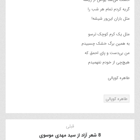
گریه کردم تمام هر شب را
مثل باران این‌ور شیشه!
مثل یک کرم کوچک ترسو
به همین برگ خشک چسبیدم
من بی‌دست و پای احمق که
هیچ‌چی از خودم نفهمیدم
طاهره کوپالی
طاهره کوپالی
قبلی
8 شعر آزاد از سید مهدی موسوی