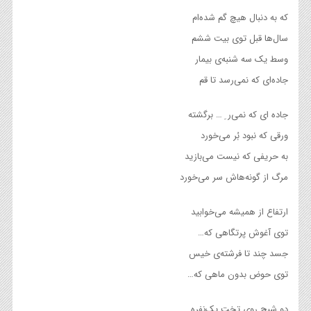
که به دنبال هیچ گم شده‌ام
سال‌ها قبل توی بیت ششم
وسط یک سه شنبه‌ی بیمار
جاده‌ای که نمی‌رسد تا قم
جاده ای که نمی‌ر ِ … برگشته
ورقی که نبود بُر می‌خورد
به حریفی که نیست می‌بازید
مرگ از گونه‌هاش سر می‌خورد
ارتفاع از همیشه می‌خوابید
توی آغوش پرتگاهی که…
جسد چند تا فرشته‌ی خیس
توی حوض بدون ماهی که…
دو شبح روی تخت یک‌نفره