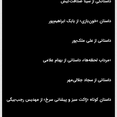
داستانکی از سینا صداقت‌کیش
داستان «خون‌بازی» از بابک ابراهیم‌پور
داستانی از علی‌ ملک‌پور
«مرداب لحظه‌ها»، داستانی از بهنام علامی
داستانی از سجاد جلالی‌مهر
داستان کوتاه «ژاکت سبز و پیشانی سرخ» از مهدیس رجب‌بیگی