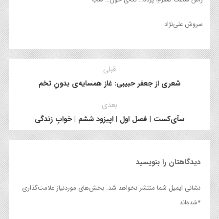
سروش علی‌نژاد
قبلی
شعری از جعفر حبیبی: غاز همسایه‌ی بدونِ تخم
بعدی
سآی‌کست | فصل اول | اپیزود ششم | خوابِ زندگی
دیدگاهتان را بنویسید
نشانی ایمیل شما منتشر نخواهد شد.
بخش‌های موردنیاز علامت‌گذاری
*
شده‌اند