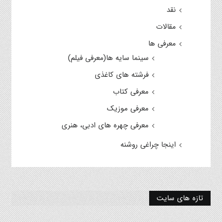
نقد
مقالات
معرفی ها
سینما سایه ها(معرفی فیلم)
فرشته های کاغذی
معرفی کتاب
معرفی موزیک
معرفی چهره های ادبی، هنری
اینجا چراغی روشنه
تازه های سایت