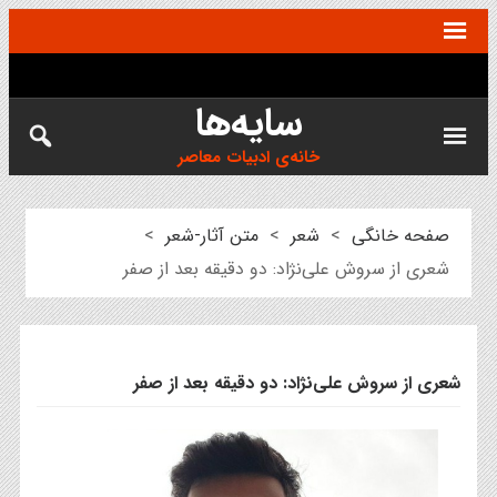
سایه‌ها
خانه‌ی ادبیات معاصر
صفحه خانگی
>
شعر
>
متن آثار-شعر
>
شعری از سروش علی‌نژاد: دو دقیقه بعد از صفر
شعری از سروش علی‌نژاد: دو دقیقه بعد از صفر