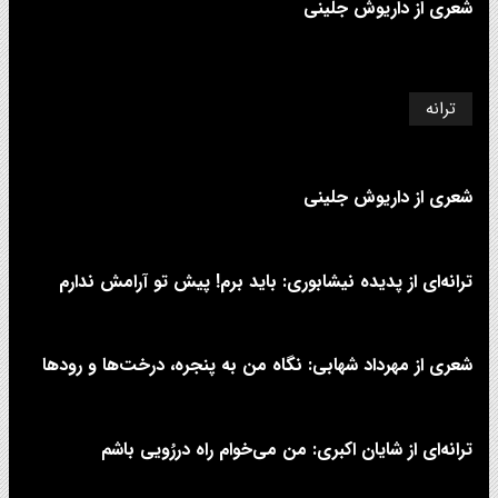
شعری از داریوش جلینی
ترانه
شعری از داریوش جلینی
ترانه‌ای از پدیده نیشابوری: باید برم! پیش تو آرامش ندارم
شعری از مهرداد شهابی: نگاه من به پنجره، درخت‌ها و رودها
ترانه‌ای از شایان اکبری: من می‌خوام راه دررُویی باشم