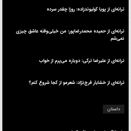
ترانه‌ای از پویا کولیوندزاده: روزا چقدر سرده
ترانه‌ای از حمیده محمدرضاپور: من خیلی‌وقته عاشق چیزی
نمی‌شم
ترانه‌ای از علیرضا ترکی: دوباره می‌پرم از خواب
ترانه‌ای از خشایار فرج‌نژاد: شعرمو از کجا شروع کنم؟
داستان