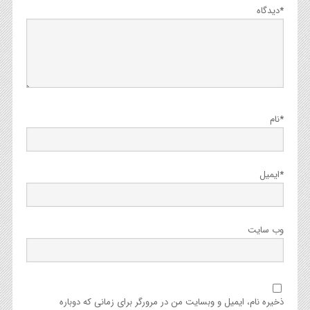
*
دیدگاه
*
نام
*
ایمیل
وب‌ سایت
ذخیره نام، ایمیل و وبسایت من در مرورگر برای زمانی که دوباره