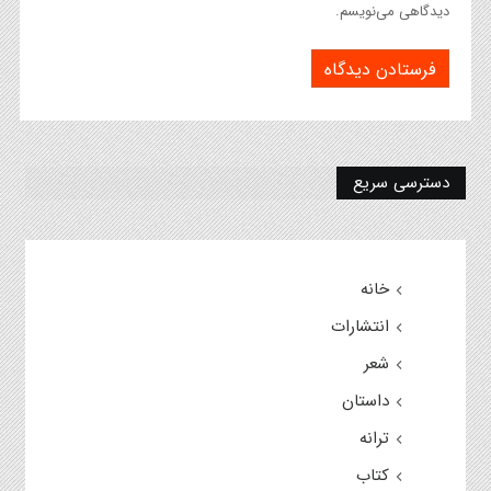
دیدگاهی می‌نویسم.
دسترسی سریع
خانه
انتشارات
شعر
داستان
ترانه
کتاب