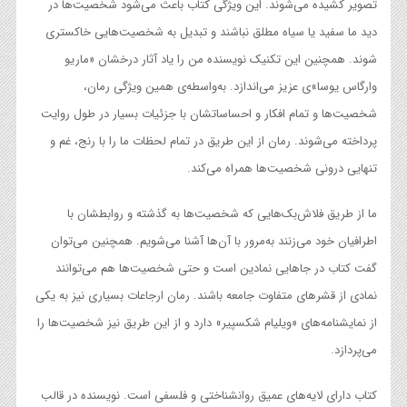
تصویر کشیده می‌شوند. این ویژگی کتاب باعث می‌شود شخصیت‌ها در
دید ما سفید یا سیاه مطلق نباشند و تبدیل به شخصیت‌هایی خاکستری
شوند. همچنین این تکنیک نویسنده من را یاد آثار درخشان «ماریو
وارگاس یوسا»ی عزیز می‌اندازد. به‌واسطه‌ی همین ویژگی رمان،
شخصیت‌ها و تمام افکار و احساساتشان با جزئیات بسیار در طول روایت
پرداخته می‌شوند. رمان از این طریق در تمام لحظات ما را با رنج، غم و
تنهایی درونی شخصیت‌ها همراه می‌کند.
ما از طریق فلاش‌بک‌هایی که شخصیت‌ها به گذشته و روابطشان با
اطرافیان خود می‌زنند به‌مرور با آن‌ها آشنا می‌شویم. همچنین می‌توان
گفت کتاب در جاهایی نمادین است و حتی شخصیت‌ها هم می‌توانند
نمادی از قشرهای متفاوت جامعه باشند. رمان ارجاعات بسیاری نیز به یکی
از نمایشنامه‌های «ویلیام شکسپیر» دارد و از این طریق نیز شخصیت‌ها را
می‌پردازد.
کتاب دارای لایه‌های عمیق روانشناختی و فلسفی است. نویسنده در قالب