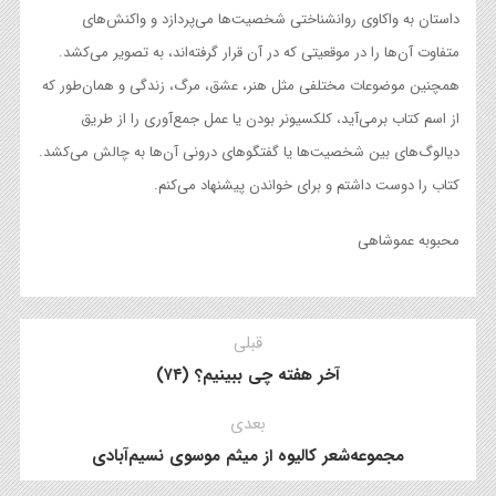
داستان به واکاوی روانشناختی شخصیت‌ها می‌پردازد و واکنش‌های
متفاوت آن‌ها را در موقعیتی که در آن قرار گرفته‌اند، به تصویر می‌کشد.
همچنین موضوعات مختلفی مثل هنر، عشق، مرگ، زندگی و همان‌طور که
از اسم کتاب برمی‌آید، کلکسیونر بودن یا عمل جمع‌آوری را از طریق
دیالوگ‌های بین شخصیت‌ها یا گفتگوهای درونی آن‌ها به چالش می‌کشد.
کتاب را دوست داشتم و برای خواندن پیشنهاد می‌کنم.
محبوبه عموشاهی
قبلی
آخر هفته چی ببینیم؟ (۷۴)
بعدی
مجموعه‌شعر کالیوه از میثم موسوی نسیم‌آبادی