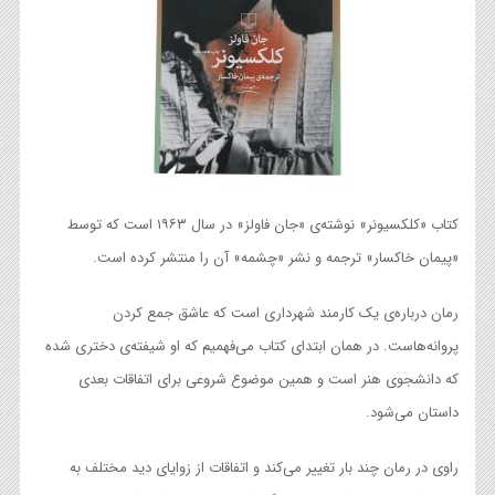
کتاب «کلکسیونر» نوشته‌ی «جان فاولز» در سال ۱۹۶۳ است که توسط
«پیمان خاکسار» ترجمه و نشر «چشمه» آن را منتشر کرده است.
رمان درباره‌ی یک کارمند شهرداری است که عاشق جمع کردن
پروانه‌هاست. در همان ابتدای کتاب می‌فهمیم که او شیفته‌ی دختری شده
که دانشجوی هنر است و همین موضوع شروعی برای اتفاقات بعدی
داستان می‌شود.
راوی در رمان چند بار تغییر می‌کند و اتفاقات از زوایای دید مختلف به