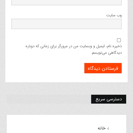
وب‌ سایت
ذخیره نام، ایمیل و وبسایت من در مرورگر برای زمانی که دوباره
دیدگاهی می‌نویسم.
دسترسی سریع
خانه