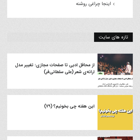
اینجا چراغی روشنه
تازه های سایت
از محافل ادبی تا صفحات مجازی: تغییر مدل
ارائه‌ی شعر (علی سلطانی‌فر)
این هفته چی بخونیم؟ (۷۹)