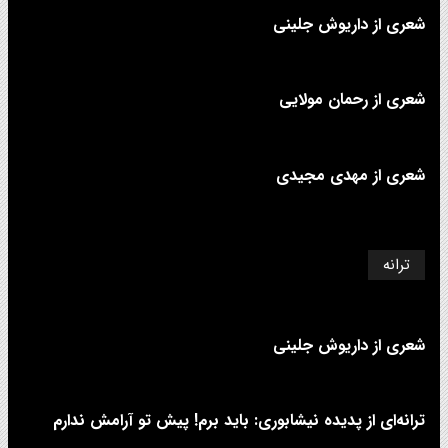
شعری از داریوش جلینی
شعری از رحمان مولایی
شعری از مهدی مجیدی
ترانه
شعری از داریوش جلینی
ترانه‌ای از پدیده نیشابوری: باید برم! پیش تو آرامش ندارم