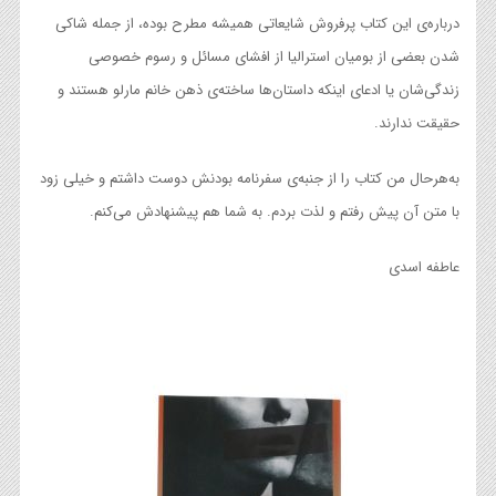
درباره‌ی این کتاب پرفروش شایعاتی همیشه مطرح بوده، از جمله شاکی
شدن بعضی از بومیان استرالیا از افشای مسائل و رسوم خصوصی
زندگی‌شان یا ادعای اینکه داستان‌ها ساخته‌‌ی ذهن خانم مارلو هستند و
حقیقت ندارند.
به‌هرحال من کتاب را از جنبه‌ی سفرنامه بودنش دوست داشتم و خیلی زود
با متن آن پیش رفتم و لذت بردم. به شما هم پیشنهادش می‌کنم.
عاطفه اسدی