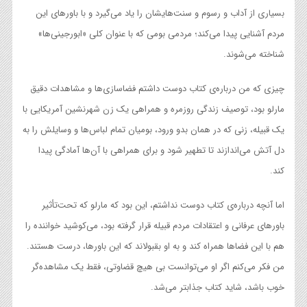
بسیاری از آداب و رسوم و سنت‌هایشان را یاد می‌گیرد و با باورهای این
مردم آشنایی پیدا می‌کند؛ مردمی بومی که با عنوان کلی «ابورجینی‌ها»
شناخته می‌شوند.
چیزی که من درباره‌ی کتاب دوست داشتم فضاسازی‌ها و مشاهدات دقیق
مارلو بود، توصیف زندگی روزمره و همراهی یک زن شهرنشین آمریکایی با
یک قبیله، زنی که در همان بدو ورود، بومیان تمام لباس‌ها و وسایلش را به
دل آتش می‌اندازند تا تطهیر شود و برای همراهی با آن‌ها آمادگی پیدا
کند.
اما آنچه درباره‌ی کتاب دوست نداشتم، این بود که مارلو که تحت‌تأثیر
باورهای عرفانی و اعتقادات مردم قبیله قرار گرفته بود، می‌کوشید خواننده را
هم با این فضاها همراه کند و به او بقبولاند که این باورها، درست هستند.
من فکر می‌کنم اگر او می‌توانست بی هیچ قضاوتی، فقط یک مشاهده‌گر
خوب باشد، شاید کتاب جذابتر می‌شد.