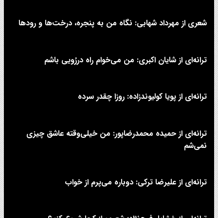
شعری از مهرداد شهابی: نگاه من به پنجره، درخت‌ها و رودها
ترانه‌ای از شایان اکبری: من می‌خوام راه دررُویی باشم
ترانه‌ای از پویا کولیوندزاده: روزا چقدر سرده
ترانه‌ای از حمیده محمدرضاپور: من خیلی‌وقته عاشق چیزی
نمی‌شم
ترانه‌ای از علیرضا ترکی: دوباره می‌پرم از خواب