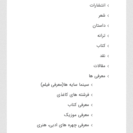
انتشارات
شعر
داستان
ترانه
کتاب
نقد
مقالات
معرفی ها
سینما سایه ها(معرفی فیلم)
فرشته های کاغذی
معرفی کتاب
معرفی موزیک
معرفی چهره های ادبی، هنری