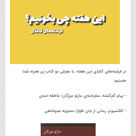
در فرشته‌های کاغذی این هفته، با معرفی دو کتاب زیر همراه شما
هستیم:
• پیام گم‌گشته، سفرنامه‌ی مارلو مورگان/ عاطفه اسدی
• کلکسیونر، رمانی از جان فاولز/ محبوبه عموشاهی