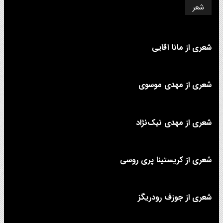
شعر
شعری از مانا آقایی
شعری از مهدی موسوی
شعری از مهدی نیک‌نژاد
شعری از کریستینا پری روسی
شعری از جوزف رودریگز