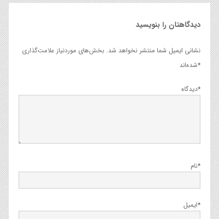
دیدگاهتان را بنویسید
نشانی ایمیل شما منتشر نخواهد شد.
بخش‌های موردنیاز علامت‌گذاری
*
شده‌اند
*
دیدگاه
*
نام
*
ایمیل