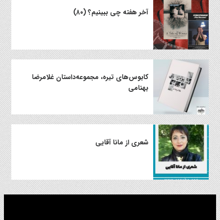
آخر هفته چی ببینیم؟ (۸۰)
کابوس‌های تیره، مجموعه‌داستان غلامرضا
بهنامی
شعری از مانا آقایی