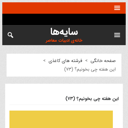
سایه‌ها
خانه‌ی ادبیات معاصر
صفحه خانگی
>
فرشته های کاغذی
>
این هفته چی بخونیم؟ (۷۳)
این هفته چی بخونیم؟ (۷۳)