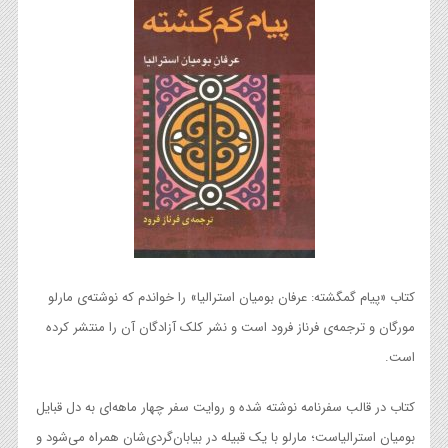
کتاب «پیام گمگشته: عرفان بومیان استرالیا» را خواندم که نوشته‌ی مارلو
مورگان و ترجمه‌ی فرناز فرود است و نشر کلک آزادگان آن را منتشر کرده
است.
کتاب در قالب سفرنامه نوشته شده و روایت سفر چهار ماهه‌ای به دل قبایل
بومیان استرالیاست؛ مارلو با یک قبیله‌ در بیابان‌گردی‌شان همراه می‌شود و