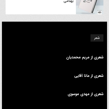
بهنامی
شعر
شعری از مریم محمدیان
شعری از مانا آقایی
شعری از مهدی موسوی