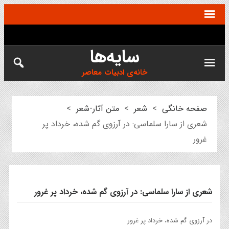
سایه‌ها
خانه‌ی ادبیات معاصر
صفحه خانگی
>
شعر
>
متن آثار-شعر
>
شعری از سارا سلماسی: در آرزوی گم شده، خرداد پر
غرور
شعری از سارا سلماسی: در آرزوی گم شده، خرداد پر غرور
در آرزوی گم شده، خرداد پر غرور