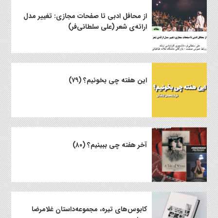
از محافل ادبی تا صفحات مجازی: تغییر مدل
ارائه‌ی شعر (علی سلطانی‌فر)
این هفته چی بخونیم؟ (۷۹)
آخر هفته چی ببینیم؟ (۸۰)
کابوس‌های تیره، مجموعه‌داستان غلامرضا