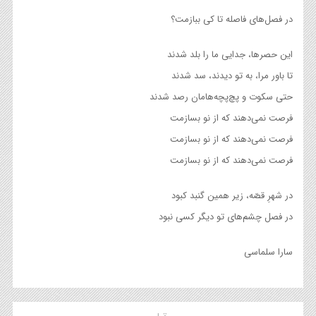
در فصل‌های فاصله تا کی ببازمت؟
این حصرها، جدایی ما را بلد شدند
تا باور مرا، به تو دیدند، سد شدند
حتی سکوت و پچ‌پچه‌هامان رصد شدند
فرصت نمی‌دهند که از نو بسازمت
فرصت نمی‌دهند که از نو بسازمت
فرصت نمی‌دهند که از نو بسازمت
در شهرِ قصّه، زیر همین گنبد کبود
در فصل چشم‌های تو دیگر کسی نبود
سارا سلماسی