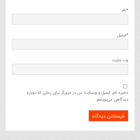
*
نام
*
ایمیل
وب‌ سایت
ذخیره نام، ایمیل و وبسایت من در مرورگر برای زمانی که دوباره
دیدگاهی می‌نویسم.