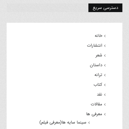
دسترسی سریع
خانه
انتشارات
شعر
داستان
ترانه
کتاب
نقد
مقالات
معرفی ها
سینما سایه ها(معرفی فیلم)