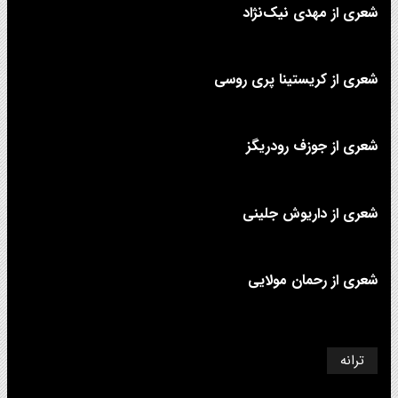
شعری از مهدی نیک‌نژاد
شعری از کریستینا پری روسی
شعری از جوزف رودریگز
شعری از داریوش جلینی
شعری از رحمان مولایی
ترانه