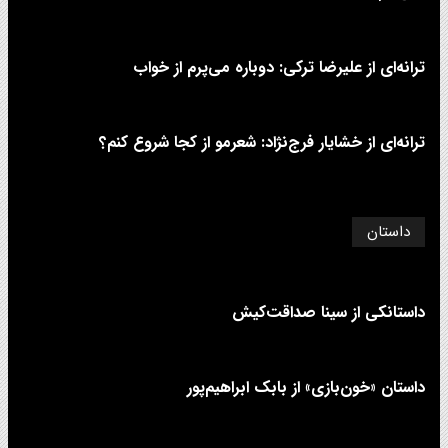
ترانه‌ای از علیرضا ترکی: دوباره می‌پرم از خواب
ترانه‌ای از خشایار فرج‌نژاد: شعرمو از کجا شروع کنم؟
داستان
داستانکی از سینا صداقت‌کیش
داستان «خون‌بازی» از بابک ابراهیم‌پور