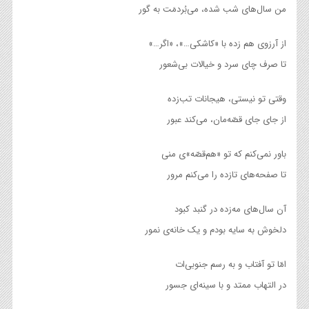
من سال‌های شب شده، می‌بُردمَت به گور
از آرزوی هم زده با «کاشکی…»، «اگر…»
تا صرف چای سرد و خیالات بی‌شعور
وقتی تو نیستی، هیجانات تب‌زده
از جای جای قصّه‌‌مان‌، می‌کند عبور
باور نمی‌کنم که تو «هم‌قصّه»ی منی
تا صفحه‌های تازده را می‌کنم مرور
آن سال‌های مه‌زده در گنبد کبود
دلخوش به سایه بودم و یک خانه‌ی نمور
امّا تو آفتاب و به رسم جنوبی‌ات
در التهاب ممتد و با سینه‌ای جسور