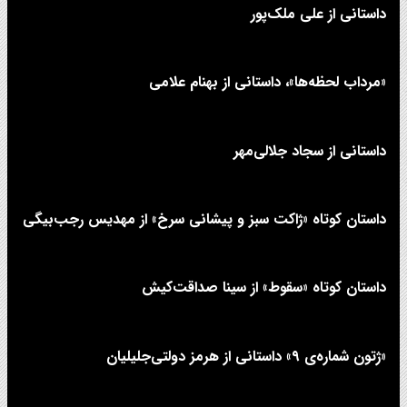
داستانی از علی‌ ملک‌پور
«مرداب لحظه‌ها»، داستانی از بهنام علامی
داستانی از سجاد جلالی‌مهر
داستان کوتاه «ژاکت سبز و پیشانی سرخ» از مهدیس رجب‌بیگی
داستان کوتاه «سقوط» از سینا صداقت‌کیش
«ژتون شماره‌ی ۹» داستانی از هرمز دولتی‌جلیلیان