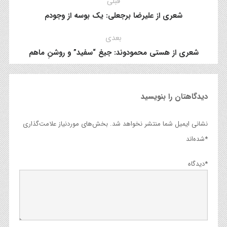
قبلی
شعری از علیرضا برجعلی: یک بوسه از وجودم
بعدی
شعری از هستی محمودوند: جیغ “سفید” و روشنِ ماهم
دیدگاهتان را بنویسید
نشانی ایمیل شما منتشر نخواهد شد.
بخش‌های موردنیاز علامت‌گذاری
*
شده‌اند
*
دیدگاه