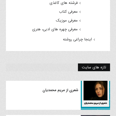
فرشته های کاغذی
معرفی کتاب
معرفی موزیک
معرفی چهره های ادبی، هنری
اینجا چراغی روشنه
تازه های سایت
شعری از مریم محمدیان