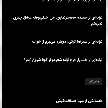
ترانه‌ای از حمیده محمدرضاپور: من خیلی‌وقته عاشق چیزی
نمی‌شم
ترانه‌ای از علیرضا ترکی: دوباره می‌پرم از خواب
ترانه‌ای از خشایار فرج‌نژاد: شعرمو از کجا شروع کنم؟
داستان
داستانکی از سینا صداقت‌کیش