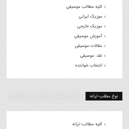
کلیه مطالب موسیقی
موزیک ایرانی
موزیک خارجی
آموزش موسیقی
مقالات-موسیقی
نقد: موسیقی
انتخاب خواننده
نوع مطلب-ترانه
کلیه مطالب-ترانه