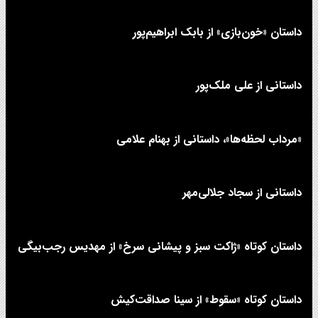
داستان «خون‌بازی» از بابک ابراهیم‌پور
داستانی از علی‌ ملک‌پور
«مرداب لحظه‌ها»، داستانی از بهنام علامی
داستانی از سجاد جلالی‌مهر
داستان کوتاه «ژاکت سبز و پیشانی سرخ» از مهدیس رجب‌بیگی
داستان کوتاه «سقوط» از سینا صداقت‌کیش