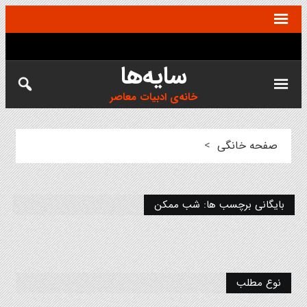
سایه‌ها
خانه‌ی ادبیات معاصر
صفحه خانگی
>
بایگانی برچسب ها: شب ممکن
نوع مطلب