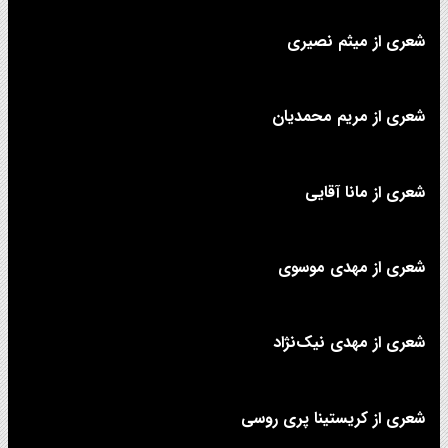
شعری از میثم نصیری
شعری از مریم محمدیان
شعری از مانا آقایی
شعری از مهدی موسوی
شعری از مهدی نیک‌نژاد
شعری از کریستینا پری روسی