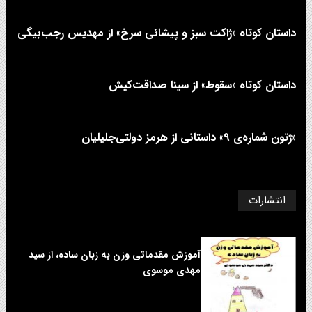
داستان کوتاه «ژاکت سبز و پیشانی سرخ» از مهدیس رجب‌بیگی
داستان کوتاه «سقوط» از سینا صداقت‌کیش
«ژتون شماره‌ی ۹» داستانی از هرمز دولتی‌جلیلیان
انتشارات
آموزش مقدماتی وزن به زبان ساده، از سید
مهدی موسوی