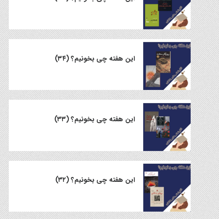
این هفته چی بخونیم؟ (۳۴)
این هفته چی بخونیم؟ (۳۳)
این هفته چی بخونیم؟ (۳۲)