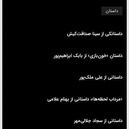
داستان
داستانکی از سینا صداقت‌کیش
داستان «خون‌بازی» از بابک ابراهیم‌پور
داستانی از علی‌ ملک‌پور
«مرداب لحظه‌ها»، داستانی از بهنام علامی
داستانی از سجاد جلالی‌مهر