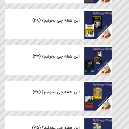
این هفته چی بخونیم؟ (۳۸)
این هفته چی بخونیم؟ (۳۷)
این هفته چی بخونیم؟ (۳۶)
این هفته چی بخونیم؟ (۳۵)