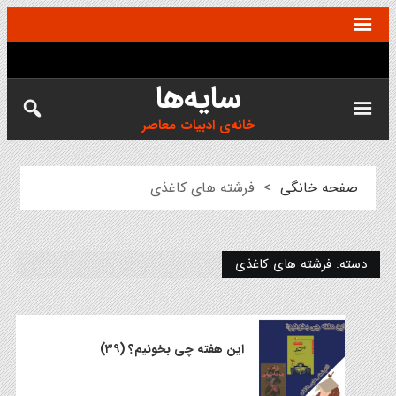
سایه‌ها
خانه‌ی ادبیات معاصر
صفحه خانگی
>
فرشته های کاغذی
دسته:
فرشته های کاغذی
این هفته چی بخونیم؟ (۳۹)