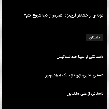
ترانه‌ای از خشایار فرج‌نژاد: شعرمو از کجا شروع کنم؟
داستان
داستانکی از سینا صداقت‌کیش
داستان «خون‌بازی» از بابک ابراهیم‌پور
داستانی از علی‌ ملک‌پور