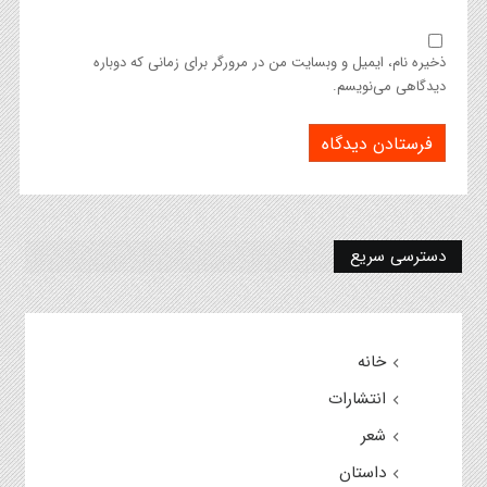
ذخیره نام، ایمیل و وبسایت من در مرورگر برای زمانی که دوباره
دیدگاهی می‌نویسم.
دسترسی سریع
خانه
انتشارات
شعر
داستان