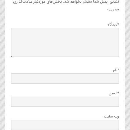
نشانی ایمیل شما منتشر نخواهد شد.
بخش‌های موردنیاز علامت‌گذاری
*
شده‌اند
*
دیدگاه
*
نام
*
ایمیل
وب‌ سایت