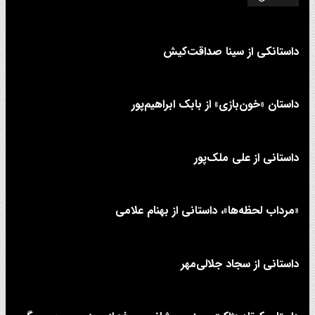
داستانکی از سینا صداقت‌کیش
داستان «خون‌بازی» از بابک ابراهیم‌پور
داستانی از علی‌ ملک‌پور
«مرداب لحظه‌ها»، داستانی از بهنام علامی
داستانی از سجاد جلالی‌مهر