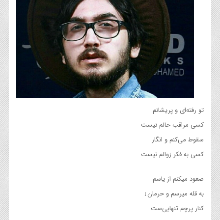
تو رفته‌ای و پریشانم
کسی مراقب حالم نیست
سقوط می‌کنم و انگار
کسی به فکر زوالم نیست
صعود میکنم از یاسم
به قله میرسم و حرمان↓
کنار پرچم تنهایی‌ست