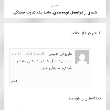
بعدی
شعری از ابوالفضل نورمحمدی: مانند یک تفاوت فرهنگی
1 نظر در حال حاضر
داریوش جلینی
آگوست 8, 2025 در 6:21 ب.ظ
عالی بود, مثل همه‌ی کارهای منتشر
شده‌ی سایه‌ای عزیز
پاسخ
دیدگاهتان را بنویسید