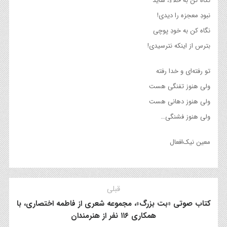
نگاه کن به خلاء، شاید
نبودِ معجزه را دیدی!
نگاه کن به خودِ پوچی
بترس از اینکه نترسیدی!
تو رفته‌ای و خدا رفته
ولی هنوز تفنگی هست
ولی هنوز دهانی هست
ولی هنوز فشنگی…
معین نیک‌افعال
قبلی
کتاب صوتی «بت بزرگ»، مجموعه شعری از فاطمه اختصاری، با
همکاری ۱۱۶ نفر از هنرمندان