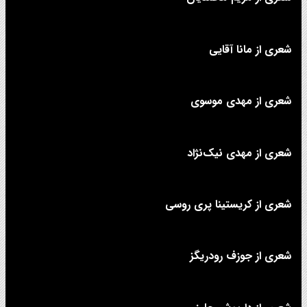
شعری از مانا آقایی
شعری از مهدی موسوی
شعری از مهدی نیک‌نژاد
شعری از کریستینا پری روسی
شعری از جوزف رودریگز