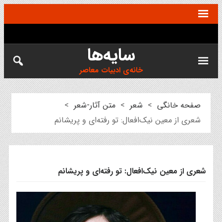
سایه‌ها
خانه‌ی ادبیات معاصر
صفحه خانگی
>
شعر
>
متن آثار-شعر
>
شعری از معین نیک‌افعال: تو رفته‌ای و پریشانم
شعری از معین نیک‌افعال: تو رفته‌ای و پریشانم