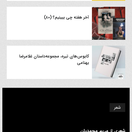
آخر هفته چی ببینیم؟ (۸۰)
کابوس‌های تیره، مجموعه‌داستان غلامرضا
بهنامی
شعر
شعری از مریم محمدیان