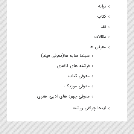
ترانه
کتاب
نقد
مقالات
معرفی ها
سینما سایه ها(معرفی فیلم)
فرشته های کاغذی
معرفی کتاب
معرفی موزیک
معرفی چهره های ادبی، هنری
اینجا چراغی روشنه