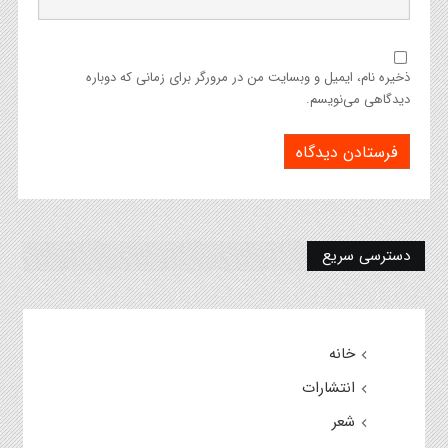
ذخیره نام، ایمیل و وبسایت من در مرورگر برای زمانی که دوباره
دیدگاهی می‌نویسم.
دسترسی سریع
خانه
انتشارات
شعر