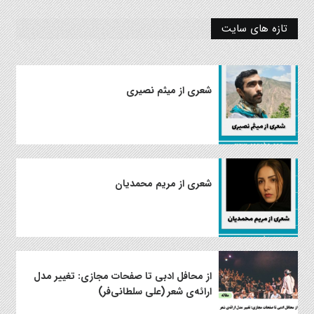
تازه های سایت
شعری از میثم نصیری
شعری از مریم محمدیان
از محافل ادبی تا صفحات مجازی: تغییر مدل
ارائه‌ی شعر (علی سلطانی‌فر)