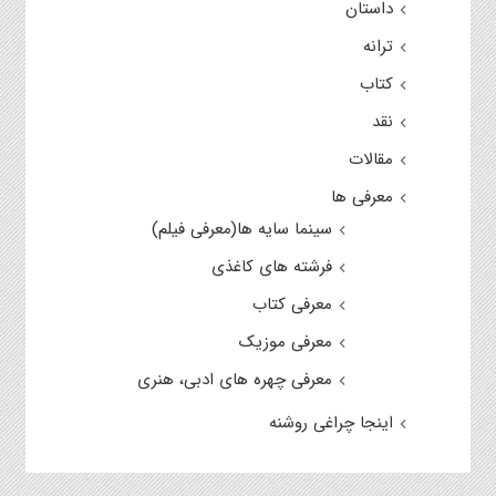
داستان
ترانه
کتاب
نقد
مقالات
معرفی ها
سینما سایه ها(معرفی فیلم)
فرشته های کاغذی
معرفی کتاب
معرفی موزیک
معرفی چهره های ادبی، هنری
اینجا چراغی روشنه