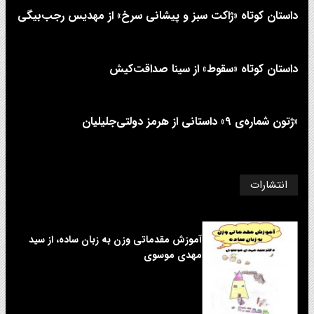
داستان کوتاه «ژاکت سبز و پیشانی سرخ» از مهدیس رجب‌بیگی
داستان کوتاه «سقوط» از سینا صداقت‌کیش
«ژتون شماره‌ی ۹» داستانی از هرمز دولتی‌جلیلیان
انتشارات
آموزش مقدماتی وزن به زبان ساده، از سید
مهدی موسوی