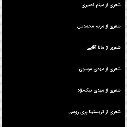
شعری از میثم نصیری
شعری از مریم محمدیان
شعری از مانا آقایی
شعری از مهدی موسوی
شعری از مهدی نیک‌نژاد
شعری از کریستینا پری روسی