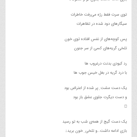
توی سرت فقط رژه می‌رفت خاطرات
سیگارهای دود شده در تظاهرات
پس کوچه‌های از نفس افتاده توی خون
تلخی گریه‌های کسی از سر جنون
رد کبودی بدنت درغروب ها
با درد گریه در بغل خیس جوب ها
یک دست مشت ِ پر شده از اعتراض بود
و دست دیگرت جلوی عشق باز بود
□
یک دست گیج از همه‌ی شب به تو رسید
بازی ادامه داشت…و تلخی ِ خون برید↓