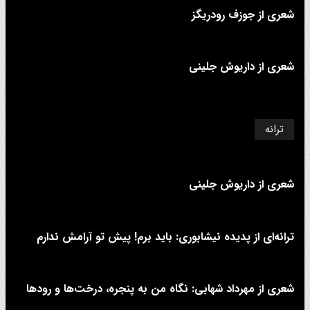
شعری از جوزف رودریگز
شعری از داریوش جلینی
ترانه
شعری از داریوش جلینی
ترانه‌ای از پدیده نیشابوری: باید برم! پیش تو آرامش ندارم
شعری از مهرداد شهابی: نگاه من به پنجره، درخت‌ها و رودها