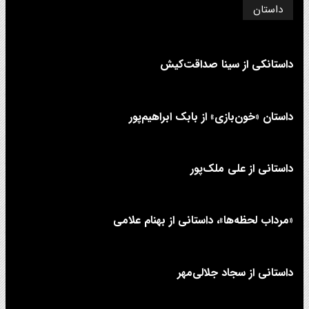
داستان
داستانکی از سینا صداقت‌کیش
داستان «خون‌بازی» از بابک ابراهیم‌پور
داستانی از علی‌ ملک‌پور
«مرداب لحظه‌ها»، داستانی از بهنام علامی
داستانی از سجاد جلالی‌مهر