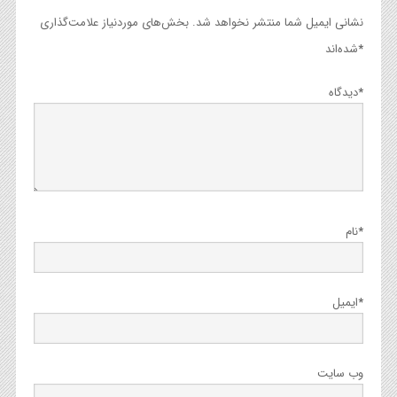
نشانی ایمیل شما منتشر نخواهد شد.
بخش‌های موردنیاز علامت‌گذاری
*
شده‌اند
*
دیدگاه
*
نام
*
ایمیل
وب‌ سایت