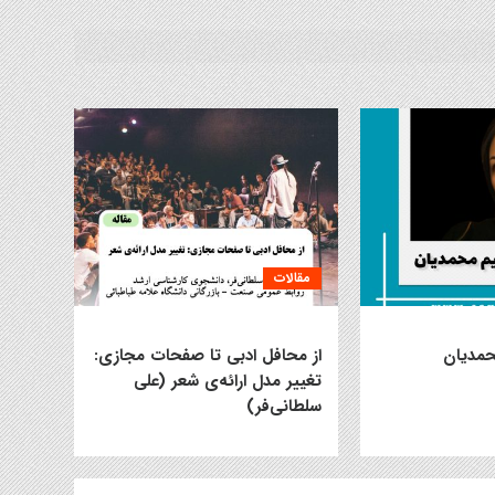
مقالات
حمدیان
از محافل ادبی تا صفحات مجازی:
تغییر مدل ارائه‌ی شعر (علی
سلطانی‌فر)