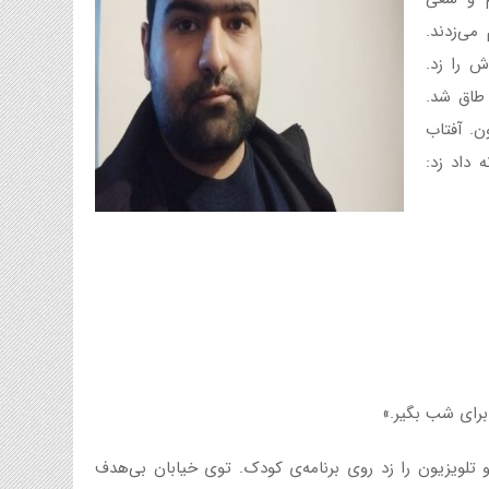
می‌زدند.
 را زد.
 طاق شد.
ون. آفتاب
 داد زد:
برای شب بگیر.»
تلویزیون را زد روی برنامه‌ی‌ کودک. توی خیابان بی‌هدف