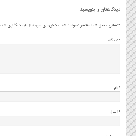
دیدگاهتان را بنویسید
*
نشانی ایمیل شما منتشر نخواهد شد.
بخش‌های موردنیاز علامت‌گذاری شده‌ا
*
دیدگاه
*
نام
*
ایمیل