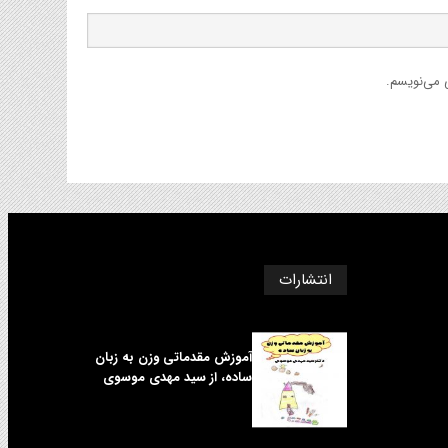
ی می‌نویسم.
انتشارات
آموزش مقدماتی وزن به زبان
ساده، از سید مهدی موسوی