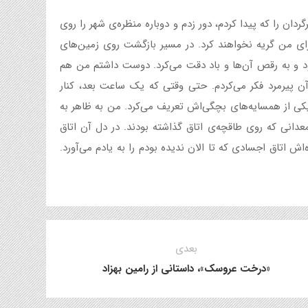
ردان را که پیدا کردم، دور زدم و دوباره منظره‌ی شهر را روی
رای من گریه نخواهند کرد. در مسیر بازگشت روی زمین‌های
ود و به رقص آن‌ها و باد دقت می‌کرد. دوست داشتم من هم
آن پیرمرد فکر می‌کردم. حتی وقتی که یک ساعت بعد، کنار
کی از همسایه‌های بچگی‌اش تعریف می‌کرد. من به ظاهر به
انی که روی طاقچه‌ی اتاق گذاشته بودند. در دل آن اتاق
 اتاق اجسادی که تا الان ندیده بودم را به یادم می‌آورد.
بعدی
«درخت عروسک»، داستانی از رامین بهزاد