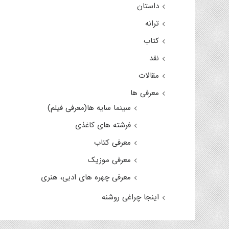
داستان
ترانه
کتاب
نقد
مقالات
معرفی ها
سینما سایه ها(معرفی فیلم)
فرشته های کاغذی
معرفی کتاب
معرفی موزیک
معرفی چهره های ادبی، هنری
اینجا چراغی روشنه