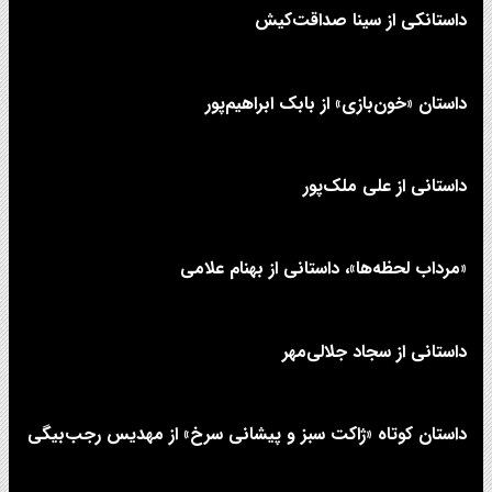
داستانکی از سینا صداقت‌کیش
داستان «خون‌بازی» از بابک ابراهیم‌پور
داستانی از علی‌ ملک‌پور
«مرداب لحظه‌ها»، داستانی از بهنام علامی
داستانی از سجاد جلالی‌مهر
داستان کوتاه «ژاکت سبز و پیشانی سرخ» از مهدیس رجب‌بیگی