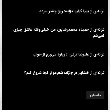
ترانه‌ای از پویا کولیوندزاده: روزا چقدر سرده
ترانه‌ای از حمیده محمدرضاپور: من خیلی‌وقته عاشق چیزی
نمی‌شم
ترانه‌ای از علیرضا ترکی: دوباره می‌پرم از خواب
ترانه‌ای از خشایار فرج‌نژاد: شعرمو از کجا شروع کنم؟
داستان