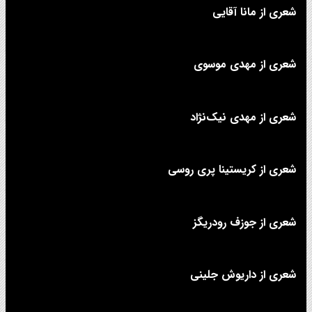
شعری از مانا آقایی
شعری از مهدی موسوی
شعری از مهدی نیک‌نژاد
شعری از کریستینا پری روسی
شعری از جوزف رودریگز
شعری از داریوش جلینی