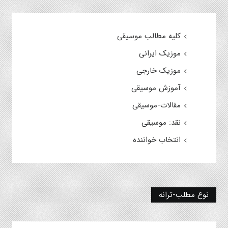
کلیه مطالب موسیقی
موزیک ایرانی
موزیک خارجی
آموزش موسیقی
مقالات-موسیقی
نقد: موسیقی
انتخاب خواننده
نوع مطلب-ترانه