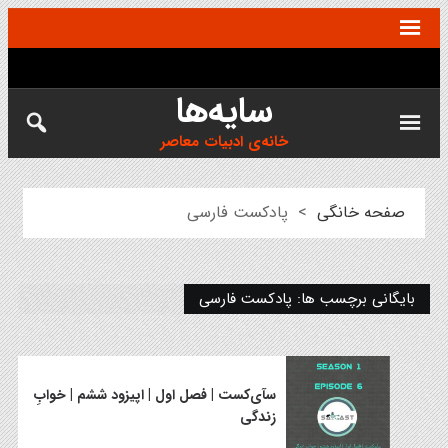
سایه‌ها
خانه‌ی ادبیات معاصر
صفحه خانگی
>
پادکست فارسی
بایگانی برچسب ها: پادکست فارسی
سآی‌کست | فصل اول | اپیزود ششم | خوابِ
زندگی