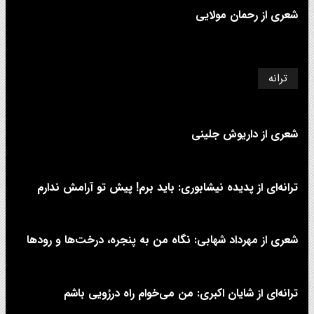
شعری از رحمان مولایی
ترانه
شعری از داریوش جلینی
ترانه‌ای از پدیده نیشابوری: باید برم! پیش تو آرامش ندارم
شعری از مهرداد شهابی: نگاه من به پنجره، درخت‌ها و رودها
ترانه‌ای از شایان اکبری: من می‌خوام راه دررُویی باشم