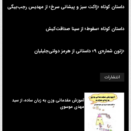
داستان کوتاه «ژاکت سبز و پیشانی سرخ» از مهدیس رجب‌بیگی
داستان کوتاه «سقوط» از سینا صداقت‌کیش
«ژتون شماره‌ی ۹» داستانی از هرمز دولتی‌جلیلیان
انتشارات
آموزش مقدماتی وزن به زبان ساده، از سید
مهدی موسوی