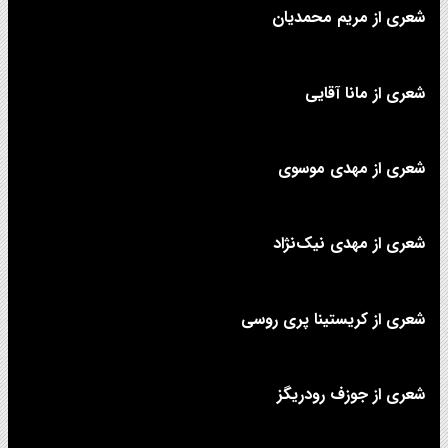
شعری از مریم محمدیان
شعری از مانا آقایی
شعری از مهدی موسوی
شعری از مهدی نیک‌نژاد
شعری از کریستینا پری روسی
شعری از جوزف رودریگز