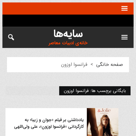
سایه‌ها
خانه‌ی ادبیات معاصر
صفحه خانگی
>
فرانسوا اوزون
بایگانی برچسب ها: فرانسوا اوزون
یادداشتی بر فیلم «جوان و زیبا» به
کارگردانی «فرانسوا اوزون»، علی ولی‌اللهی