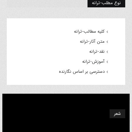
نوع مطلب-ترانه
کلیه مطالب-ترانه
متن آثار-ترانه
نقد-ترانه
آموزش-ترانه
دسترسی بر اساس نگارنده
شعر