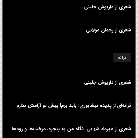
شعری از داریوش جلینی
شعری از رحمان مولایی
ترانه
شعری از داریوش جلینی
ترانه‌ای از پدیده نیشابوری: باید برم! پیش تو آرامش ندارم
شعری از مهرداد شهابی: نگاه من به پنجره، درخت‌ها و رودها