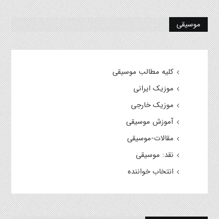
موسیقی
کلیه مطالب موسیقی
موزیک ایرانی
موزیک خارجی
آموزش موسیقی
مقالات-موسیقی
نقد: موسیقی
انتخاب خواننده