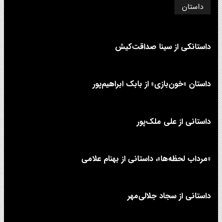
داستان
داستانکی از سینا صداقت‌کیش
داستان «خون‌بازی» از بابک ابراهیم‌پور
داستانی از علی‌ ملک‌پور
«مرداب لحظه‌ها»، داستانی از بهنام علامی
داستانی از سجاد جلالی‌مهر