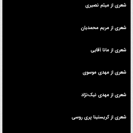
شعری از میثم نصیری
شعری از مریم محمدیان
شعری از مانا آقایی
شعری از مهدی موسوی
شعری از مهدی نیک‌نژاد
شعری از کریستینا پری روسی