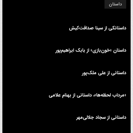
داستان
داستانکی از سینا صداقت‌کیش
داستان «خون‌بازی» از بابک ابراهیم‌پور
داستانی از علی‌ ملک‌پور
«مرداب لحظه‌ها»، داستانی از بهنام علامی
داستانی از سجاد جلالی‌مهر