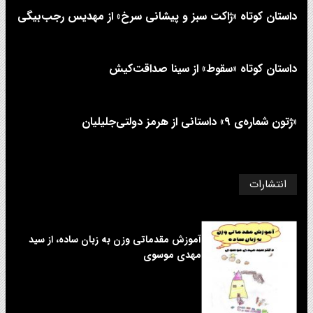
داستان کوتاه «ژاکت سبز و پیشانی سرخ» از مهدیس رجب‌بیگی
داستان کوتاه «سقوط» از سینا صداقت‌کیش
«ژتون شماره‌ی ۹» داستانی از هرمز دولتی‌جلیلیان
انتشارات
آموزش مقدماتی وزن به زبان ساده، از سید
مهدی موسوی