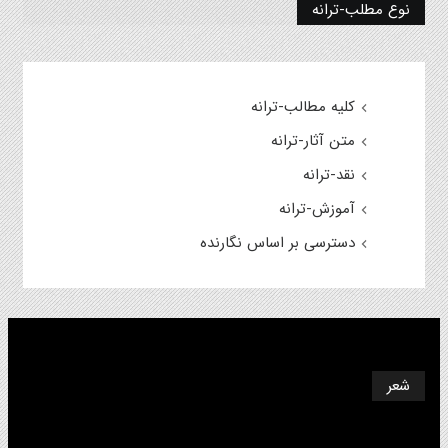
نوع مطلب-ترانه
کلیه مطالب-ترانه
متن آثار-ترانه
نقد-ترانه
آموزش-ترانه
دسترسی بر اساس نگارنده
شعر