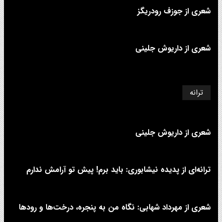
شعری از جوزف رودریگز
شعری از داریوش جلینی
ترانه
شعری از داریوش جلینی
ترانه‌ای از پدیده نیشابوری: باید برم! پیش تو آرامش ندارم
شعری از مهرداد شهابی: نگاه من به پنجره، درخت‌ها و رودها