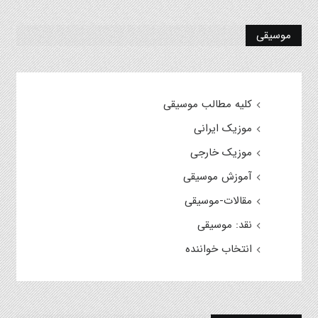
موسیقی
کلیه مطالب موسیقی
موزیک ایرانی
موزیک خارجی
آموزش موسیقی
مقالات-موسیقی
نقد: موسیقی
انتخاب خواننده