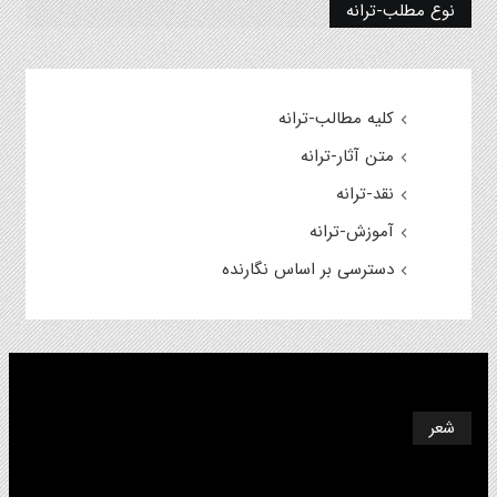
نوع مطلب-ترانه
کلیه مطالب-ترانه
متن آثار-ترانه
نقد-ترانه
آموزش-ترانه
دسترسی بر اساس نگارنده
شعر