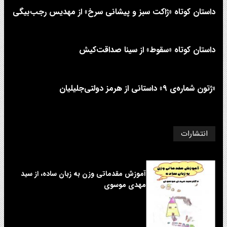
داستان کوتاه «ژاکت سبز و پیشانی سرخ» از مهدیس رجب‌بیگی
داستان کوتاه «سقوط» از سینا صداقت‌کیش
«ژتون شماره‌ی ۹» داستانی از هرمز دولتی‌جلیلیان
انتشارات
آموزش مقدماتی وزن به زبان ساده، از سید
مهدی موسوی