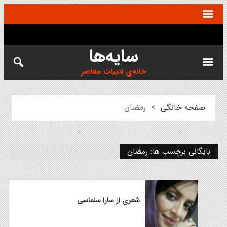
سایه‌ها
خانه‌ی ادبیات معاصر
صفحه خانگی
>
رمضان
بایگانی برچسب ها: رمضان
شعری از سارا سلماسی