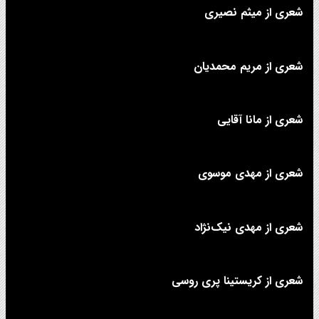
شعری از میثم نصیری
شعری از مریم محمدیان
شعری از مانا آقایی
شعری از مهدی موسوی
شعری از مهدی نیک‌نژاد
شعری از کریستینا پری روسی