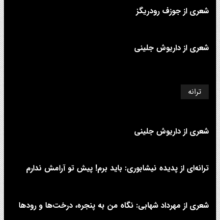
شعری از جوزف رودریگز
شعری از داریوش جلینی
ترانه
شعری از داریوش جلینی
ترانه‌ای از پدیده نیشابوری: باید برم! پیش تو آرامش ندارم
شعری از مهرداد شهابی: نگاه من به پنجره، درخت‌ها و رودها