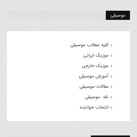
موسیقی
کلیه مطالب موسیقی
موزیک ایرانی
موزیک خارجی
آموزش موسیقی
مقالات-موسیقی
نقد: موسیقی
انتخاب خواننده