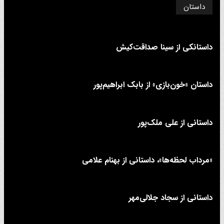
داستان
داستانکی از سینا صداقت‌کیش
داستان «خون‌بازی» از بابک ابراهیم‌پور
داستانی از علی‌ ملک‌پور
«مرداب لحظه‌ها»، داستانی از بهنام علامی
داستانی از سجاد جلالی‌مهر