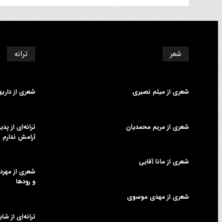
شعر
ترانه
شعری از میثم نصیری
شعری از داری
شعری از مریم محمدیان
ترانه‌ای از پ
آرامش ندارم
شعری از مانا آقایی
شعری از مهردا
و رودها
شعری از مهدی موسوی
ترانه‌ای از شا