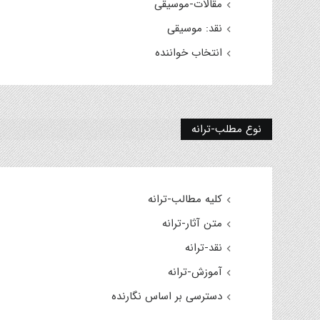
مقالات-موسیقی
نقد: موسیقی
انتخاب خواننده
نوع مطلب-ترانه
کلیه مطالب-ترانه
متن آثار-ترانه
نقد-ترانه
آموزش-ترانه
دسترسی بر اساس نگارنده