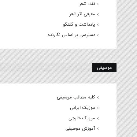
نقد: شعر
معرفی اثر:شعر
یادداشت و گفتگو
دسترسی بر اساس نگارنده
موسیقی
کلیه مطالب موسیقی
موزیک ایرانی
موزیک خارجی
آموزش موسیقی