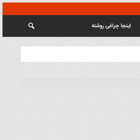
اینجا چراغی روشنه