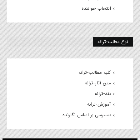
انتخاب خواننده
نوع مطلب-ترانه
کلیه مطالب-ترانه
متن آثار-ترانه
نقد-ترانه
آموزش-ترانه
دسترسی بر اساس نگارنده