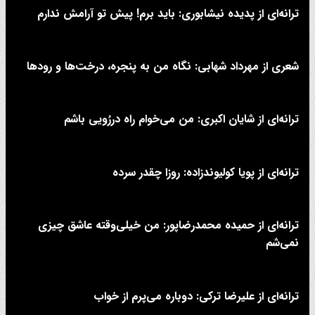
ترانه‌ای از پدیده نیشابوری: باید برم! پیش تو آرامش ندارم
شعری از مهرداد شهابی: نگاه من به پنجره، درخت‌ها و رودها
ترانه‌ای از شایان اکبری: من می‌خوام راه دررُویی باشم
ترانه‌ای از پویا کولیوندزاده: روزا چقدر سرده
ترانه‌ای از حمیده محمدرضاپور: من خیلی‌وقته عاشق چیزی
نمی‌شم
ترانه‌ای از علیرضا ترکی: دوباره می‌پرم از خواب