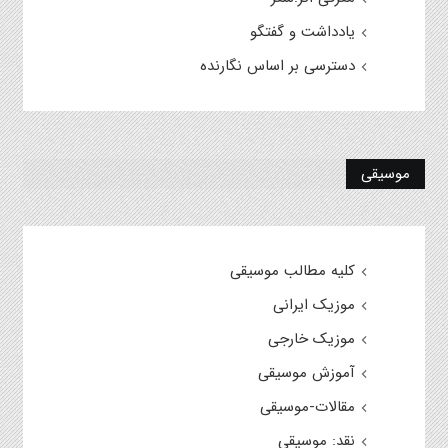
یادداشت و گفتگو
دسترسی بر اساس نگارنده
موسیقی
کلیه مطالب موسیقی
موزیک ایرانی
موزیک خارجی
آموزش موسیقی
مقالات-موسیقی
نقد: موسیقی