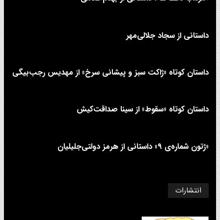
داستانی از سجاد جلالی‌مهر
داستان کوتاه «ژاکت سبز و پیشانی سرخ» از مهدیس رجب‌بیگی
داستان کوتاه «سقوط» از سینا صداقت‌کیش
«ژتون شماره‌ی ۹» داستانی از هرمز دولتی‌جلیلیان
انتشارات