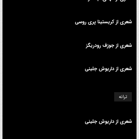
شعری از کریستینا پری روسی
شعری از جوزف رودریگز
شعری از داریوش جلینی
ترانه
شعری از داریوش جلینی