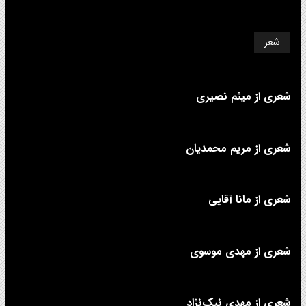
شعر
شعری از میثم نصیری
شعری از مریم محمدیان
شعری از مانا آقایی
شعری از مهدی موسوی
شعری از مهدی نیک‌نژاد