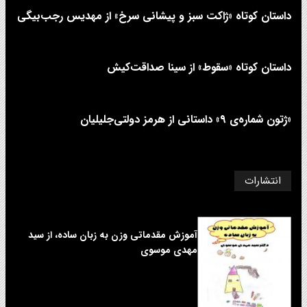
داستان کوتاه «ژاکت سبز و پیشانی سرخ» از مهدیس رجب‌بیگی
داستان کوتاه «سقوط» از سینا صداقت‌کیش
«ژتون شماره‌ی ۹» داستانی از هرمز دولتی‌جلیلیان
انتشارات
آموزش مقدماتی وزن به زبان ساده، از سید
مهدی موسوی