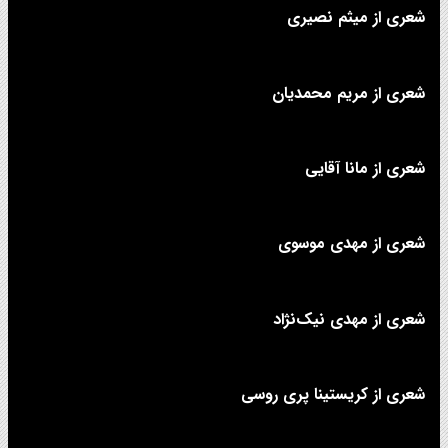
شعری از میثم نصیری
شعری از مریم محمدیان
شعری از مانا آقایی
شعری از مهدی موسوی
شعری از مهدی نیک‌نژاد
شعری از کریستینا پری روسی