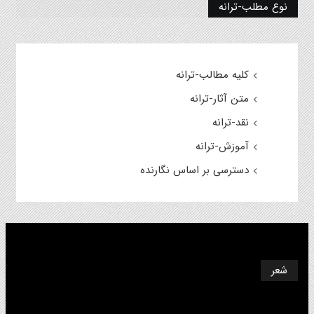
نوع مطلب-ترانه
کلیه مطالب-ترانه
متن آثار-ترانه
نقد-ترانه
آموزش-ترانه
دسترسی بر اساس نگارنده
شعر