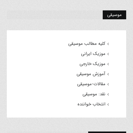
موسیقی
کلیه مطالب موسیقی
موزیک ایرانی
موزیک خارجی
آموزش موسیقی
مقالات-موسیقی
نقد: موسیقی
انتخاب خواننده