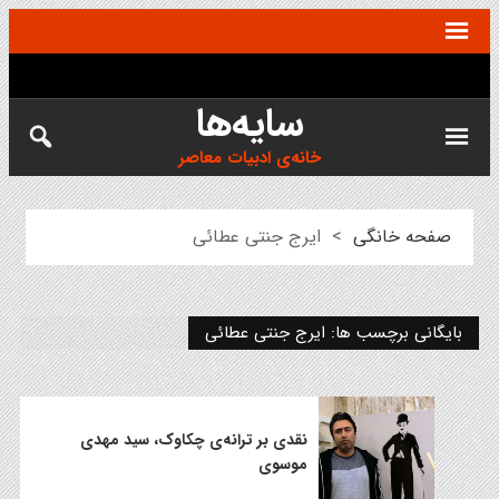
سایه‌ها
خانه‌ی ادبیات معاصر
صفحه خانگی
>
ایرج جنتی عطائی
بایگانی برچسب ها: ایرج جنتی عطائی
نقدی بر ترانه‌ی چکاوک، سید مهدی
موسوی