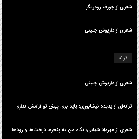
شعری از جوزف رودریگز
شعری از داریوش جلینی
ترانه
شعری از داریوش جلینی
ترانه‌ای از پدیده نیشابوری: باید برم! پیش تو آرامش ندارم
شعری از مهرداد شهابی: نگاه من به پنجره، درخت‌ها و رودها