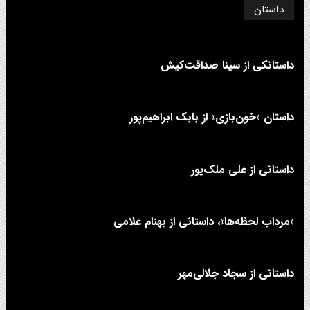
داستان
داستانکی از سینا صداقت‌کیش
داستان «خون‌بازی» از بابک ابراهیم‌پور
داستانی از علی‌ ملک‌پور
«مرداب لحظه‌ها»، داستانی از بهنام علامی
داستانی از سجاد جلالی‌مهر