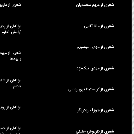
شعری از مریم محمدیان
شعری از داری
شعری از مانا آقایی
ترانه‌ای از پ
آرامش ندارم
شعری از مهدی موسوی
شعری از مهردا
و رودها
شعری از مهدی نیک‌نژاد
ترانه‌ای از شا
باشم
شعری از کریستینا پری روسی
ترانه‌ای از پوی
شعری از جوزف رودریگز
ترانه‌ای از ح
شعری از داریوش جلینی