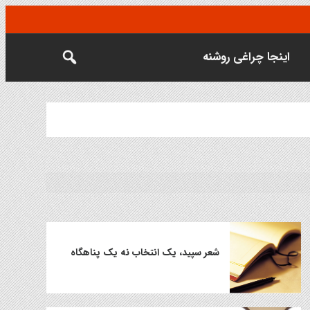
اینجا چراغی روشنه
شعر سپید، یک انتخاب نه یک پناهگاه