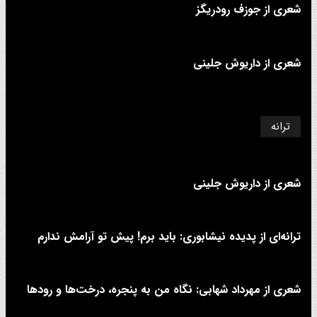
شعری از جوزف رودریگز
شعری از داریوش جلینی
ترانه
شعری از داریوش جلینی
ترانه‌ای از پدیده نیشابوری: باید برم! پیش تو آرامش ندارم
شعری از مهرداد شهابی: نگاه من به پنجره، درخت‌ها و رودها