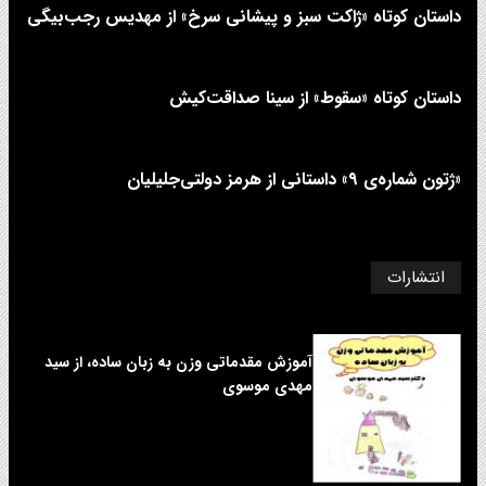
داستان کوتاه «ژاکت سبز و پیشانی سرخ» از مهدیس رجب‌بیگی
داستان کوتاه «سقوط» از سینا صداقت‌کیش
«ژتون شماره‌ی ۹» داستانی از هرمز دولتی‌جلیلیان
انتشارات
آموزش مقدماتی وزن به زبان ساده، از سید
مهدی موسوی