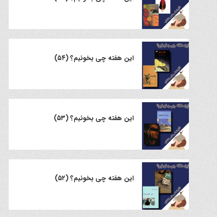
این هفته چی بخونیم؟ (۵۴)
این هفته چی بخونیم؟ (۵۳)
این هفته چی بخونیم؟ (۵۲)