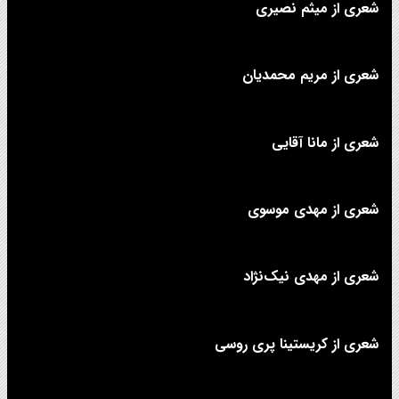
شعری از میثم نصیری
شعری از مریم محمدیان
شعری از مانا آقایی
شعری از مهدی موسوی
شعری از مهدی نیک‌نژاد
شعری از کریستینا پری روسی