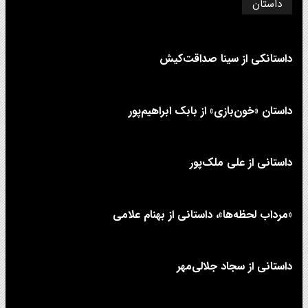
داستان
داستانکی از سینا صداقت‌کیش
داستان «خون‌بازی» از بابک ابراهیم‌پور
داستانی از علی‌ ملک‌پور
«مرداب لحظه‌ها»، داستانی از بهنام علامی
داستانی از سجاد جلالی‌مهر