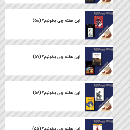
این هفته چی بخونیم؟ (۵۸)
این هفته چی بخونیم؟ (۵۷)
این هفته چی بخونیم؟ (۵۶)
این هفته چی بخونیم؟ (۵۵)