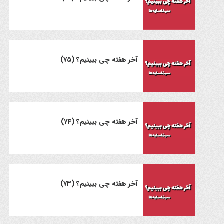
آخر هفته چی ببینیم؟ (۷۵)
آخر هفته چی ببینیم؟ (۷۴)
آخر هفته چی ببینیم؟ (۷۳)