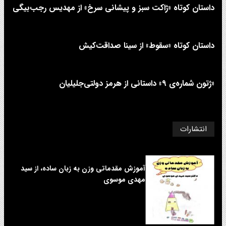
داستان کوتاه «ژاکت سبز و پیشانی سرخ» از مهدیس رجب‌بیگی
داستان کوتاه «سقوط» از سینا صداقت‌کیش
«ژتون شماره‌ی ۹» داستانی از هرمز دولتی‌جلیلیان
انتشارات
آموزش مقدماتی وزن به زبان ساده، از سید
مهدی موسوی