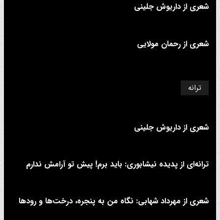
شعری از داریوش جلینی
شعری از رحمان مولایی
ترانه
شعری از داریوش جلینی
ترانه‌ای از پدیده نیشابوری: باید برم! پیش تو آرامش ندارم
شعری از مهرداد شهابی: نگاه من به پنجره، درخت‌ها و رودها