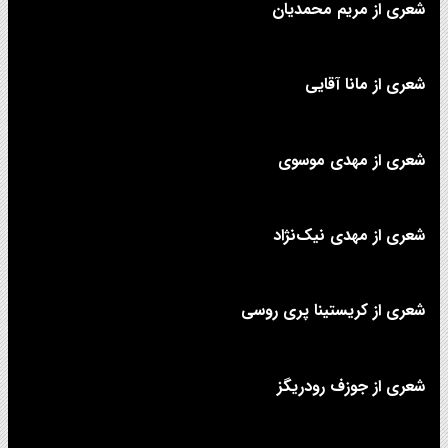
شعری از مریم محمدیان
شعری از مانا آقایی
شعری از مهدی موسوی
شعری از مهدی نیک‌نژاد
شعری از کریستینا پری روسی
شعری از جوزف رودریگز