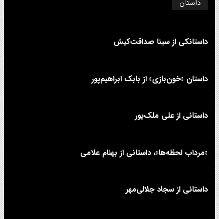
داستان
داستانکی از سینا صداقت‌کیش
داستان «خون‌بازی» از بابک ابراهیم‌پور
داستانی از علی‌ ملک‌پور
«مرداب لحظه‌ها»، داستانی از بهنام علامی
داستانی از سجاد جلالی‌مهر